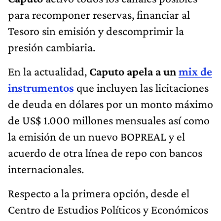
para recomponer reservas, financiar al
Tesoro sin emisión y descomprimir la
presión cambiaria.
En la actualidad,
Caputo apela a un
mix de
instrumentos
que incluyen las licitaciones
de deuda en dólares por un monto máximo
de US$ 1.000 millones mensuales así como
la emisión de un nuevo BOPREAL y el
acuerdo de otra línea de repo con bancos
internacionales.
Respecto a la primera opción, desde el
Centro de Estudios Políticos y Económicos