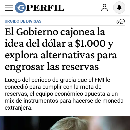
URGIDO DE DIVISAS
6
El Gobierno cajonea la
idea del dólar a $1.000 y
explora alternativas para
engrosar las reservas
Luego del período de gracia que el FMI le
concedió para cumplir con la meta de
reservas, el equipo económico apuesta a un
mix de instrumentos para hacerse de moneda
extranjera.