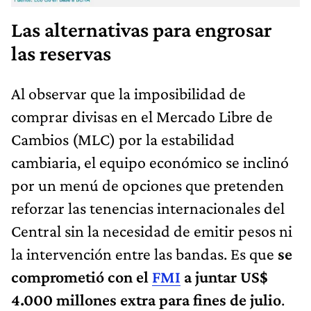
Las alternativas para engrosar
las reservas
Al observar que la imposibilidad de
comprar divisas en el Mercado Libre de
Cambios (MLC) por la estabilidad
cambiaria, el equipo económico se inclinó
por un menú de opciones que pretenden
reforzar las tenencias internacionales del
Central sin la necesidad de emitir pesos ni
la intervención entre las bandas. Es que
se
comprometió con el
FMI
a juntar US$
4.000 millones extra para fines de julio
.