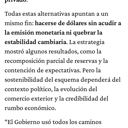
Todas estas alternativas apuntan a un
mismo fin:
hacerse de dólares sin acudir a
la emisión monetaria ni quebrar la
estabilidad cambiaria
. La estrategia
mostró algunos resultados, como la
recomposición parcial de reservas y la
contención de expectativas. Pero la
sostenibilidad del esquema dependerá del
contexto político, la evolución del
comercio exterior y la credibilidad del
rumbo económico.
“El Gobierno usó todos los caminos