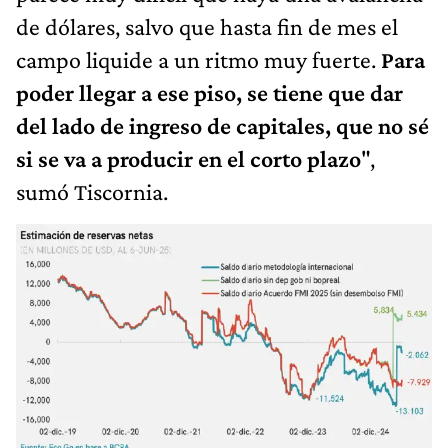
de dólares, salvo que hasta fin de mes el
campo liquide a un ritmo muy fuerte.
Para
poder llegar a ese piso, se tiene que dar
del lado de ingreso de capitales, que no sé
si se va a producir en el corto plazo
",
sumó Tiscornia.