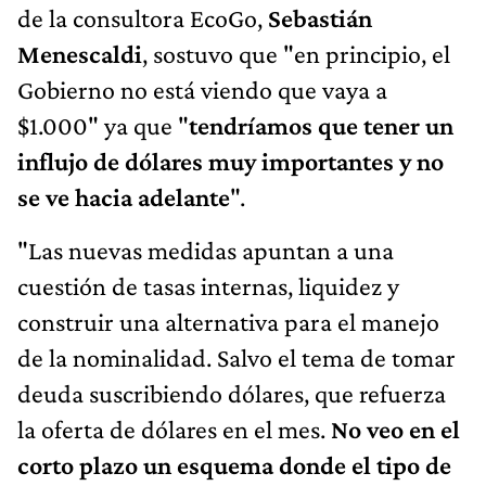
de la consultora EcoGo,
Sebastián
Menescaldi
, sostuvo que "en principio, el
Gobierno no está viendo que vaya a
$1.000" ya que "
tendríamos que tener un
influjo de dólares muy importantes y no
se ve hacia adelante
".
"Las nuevas medidas apuntan a una
cuestión de tasas internas, liquidez y
construir una alternativa para el manejo
de la nominalidad. Salvo el tema de tomar
deuda suscribiendo dólares, que refuerza
la oferta de dólares en el mes.
No veo en el
corto plazo un esquema donde el tipo de