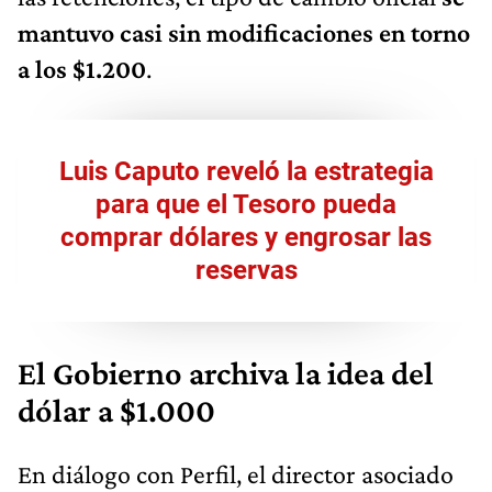
mantuvo casi sin modificaciones en torno
a los $1.200
.
Luis Caputo reveló la estrategia
para que el Tesoro pueda
comprar dólares y engrosar las
reservas
El Gobierno archiva la idea del
dólar a $1.000
En diálogo con Perfil, el director asociado