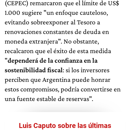
(CEPEC) remarcaron que el límite de US$
1.000 sugiere "un enfoque cauteloso,
evitando sobreexponer al Tesoro a
renovaciones constantes de deuda en
moneda extranjera". No obstante,
recalcaron que el éxito de esta medida
"
dependerá de la confianza en la
sostenibilidad fiscal
: si los inversores
perciben que Argentina puede honrar
estos compromisos, podría convertirse en
una fuente estable de reservas".
Luis Caputo sobre las últimas