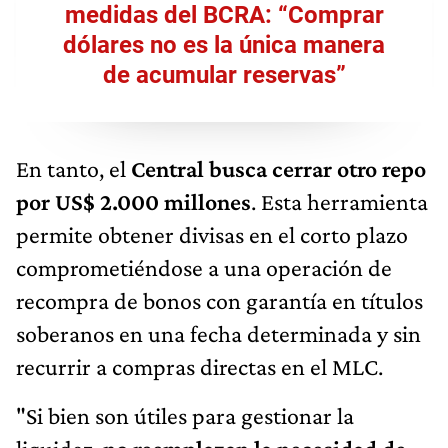
medidas del BCRA: “Comprar
dólares no es la única manera
de acumular reservas”
En tanto, el
Central busca cerrar otro repo
por US$ 2.000 millones
. Esta herramienta
permite obtener divisas en el corto plazo
comprometiéndose a una operación de
recompra de bonos con garantía en títulos
soberanos en una fecha determinada y sin
recurrir a compras directas en el MLC.
"Si bien son útiles para gestionar la