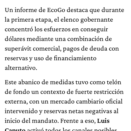
Un informe de EcoGo destaca que durante
la primera etapa, el elenco gobernante
concentró los esfuerzos en conseguir
dólares mediante una combinación de
superávit comercial, pagos de deuda con
reservas y uso de financiamiento
alternativo.
Este abanico de medidas tuvo como telón
de fondo un contexto de fuerte restricción
externa, con un mercado cambiario oficial
intervenido y reservas netas negativas al
inicio del mandato. Frente a eso,
Luis
Caputo
activó todos los canales posibles