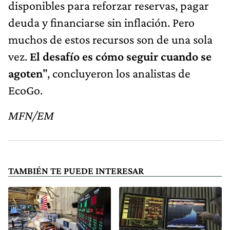
disponibles para reforzar reservas, pagar
deuda y financiarse sin inflación. Pero
muchos de estos recursos son de una sola
vez.
El desafío es cómo seguir cuando se
agoten
", concluyeron los analistas de
EcoGo.
MFN/EM
TAMBIÉN TE PUEDE INTERESAR