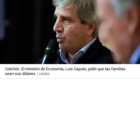
Colchón. El ministro de Economía, Luis Caputo, pidió que las familias
usen sus dólares.
| cedoc