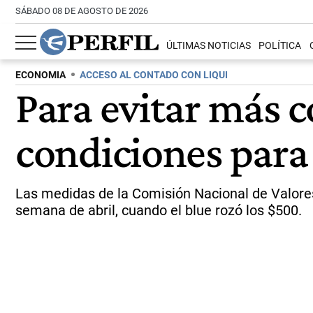
SÁBADO 08 DE AGOSTO DE 2026
ÚLTIMAS NOTICIAS
POLÍTICA
ECONOMIA
ACCESO AL CONTADO CON LIQUI
Para evitar más c
condiciones para 
Las medidas de la Comisión Nacional de Valores e
semana de abril, cuando el blue rozó los $500.