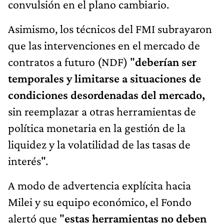
convulsión en el plano cambiario.
Asimismo, los técnicos del FMI subrayaron
que las intervenciones en el mercado de
contratos a futuro (NDF) "
deberían ser
temporales y limitarse a situaciones de
condiciones desordenadas del mercado,
sin reemplazar a otras herramientas de
política monetaria en la gestión de la
liquidez y la volatilidad de las tasas de
interés".
A modo de advertencia explícita hacia
Milei y su equipo económico, el Fondo
alertó que "
estas herramientas no deben