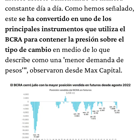
constante día a día. Como hemos señalado,
este
se ha convertido en uno de los
principales instrumentos que utiliza el
BCRA para contener la presión sobre el
tipo de cambio
en medio de lo que
describe como una 'menor demanda de
pesos'", observaron desde Max Capital.