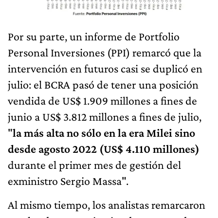
Por su parte, un informe de Portfolio
Personal Inversiones (PPI) remarcó que la
intervención en futuros casi se duplicó en
julio: el BCRA pasó de tener una posición
vendida de US$ 1.909 millones a fines de
junio a US$ 3.812 millones a fines de julio,
"
la más alta no sólo en la era Milei sino
desde agosto 2022 (US$ 4.110 millones)
durante el primer mes de gestión del
exministro Sergio Massa".
Al mismo tiempo, los analistas remarcaron