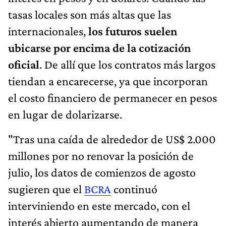
tasas locales son más altas que las
internacionales,
los futuros suelen
ubicarse por encima de la cotización
oficial
. De allí que los contratos más largos
tiendan a encarecerse, ya que incorporan
el costo financiero de permanecer en pesos
en lugar de dolarizarse.
"Tras una caída de alrededor de US$ 2.000
millones por no renovar la posición de
julio, los datos de comienzos de agosto
sugieren que el
BCRA
continuó
interviniendo en este mercado, con el
interés abierto aumentando de manera