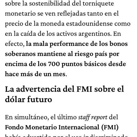
sobre la sostenibilidad del torniquete
monetario se ven reflejadas tanto en el
precio de la moneda estadounidense como
en la caída de los activos argentinos. En
efecto,
la mala performance de los bonos
soberanos mantiene al riesgo país por
encima de los 700 puntos básicos desde
hace más de un mes
.
La advertencia del FMI sobre el
dólar futuro
En simultáneo, el último
staff report
del
Fondo Monetario Internacional (FMI)
había advertido por el uso indiscriminado