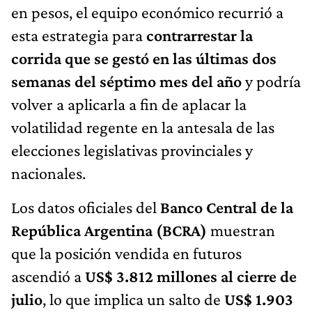
en pesos, el equipo económico recurrió a
esta estrategia para
contrarrestar la
corrida que se gestó en las últimas dos
semanas del séptimo mes del año
y podría
volver a aplicarla a fin de aplacar la
volatilidad regente en la antesala de las
elecciones legislativas provinciales y
nacionales.
Los datos oficiales del
Banco Central de la
República Argentina (BCRA)
muestran
que la posición vendida en futuros
ascendió a
US$ 3.812 millones al cierre de
julio
, lo que implica un salto de
US$ 1.903