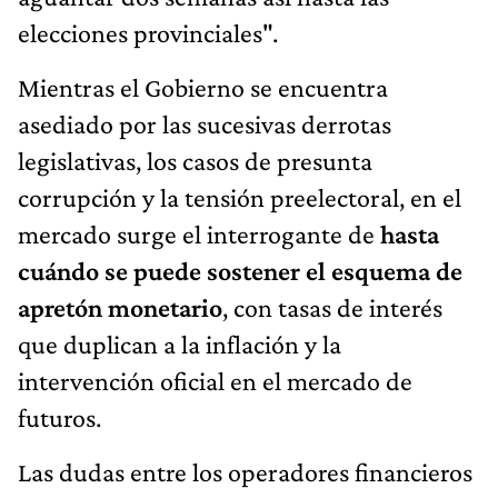
elecciones provinciales".
Mientras el Gobierno se encuentra
asediado por las sucesivas derrotas
legislativas, los casos de presunta
corrupción y la tensión preelectoral, en el
mercado surge el interrogante de
hasta
cuándo se puede sostener el esquema de
apretón monetario
, con tasas de interés
que duplican a la inflación y la
intervención oficial en el mercado de
futuros.
Las dudas entre los operadores financieros