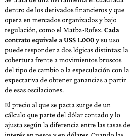
dentro de los derivados financieros y que
opera en mercados organizados y bajo
regulación, como el Matba-Rofex.
Cada
contrato equivale a US$ 1.000
y su uso
puede responder a dos lógicas distintas: la
cobertura frente a movimientos bruscos
del tipo de cambio o la especulación con la
expectativa de obtener ganancias a partir
de esas oscilaciones.
El precio al que se pacta surge de un
cálculo que parte del dólar contado y lo
ajusta según la diferencia entre las tasas de
interés en pesos y en dólares. Cuando las