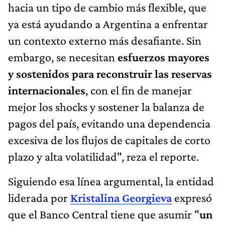
hacia un tipo de cambio más flexible, que
ya está ayudando a Argentina a enfrentar
un contexto externo más desafiante. Sin
embargo, se necesitan
esfuerzos mayores
y sostenidos para reconstruir las reservas
internacionales
, con el fin de manejar
mejor los shocks y sostener la balanza de
pagos del país, evitando una dependencia
excesiva de los flujos de capitales de corto
plazo y alta volatilidad", reza el reporte.
Siguiendo esa línea argumental, la entidad
liderada por
Kristalina Georgieva
expresó
que el Banco Central tiene que asumir "
un