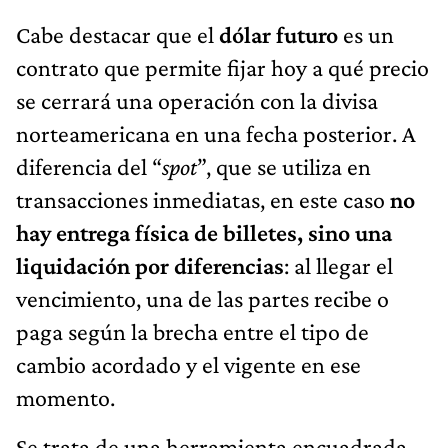
Cabe destacar que el
dólar futuro
es un
contrato que permite fijar hoy a qué precio
se cerrará una operación con la divisa
norteamericana en una fecha posterior. A
diferencia del “
spot
”, que se utiliza en
transacciones inmediatas, en este caso
no
hay entrega física de billetes, sino una
liquidación por diferencias
: al llegar el
vencimiento, una de las partes recibe o
paga según la brecha entre el tipo de
cambio acordado y el vigente en ese
momento.
Se trata de una herramienta encuadrada