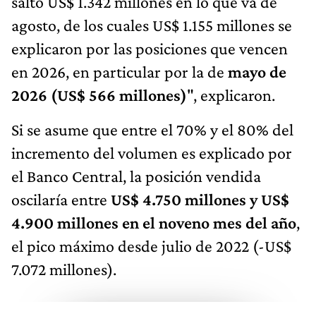
saltó US$ 1.342 millones en lo que va de
agosto, de los cuales US$ 1.155 millones se
explicaron por las posiciones que vencen
en 2026, en particular por la de
mayo de
2026 (US$ 566 millones)
", explicaron.
Si se asume que entre el 70% y el 80% del
incremento del volumen es explicado por
el Banco Central, la posición vendida
oscilaría entre
US$ 4.750 millones y US$
4.900 millones en el noveno mes del año
,
el pico máximo desde julio de 2022 (-US$
7.072 millones).