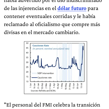
de las injerencias en el
dólar futuro
para
contener eventuales corridas y le había
reclamado al oficialismo que compre más
divisas en el mercado cambiario.
"El personal del FMI celebra la transición