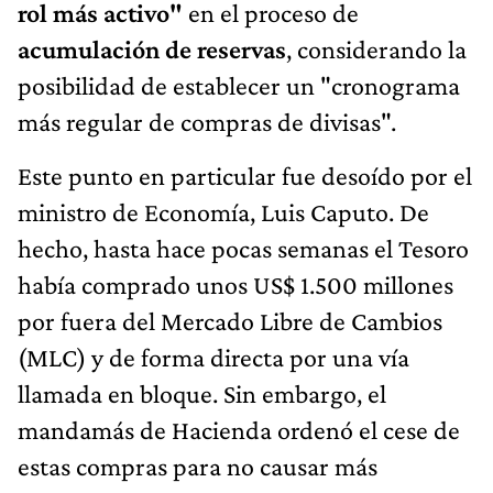
rol más activo"
en el proceso de
acumulación de reservas
, considerando la
posibilidad de establecer un "cronograma
más regular de compras de divisas".
Este punto en particular fue desoído por el
ministro de Economía, Luis Caputo. De
hecho, hasta hace pocas semanas el Tesoro
había comprado unos US$ 1.500 millones
por fuera del Mercado Libre de Cambios
(MLC) y de forma directa por una vía
llamada en bloque. Sin embargo, el
mandamás de Hacienda ordenó el cese de
estas compras para no causar más