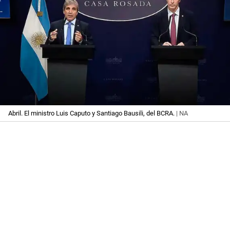
Abril. El ministro Luis Caputo y Santiago Bausili, del BCRA.
| NA