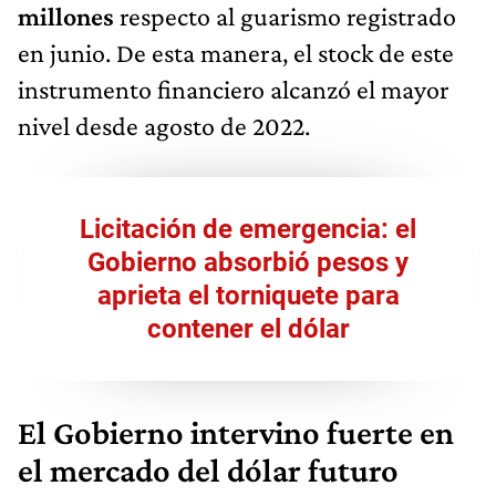
millones
respecto al guarismo registrado
en junio. De esta manera, el stock de este
instrumento financiero alcanzó el mayor
nivel desde agosto de 2022.
Licitación de emergencia: el
Gobierno absorbió pesos y
aprieta el torniquete para
contener el dólar
El Gobierno intervino fuerte en
el mercado del dólar futuro