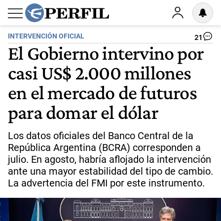
INTERVENCIÓN OFICIAL
21
El Gobierno intervino por
casi US$ 2.000 millones
en el mercado de futuros
para domar el dólar
Los datos oficiales del Banco Central de la
República Argentina (BCRA) corresponden a
julio. En agosto, habría aflojado la intervención
ante una mayor estabilidad del tipo de cambio.
La advertencia del FMI por este instrumento.