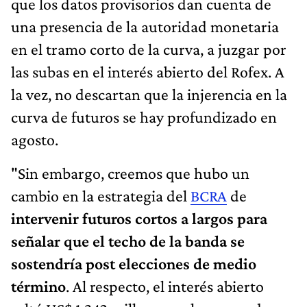
que los datos provisorios dan cuenta de
una presencia de la autoridad monetaria
en el tramo corto de la curva, a juzgar por
las subas en el interés abierto del Rofex. A
la vez, no descartan que la injerencia en la
curva de futuros se hay profundizado en
agosto.
"Sin embargo, creemos que hubo un
cambio en la estrategia del
BCRA
de
intervenir futuros cortos a largos para
señalar que el techo de la banda se
sostendría post elecciones de medio
término
. Al respecto, el interés abierto