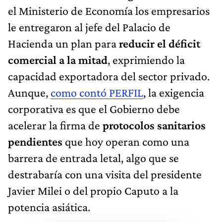
el Ministerio de Economía los empresarios
le entregaron al jefe del Palacio de
Hacienda un plan para
reducir el déficit
comercial a la mitad
, exprimiendo la
capacidad exportadora del sector privado.
Aunque,
como contó PERFIL
, la exigencia
corporativa es que el Gobierno debe
acelerar la firma de
protocolos sanitarios
pendientes
que hoy operan como una
barrera de entrada letal, algo que se
destrabaría con una visita del presidente
Javier Milei o del propio Caputo a la
potencia asiática.