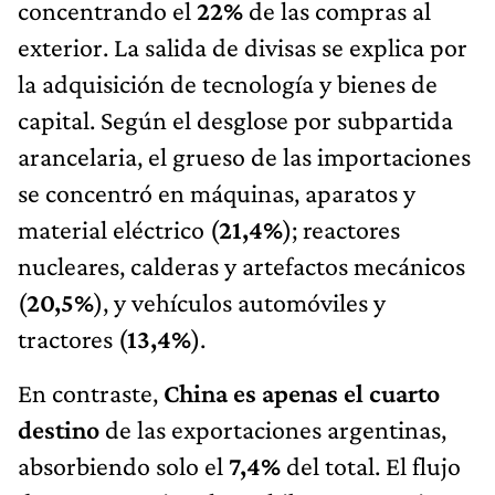
concentrando el
22%
de las compras al
exterior. La salida de divisas se explica por
la adquisición de tecnología y bienes de
capital. Según el desglose por subpartida
arancelaria, el grueso de las importaciones
se concentró en máquinas, aparatos y
material eléctrico (
21,4%
); reactores
nucleares, calderas y artefactos mecánicos
(
20,5%
), y vehículos automóviles y
tractores (
13,4%
).
En contraste,
China es apenas el cuarto
destino
de las exportaciones argentinas,
absorbiendo solo el
7,4%
del total. El flujo