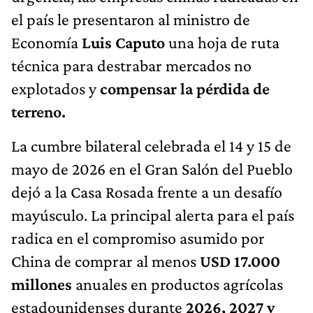
el país le presentaron al ministro de
Economía
Luis Caputo
una hoja de ruta
técnica para destrabar mercados no
explotados y
compensar la pérdida de
terreno.
La cumbre bilateral celebrada el 14 y 15 de
mayo de 2026 en el Gran Salón del Pueblo
dejó a la Casa Rosada frente a un desafío
mayúsculo. La principal alerta para el país
radica en el compromiso asumido por
China de comprar al menos
USD 17.000
millones
anuales en productos agrícolas
estadounidenses durante
2026, 2027 y