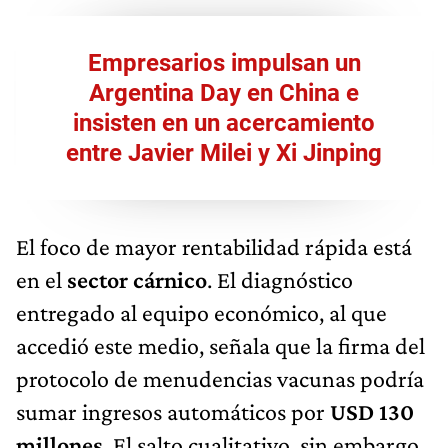
Empresarios impulsan un
Argentina Day en China e
insisten en un acercamiento
entre Javier Milei y Xi Jinping
El foco de mayor rentabilidad rápida está
en el
sector cárnico
. El diagnóstico
entregado al equipo económico, al que
accedió este medio, señala que la firma del
protocolo de menudencias vacunas podría
sumar ingresos automáticos por
USD 130
millones
. El salto cualitativo, sin embargo,