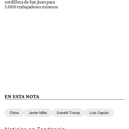
cordillera de San Juan para
5.000 trabajadores mineros
EN ESTA NOTA
China
Javier Milei
Donald Trump
Luis Caputo