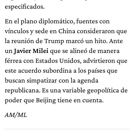
especificados.
En el plano diplomático, fuentes con
vínculos y sede en China consideraron que
la reunión de Trump marcó un hito. Ante
un
Javier Milei
que se alineó de manera
férrea con Estados Unidos, advirtieron que
este acuerdo subordina a los países que
buscan simpatizar con la agenda
republicana. Es una variable geopolítica de
poder que Beijing tiene en cuenta.
AM/ML