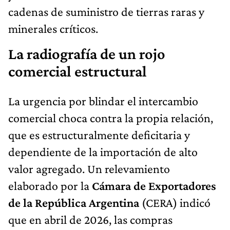
cadenas de suministro de tierras raras y
minerales críticos.
La radiografía de un rojo
comercial estructural
La urgencia por blindar el intercambio
comercial choca contra la propia relación,
que es estructuralmente deficitaria y
dependiente de la importación de alto
valor agregado. Un relevamiento
elaborado por la
Cámara de Exportadores
de la República Argentina
(CERA) indicó
que en abril de 2026, las compras