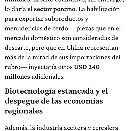
lo daría el
sector porcino
. La habilitación
para exportar subproductos y
menudencias de cerdo —piezas que en el
mercado doméstico son consideradas de
descarte, pero que en China representan
más de la mitad de sus importaciones del
rubro— inyectaría otros
USD 240
millones
adicionales.
Biotecnología estancada y el
despegue de las economías
regionales
Además, la industria aceitera y cerealera