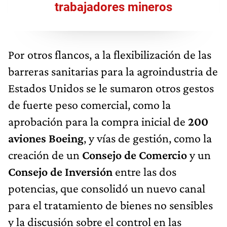
trabajadores mineros
Por otros flancos, a la flexibilización de las
barreras sanitarias para la agroindustria de
Estados Unidos se le sumaron otros gestos
de fuerte peso comercial, como la
aprobación para la compra inicial de
200
aviones Boeing
, y vías de gestión, como la
creación de un
Consejo de Comercio
y un
Consejo de Inversión
entre las dos
potencias, que consolidó un nuevo canal
para el tratamiento de bienes no sensibles
y la discusión sobre el control en las