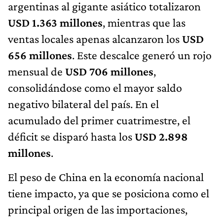
argentinas al gigante asiático totalizaron
USD 1.363 millones
, mientras que las
ventas locales apenas alcanzaron los
USD
656 millones
. Este descalce generó un rojo
mensual de
USD 706 millones
,
consolidándose como el mayor saldo
negativo bilateral del país. En el
acumulado del primer cuatrimestre, el
déficit se disparó hasta los
USD 2.898
millones
.
El peso de China en la economía nacional
tiene impacto, ya que se posiciona como el
principal origen de las importaciones,