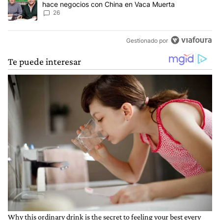
hace negocios con China en Vaca Muerta
26
Gestionado por