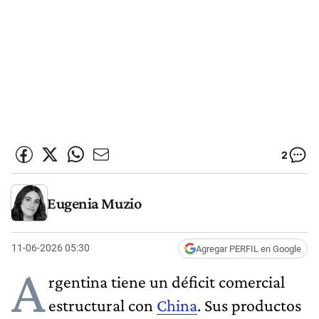
2
Eugenia Muzio
11-06-2026 05:30
Agregar PERFIL en Google
A
rgentina tiene un déficit comercial
estructural con
China
. Sus productos