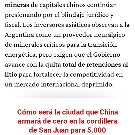
mineras
de capitales chinos continúan
presionando por el blindaje jurídico y
fiscal. Los inversores asiáticos observan a la
Argentina como un proveedor neurálgico
de minerales críticos para la transición
energética, pero exigen que el Gobierno
avance con la
quita total de retenciones al
litio
para fortalecer la competitividad en
un mercado internacional deprimido.
Cómo será la ciudad que China
armará de cero en la cordillera
de San Juan para 5.000