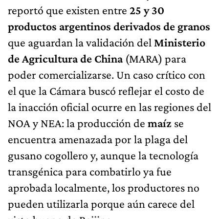
reportó que existen entre
25 y 30
productos argentinos derivados de granos
que aguardan la validación del
Ministerio
de Agricultura de China
(MARA) para
poder comercializarse. Un caso crítico con
el que la Cámara buscó reflejar el costo de
la inacción oficial ocurre en las regiones del
NOA y NEA: la producción de
maíz
se
encuentra amenazada por la plaga del
gusano cogollero y, aunque la tecnología
transgénica para combatirlo ya fue
aprobada localmente, los productores no
pueden utilizarla porque aún carece del