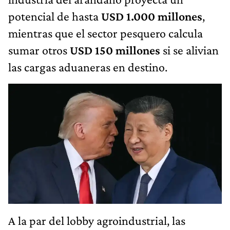
potencial de hasta
USD 1.000 millones
,
mientras que el sector pesquero calcula
sumar otros
USD 150 millones
si se alivian
las cargas aduaneras en destino.
A la par del lobby agroindustrial, las