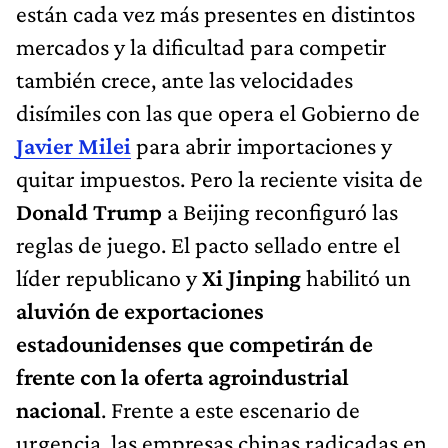
están cada vez más presentes en distintos
mercados y la dificultad para competir
también crece, ante las velocidades
disímiles con las que opera el Gobierno de
Javier Milei
para abrir importaciones y
quitar impuestos. Pero la reciente visita de
Donald Trump
a Beijing reconfiguró las
reglas de juego. El pacto sellado entre el
líder republicano y
Xi Jinping
habilitó un
aluvión de exportaciones
estadounidenses que competirán de
frente con la oferta agroindustrial
nacional
. Frente a este escenario de
urgencia, las empresas chinas radicadas en