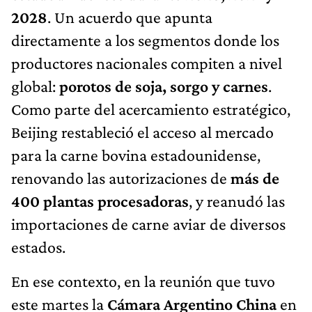
2028
. Un acuerdo que apunta
directamente a los segmentos donde los
productores nacionales compiten a nivel
global:
porotos de soja, sorgo y carnes
.
Como parte del acercamiento estratégico,
Beijing restableció el acceso al mercado
para la carne bovina estadounidense,
renovando las autorizaciones de
más de
400 plantas procesadoras
, y reanudó las
importaciones de carne aviar de diversos
estados.
En ese contexto, en la reunión que tuvo
este martes la
Cámara Argentino China
en