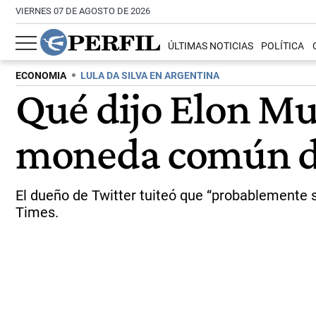
VIERNES 07 DE AGOSTO DE 2026
ÚLTIMAS NOTICIAS
POLÍTICA
ECONOMIA
LULA DA SILVA EN ARGENTINA
Qué dijo Elon Mus
moneda común de
El dueño de Twitter tuiteó que “probablemente s
Times.