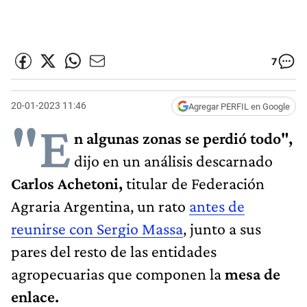
7
20-01-2023 11:46
Agregar PERFIL en Google
"E
n algunas zonas se perdió todo",
dijo en un análisis descarnado
Carlos Achetoni,
titular de Federación
Agraria Argentina, un rato
antes de
reunirse con Sergio Massa
, junto a sus
pares del resto de las entidades
agropecuarias que componen la
mesa de
enlace.