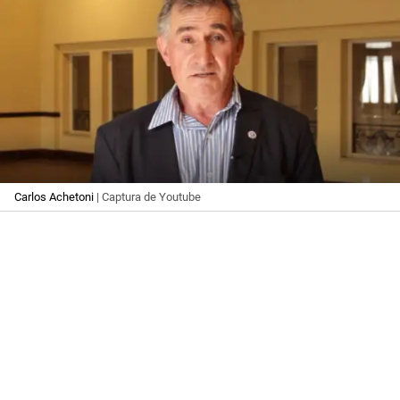
Carlos Achetoni
| Captura de Youtube