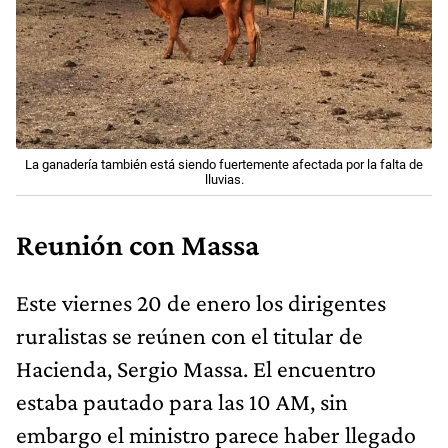
La ganadería también está siendo fuertemente afectada por la falta de
lluvias.
Reunión con Massa
Este viernes 20 de enero los dirigentes
ruralistas se reúnen con el titular de
Hacienda, Sergio Massa. El encuentro
estaba pautado para las 10 AM, sin
embargo el ministro parece haber llegado