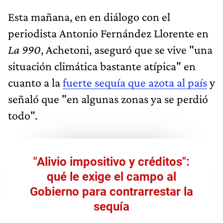
Esta mañana, en en diálogo con el
periodista Antonio Fernández Llorente en
La 990
, Achetoni, aseguró que se vive "una
situación climática bastante atípica" en
cuanto a la
fuerte sequía que azota al país
y
señaló que "en algunas zonas ya se perdió
todo".
"Alivio impositivo y créditos":
qué le exige el campo al
Gobierno para contrarrestar la
sequía