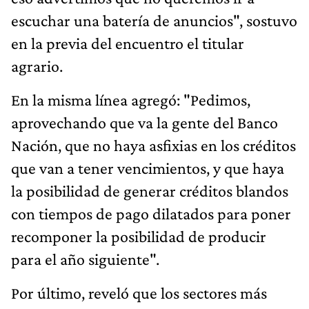
escuchar una batería de anuncios", sostuvo
en la previa del encuentro el titular
agrario.
En la misma línea agregó: "Pedimos,
aprovechando que va la gente del Banco
Nación, que no haya asfixias en los créditos
que van a tener vencimientos, y que haya
la posibilidad de generar créditos blandos
con tiempos de pago dilatados para poner
recomponer la posibilidad de producir
para el año siguiente".
Por último, reveló que los sectores más