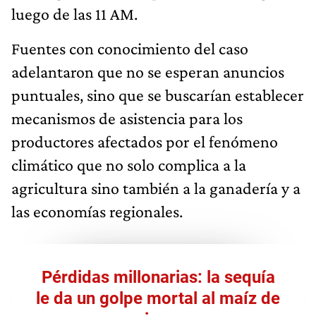
luego de las 11 AM.
Fuentes con conocimiento del caso
adelantaron que no se esperan anuncios
puntuales, sino que se buscarían establecer
mecanismos de asistencia para los
productores afectados por el fenómeno
climático que no solo complica a la
agricultura sino también a la ganadería y a
las economías regionales.
Pérdidas millonarias: la sequía
le da un golpe mortal al maíz de