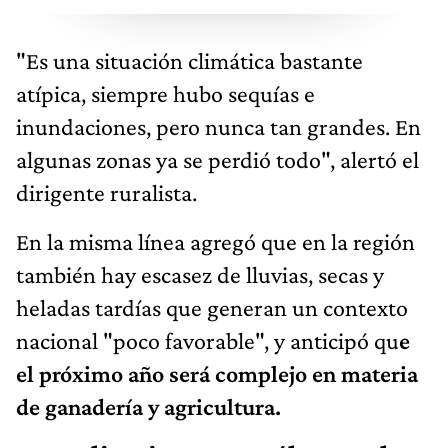
"Es una situación climática bastante
atípica, siempre hubo sequías e
inundaciones, pero nunca tan grandes. En
algunas zonas ya se perdió todo", alertó el
dirigente ruralista.
En la misma línea agregó que en la región
también hay escasez de lluvias, secas y
heladas tardías que generan un contexto
nacional "poco favorable", y anticipó qu
e
el próximo año será complejo en materia
de ganadería y agricultura.