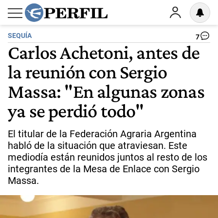
SEQUÍA
7
Carlos Achetoni, antes de
la reunión con Sergio
Massa: "En algunas zonas
ya se perdió todo"
El titular de la Federación Agraria Argentina
habló de la situación que atraviesan. Este
mediodía están reunidos juntos al resto de los
integrantes de la Mesa de Enlace con Sergio
Massa.