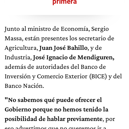
primera
Junto al ministro de Economía, Sergio
Massa, están presentes los secretario de
Agricultura,
Juan José Bahillo
, y de
Industria,
José Ignacio de Mendiguren,
además de autoridades del Banco de
Inversión y Comercio Exterior (BICE) y del
Banco Nación.
"No sabemos qué puede ofrecer el
Gobierno porque no hemos tenido la
posibilidad de hablar previamente
, por
eso advertimos que no queremos ir a