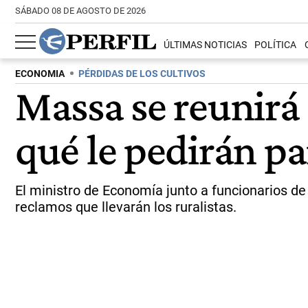
SÁBADO 08 DE AGOSTO DE 2026
ÚLTIMAS NOTICIAS
POLÍTICA
ECONOMIA
PÉRDIDAS DE LOS CULTIVOS
Massa se reunirá 
qué le pedirán pa
El ministro de Economía junto a funcionarios de
reclamos que llevarán los ruralistas.