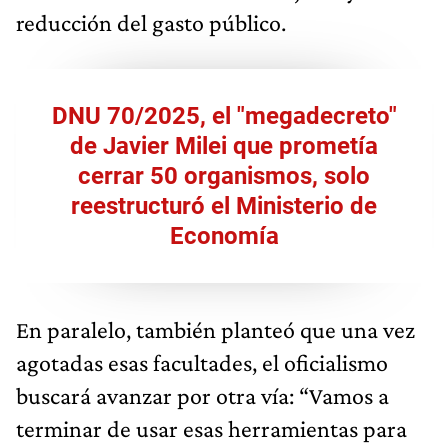
reducción del gasto público.
DNU 70/2025, el "megadecreto"
de Javier Milei que prometía
cerrar 50 organismos, solo
reestructuró el Ministerio de
Economía
En paralelo, también planteó que una vez
agotadas esas facultades, el oficialismo
buscará avanzar por otra vía: “Vamos a
terminar de usar esas herramientas para