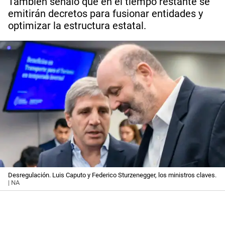
También señaló que en el tiempo restante se
emitirán decretos para fusionar entidades y
optimizar la estructura estatal.
Desregulación. Luis Caputo y Federico Sturzenegger, los ministros claves.
| NA