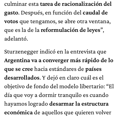
culminar esta
tarea de racionalización del
gasto
. Después, en función del
caudal de
votos
que tengamos, se abre otra ventana,
que es la de la
reformulación de leyes
”,
adelantó.
Sturzenegger indicó en la entrevista que
Argentina va a converger más rápido de lo
que se cree
hacia estándares de
países
desarrollados
. Y dejó en claro cuál es el
objetivo de fondo del modelo libertario: “El
día que voy a dormir tranquilo es cuando
hayamos logrado
desarmar la estructura
económica
de aquellos que quieren volver