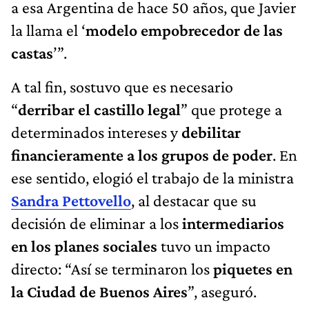
a esa Argentina de hace 50 años, que Javier
la llama el ‘
modelo empobrecedor de las
castas
’”.
A tal fin, sostuvo que es necesario
“
derribar el castillo legal
” que protege a
determinados intereses y
debilitar
financieramente a los grupos de poder
. En
ese sentido, elogió el trabajo de la ministra
Sandra Pettovello
, al destacar que su
decisión de eliminar a los
intermediarios
en los planes sociales
tuvo un impacto
directo: “Así se terminaron los
piquetes en
la Ciudad de Buenos Aires
”, aseguró.