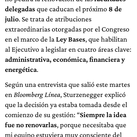
delegadas
que caducan el próximo
8 de
julio
. Se trata de atribuciones
extraordinarias otorgadas por el Congreso
en el marco de la
Ley Bases
, que habilitan
al Ejecutivo a legislar en cuatro áreas clave:
administrativa, económica, financiera y
energética
.
Según una entrevista que salió este martes
en
Bloomberg Línea
, Sturzenegger explicó
que la decisión ya estaba tomada desde el
comienzo de su gestión: “
Siempre la idea
fue no renovarlas
, porque necesitaba que
mi equipo estuviera muy consciente del