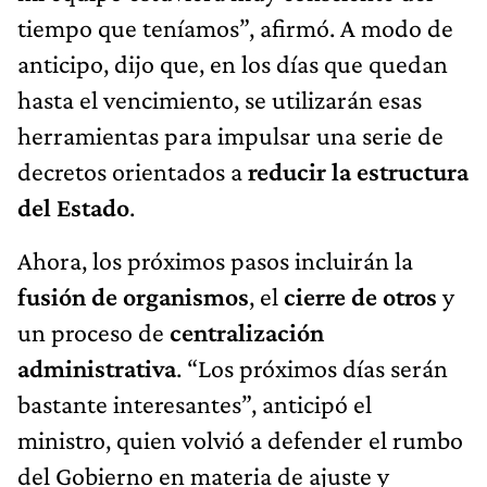
tiempo que teníamos”, afirmó. A modo de
anticipo, dijo que, en los días que quedan
hasta el vencimiento, se utilizarán esas
herramientas para impulsar una serie de
decretos orientados a
reducir la estructura
del Estado
.
Ahora, los próximos pasos incluirán la
fusión de organismos
, el
cierre de otros
y
un proceso de
centralización
administrativa
. “Los próximos días serán
bastante interesantes”, anticipó el
ministro, quien volvió a defender el rumbo
del Gobierno en materia de ajuste y