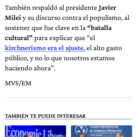
También respaldó al presidente
Javier
Milei
y su discurso contra el populismo, al
sostener que fue clave en la
“batalla
cultural”
para explicar que “el
kirchnerismo era el ajuste
, el alto gasto
público, y no lo que nosotros estamos
haciendo ahora”.
MVS/EM
TAMBIÉN TE PUEDE INTERESAR