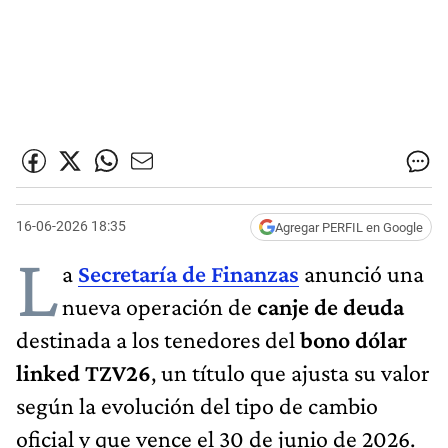
16-06-2026 18:35
Agregar PERFIL en Google
L
a
Secretaría de Finanzas
anunció una
nueva operación de
canje de deuda
destinada a los tenedores del
bono dólar
linked TZV26
, un título que ajusta su valor
según la evolución del tipo de cambio
oficial y que vence el 30 de junio de 2026.