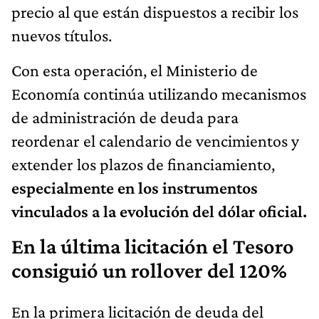
precio al que están dispuestos a recibir los
nuevos títulos.
Con esta operación, el Ministerio de
Economía continúa utilizando mecanismos
de administración de deuda para
reordenar el calendario de vencimientos y
extender los plazos de financiamiento,
especialmente en los instrumentos
vinculados a la evolución del dólar oficial.
En la última licitación el Tesoro
consiguió un rollover del 120%
En la primera licitación de deuda del