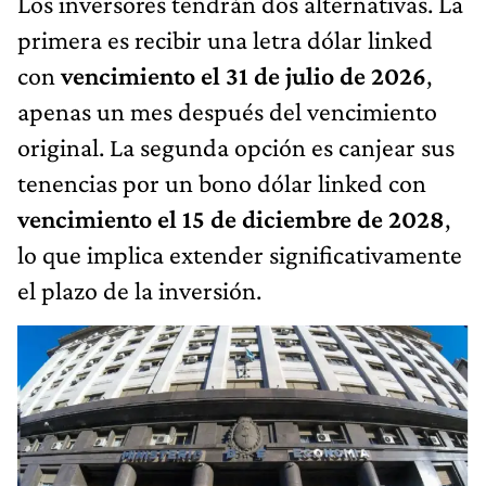
Los inversores tendrán dos alternativas. La
primera es recibir una letra dólar linked
con
vencimiento el 31 de julio de 2026
,
apenas un mes después del vencimiento
original. La segunda opción es canjear sus
tenencias por un bono dólar linked con
vencimiento el 15 de diciembre de 2028
,
lo que implica extender significativamente
el plazo de la inversión.