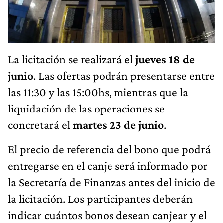
La licitación se realizará el
jueves 18 de
junio
. Las ofertas podrán presentarse entre
las 11:30 y las 15:00hs, mientras que la
liquidación de las operaciones se
concretará el
martes 23 de junio
.
El precio de referencia del bono que podrá
entregarse en el canje será informado por
la Secretaría de Finanzas antes del inicio de
la licitación. Los participantes deberán
indicar cuántos bonos desean canjear y el