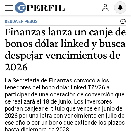
DEUDA EN PESOS
Finanzas lanza un canje de
bonos dólar linked y busca
despejar vencimientos de
2026
La Secretaría de Finanzas convocó a los
tenedores del bono dólar linked TZV26 a
participar de una operación de conversión que
se realizará el 18 de junio. Los inversores
podrán canjear el título que vence en junio de
2026 por una letra con vencimiento en julio de
ese año o por un bono que extiende los plazos
hasta diciembre de 2028.