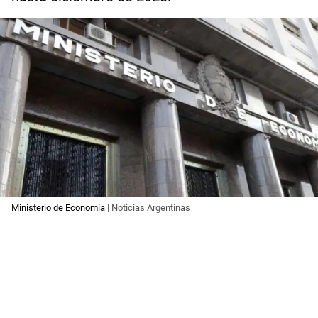
Ministerio de Economía
| Noticias Argentinas