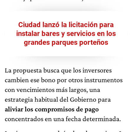
Ciudad lanzó la licitación para
instalar bares y servicios en los
grandes parques porteños
La propuesta busca que los inversores
cambien ese bono por otros instrumentos
con vencimientos más largos, una
estrategia habitual del Gobierno para
aliviar los compromisos de pago
concentrados en una fecha determinada.