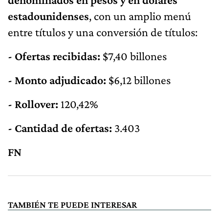
estadounidenses
, con un amplio menú
entre títulos y una conversión de títulos:
- Ofertas recibidas:
$7,40 billones
- Monto adjudicado:
$6,12 billones
- Rollover:
120,42%
- Cantidad de ofertas:
3.403
FN
TAMBIÉN TE PUEDE INTERESAR