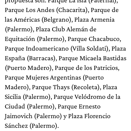
Parque Los Andes (Chacarita), Parque de
las Américas (Belgrano), Plaza Armenia
(Palermo), Plaza Club Alemán de
Equitación (Palermo), Parque Chacabuco,
Parque Indoamericano (Villa Soldati), Plaza
España (Barracas), Parque Micaela Bastidas
(Puerto Madero), Parque de los Patricios,
Parque Mujeres Argentinas (Puerto
Madero), Parque Thays (Recoleta), Plaza
Sicilia (Palermo), Parque Velódromo de la
Ciudad (Palermo), Parque Ernesto
Jaimovich (Palermo) y Plaza Florencio
Sánchez (Palermo).