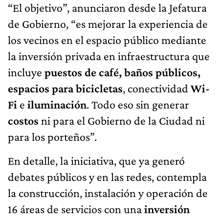
“El objetivo”, anunciaron desde la Jefatura
de Gobierno, “es mejorar la experiencia de
los vecinos en el espacio público mediante
la inversión privada en infraestructura que
incluye
puestos de café, baños públicos,
espacios para bicicletas
, conectividad
Wi-
Fi
e
iluminación
. Todo eso sin generar
costos
ni para el Gobierno de la Ciudad ni
para los porteños”.
En detalle, la iniciativa, que ya generó
debates públicos y en las redes, contempla
la construcción, instalación y operación de
16 áreas de servicios con una
inversión