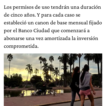
Los permisos de uso tendrán una duración
de cinco años. Y para cada caso se
estableció un canon de base mensual fijado
por el Banco Ciudad que comenzará a
abonarse una vez amortizada la inversión
comprometida.