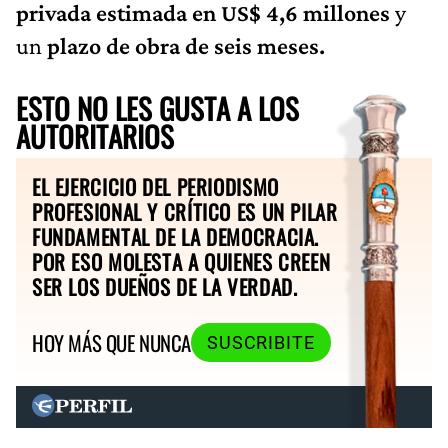
privada estimada en US$ 4,6 millones
y
un
plazo de obra de seis meses.
ESTO NO LES GUSTA A LOS
AUTORITARIOS
EL EJERCICIO DEL PERIODISMO
PROFESIONAL Y CRÍTICO ES UN PILAR
FUNDAMENTAL DE LA DEMOCRACIA.
POR ESO MOLESTA A QUIENES CREEN
SER LOS DUEÑOS DE LA VERDAD.
HOY MÁS QUE NUNCA
SUSCRIBITE