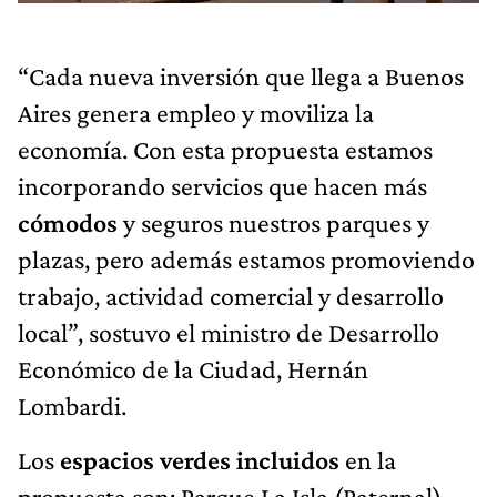
“Cada nueva inversión que llega a Buenos
Aires genera empleo y moviliza la
economía. Con esta propuesta estamos
incorporando servicios que hacen más
cómodos
y seguros nuestros parques y
plazas, pero además estamos promoviendo
trabajo, actividad comercial y desarrollo
local”, sostuvo el ministro de Desarrollo
Económico de la Ciudad, Hernán
Lombardi.
Los
espacios verdes incluidos
en la
propuesta son: Parque La Isla (Paternal),