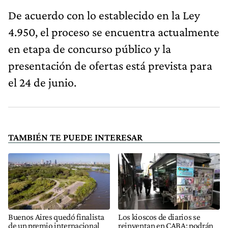
De acuerdo con lo establecido en la Ley
4.950, el proceso se encuentra actualmente
en etapa de concurso público y la
presentación de ofertas está prevista para
el 24 de junio.
TAMBIÉN TE PUEDE INTERESAR
Buenos Aires quedó finalista
Los kioscos de diarios se
de un premio internacional
reinventan en CABA: podrán