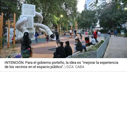
INTENCIÓN. Para el gobierno porteño, la idea es "mejorar la experiencia
de los vecinos en el espacio público".
| GZA: CABA