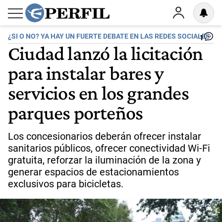
¿SI O NO? YA HAY UN FUERTE DEBATE EN LAS REDES SOCIALES
1
Ciudad lanzó la licitación
para instalar bares y
servicios en los grandes
parques porteños
Los concesionarios deberán ofrecer instalar
sanitarios públicos, ofrecer conectividad Wi-Fi
gratuita, reforzar la iluminación de la zona y
generar espacios de estacionamientos
exclusivos para bicicletas.