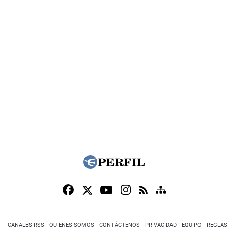
CANALES RSS
QUIENES SOMOS
CONTÁCTENOS
PRIVACIDAD
EQUIPO
REGLAS