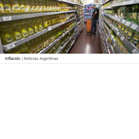
Inflación.
| Noticias Argentinas