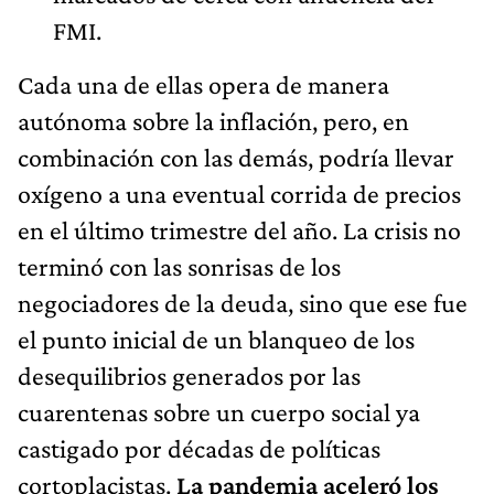
FMI.
Cada una de ellas opera de manera
autónoma sobre la inflación, pero, en
combinación con las demás, podría llevar
oxígeno a una eventual corrida de precios
en el último trimestre del año. La crisis no
terminó con las sonrisas de los
negociadores de la deuda, sino que ese fue
el punto inicial de un blanqueo de los
desequilibrios generados por las
cuarentenas sobre un cuerpo social ya
castigado por décadas de políticas
cortoplacistas.
La pandemia aceleró los