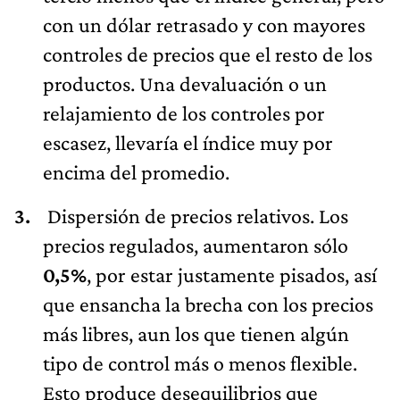
con un dólar retrasado y con mayores
controles de precios que el resto de los
productos. Una devaluación o un
relajamiento de los controles por
escasez, llevaría el índice muy por
encima del promedio.
Dispersión de precios relativos. Los
precios regulados, aumentaron sólo
0,5%
, por estar justamente pisados, así
que ensancha la brecha con los precios
más libres, aun los que tienen algún
tipo de control más o menos flexible.
Esto produce desequilibrios que