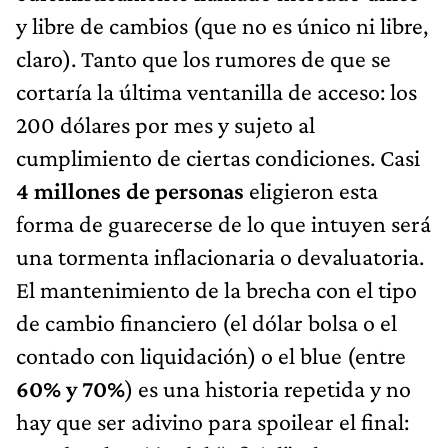
y libre de cambios (que no es único ni libre,
claro). Tanto que los rumores de que se
cortaría la última ventanilla de acceso: los
200 dólares por mes y sujeto al
cumplimiento de ciertas condiciones. Casi
4 millones de personas
eligieron esta
forma de guarecerse de lo que intuyen será
una tormenta inflacionaria o devaluatoria.
El mantenimiento de la brecha con el tipo
de cambio financiero (el dólar bolsa o el
contado con liquidación) o el blue (entre
60% y 70%
) es una historia repetida y no
hay que ser adivino para spoilear el final: