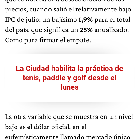
precios, cuando salió el relativamente bajo
IPC de julio: un bajísimo
1,9%
para el total
del país, que significa un
25%
anualizado.
Como para firmar el empate.
La Ciudad habilita la práctica de
tenis, paddle y golf desde el
lunes
La otra variable que se muestra en un nivel
bajo es el dólar oficial, en el
eufemísticamente llamado mercado único