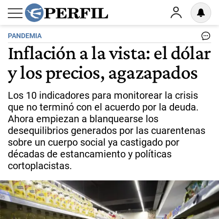
PANDEMIA
Inflación a la vista: el dólar
y los precios, agazapados
Los 10 indicadores para monitorear la crisis
que no terminó con el acuerdo por la deuda.
Ahora empiezan a blanquearse los
desequilibrios generados por las cuarentenas
sobre un cuerpo social ya castigado por
décadas de estancamiento y políticas
cortoplacistas.