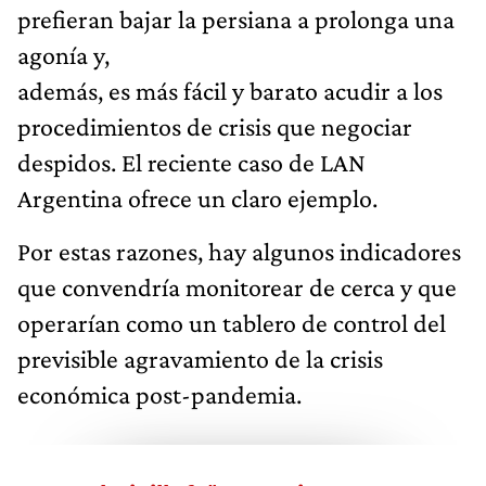
prefieran bajar la persiana a prolonga una
agonía y,
además, es más fácil y barato acudir a los
procedimientos de crisis que negociar
despidos. El reciente caso de LAN
Argentina ofrece un claro ejemplo.
Por estas razones, hay algunos indicadores
que convendría monitorear de cerca y que
operarían como un tablero de control del
previsible agravamiento de la crisis
económica post-pandemia.