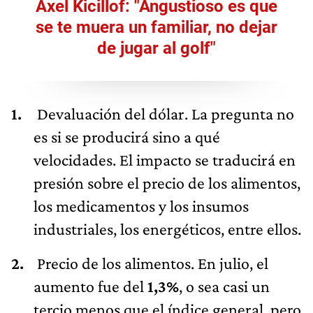
Axel Kicillof: "Angustioso es que
se te muera un familiar, no dejar
de jugar al golf"
Devaluación del dólar. La pregunta no
es si se producirá sino a qué
velocidades. El impacto se traducirá en
presión sobre el precio de los alimentos,
los medicamentos y los insumos
industriales, los energéticos, entre ellos.
Precio de los alimentos. En julio, el
aumento fue del
1,3%
, o sea casi un
tercio menos que el índice general, pero