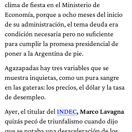
clima de fiesta en el Ministerio de
Economía, porque a ocho meses del inicio
de su administración, el tema deuda era
condición necesaria pero no suficiente
para cumplir la promesa presidencial de
poner a la Argentina de pie.
Agazapadas hay tres variables que se
muestra inquietas, como un pura sangre
en las gateras: los precios, el dólar y la tasa
de desempleo.
Ayer, el titular del
INDEC
,
Marco Lavagna
quizás pecó de triunfalismo cuando dijo
que se notaba una desaceleración de los