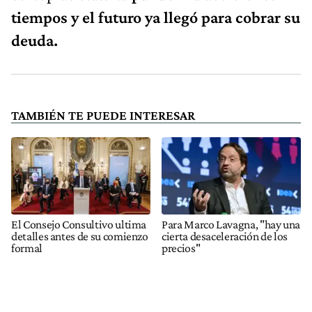
tiempos y el futuro ya llegó para cobrar su
deuda.
TAMBIÉN TE PUEDE INTERESAR
El Consejo Consultivo ultima
Para Marco Lavagna, "hay una
detalles antes de su comienzo
cierta desaceleración de los
formal
precios"