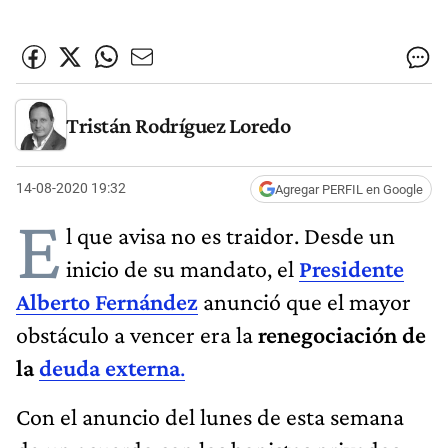
Tristán Rodríguez Loredo
14-08-2020 19:32
Agregar PERFIL en Google
E
l que avisa no es traidor. Desde un
inicio de su mandato, el
Presidente
Alberto Fernández
anunció que el mayor
obstáculo a vencer era la
renegociación de
la
deuda externa
.
Con el anuncio del lunes de esta semana