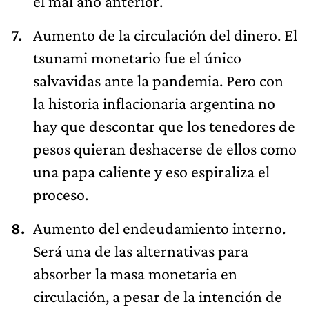
el mal año anterior.
Aumento de la circulación del dinero. El
tsunami monetario fue el único
salvavidas ante la pandemia. Pero con
la historia inflacionaria argentina no
hay que descontar que los tenedores de
pesos quieran deshacerse de ellos como
una papa caliente y eso espiraliza el
proceso.
Aumento del endeudamiento interno.
Será una de las alternativas para
absorber la masa monetaria en
circulación, a pesar de la intención de