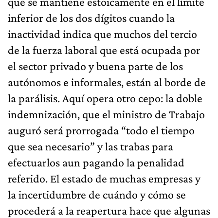
que se mantiene estoicamente en el límite
inferior de los dos dígitos cuando la
inactividad indica que muchos del tercio
de la fuerza laboral que está ocupada por
el sector privado y buena parte de los
autónomos e informales, están al borde de
la parálisis. Aquí opera otro cepo: la doble
indemnización, que el ministro de Trabajo
auguró será prorrogada “todo el tiempo
que sea necesario” y las trabas para
efectuarlos aun pagando la penalidad
referido. El estado de muchas empresas y
la incertidumbre de cuándo y cómo se
procederá a la reapertura hace que algunas