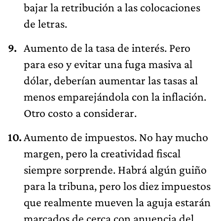
bajar la retribución a las colocaciones
de letras.
Aumento de la tasa de interés. Pero
para eso y evitar una fuga masiva al
dólar, deberían aumentar las tasas al
menos emparejándola con la inflación.
Otro costo a considerar.
Aumento de impuestos. No hay mucho
margen, pero la creatividad fiscal
siempre sorprende. Habrá algún guiño
para la tribuna, pero los diez impuestos
que realmente mueven la aguja estarán
marcados de cerca con anuencia del