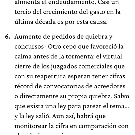
alimenta el endeudamiento. Casi un
tercio del crecimiento del gasto en la
última década es por esta causa.
Aumento de pedidos de quiebra y
concursos- Otro cepo que favoreció la
calma antes de la tormenta: el virtual
cierre de los juzgados comerciales que
con su reapertura esperan tener cifras
récord de convocatorias de acreedores
o directamente su propia quiebra. Salvo
que exista una ley para patear el tema…
y la ley salió. Aun así, habrá que
monitorear la cifra en comparación con