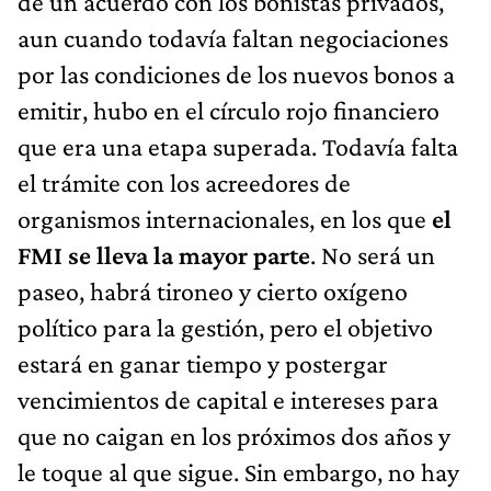
de un acuerdo con los bonistas privados,
aun cuando todavía faltan negociaciones
por las condiciones de los nuevos bonos a
emitir, hubo en el círculo rojo financiero
que era una etapa superada. Todavía falta
el trámite con los acreedores de
organismos internacionales, en los que
el
FMI se lleva la mayor parte
. No será un
paseo, habrá tironeo y cierto oxígeno
político para la gestión, pero el objetivo
estará en ganar tiempo y postergar
vencimientos de capital e intereses para
que no caigan en los próximos dos años y
le toque al que sigue. Sin embargo, no hay