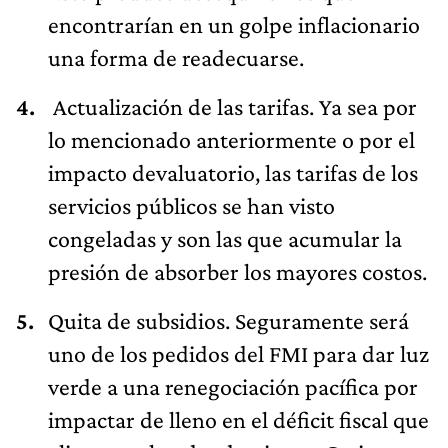
encontrarían en un golpe inflacionario
una forma de readecuarse.
Actualización de las tarifas. Ya sea por
lo mencionado anteriormente o por el
impacto devaluatorio, las tarifas de los
servicios públicos se han visto
congeladas y son las que acumular la
presión de absorber los mayores costos.
Quita de subsidios. Seguramente será
uno de los pedidos del FMI para dar luz
verde a una renegociación pacífica por
impactar de lleno en el déficit fiscal que