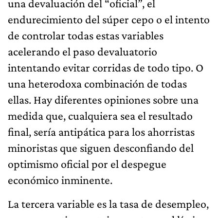
una devaluación del “oficial”, el
endurecimiento del súper cepo o el intento
de controlar todas estas variables
acelerando el paso devaluatorio
intentando evitar corridas de todo tipo. O
una heterodoxa combinación de todas
ellas. Hay diferentes opiniones sobre una
medida que, cualquiera sea el resultado
final, sería antipática para los ahorristas
minoristas que siguen desconfiando del
optimismo oficial por el despegue
económico inminente.
La tercera variable es la tasa de desempleo,