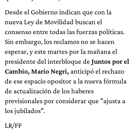
Desde el Gobierno indican que con la
nueva Ley de Movilidad buscan el
consenso entre todas las fuerzas políticas.
Sin embargo, los reclamos no se hacen
esperar, y este martes por la mañana el
presidente del interbloque de
Juntos por el
Cambio, Mario Negri,
anticipó el rechazo
de ese espacio opositor a la nueva fórmula
de actualización de los haberes
previsionales por considerar que "ajusta a
los jubilados".
LR/FF