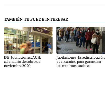
TAMBIÉN TE PUEDE INTERESAR
IFE, Jubilaciones, AUH:
Jubilaciones: la redistribución
calendario de cobro de
es el camino para garantizar
noviembre 2020
los mínimos sociales