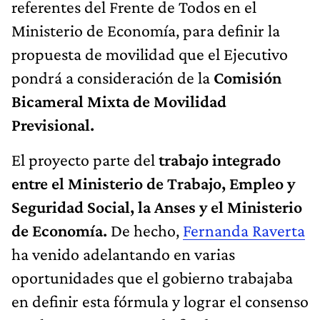
referentes del Frente de Todos en el
Ministerio de Economía, para definir la
propuesta de movilidad que el Ejecutivo
pondrá a consideración de la
Comisión
Bicameral Mixta de Movilidad
Previsional.
El proyecto parte del
trabajo integrado
entre el Ministerio de Trabajo, Empleo y
Seguridad Social, la Anses y el Ministerio
de Economía.
De hecho,
Fernanda Raverta
ha venido adelantando en varias
oportunidades que el gobierno trabajaba
en definir esta fórmula y lograr el consenso