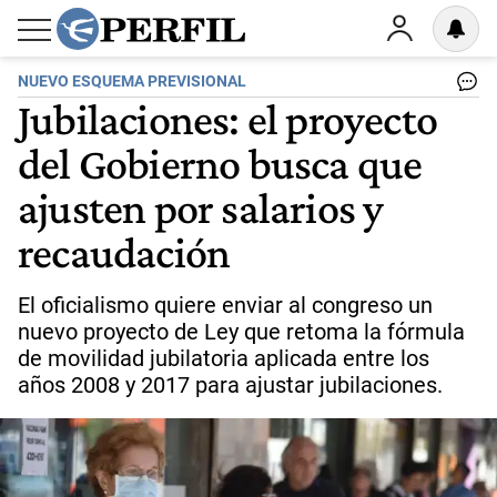
NUEVO ESQUEMA PREVISIONAL
Jubilaciones: el proyecto
del Gobierno busca que
ajusten por salarios y
recaudación
El oficialismo quiere enviar al congreso un
nuevo proyecto de Ley que retoma la fórmula
de movilidad jubilatoria aplicada entre los
años 2008 y 2017 para ajustar jubilaciones.