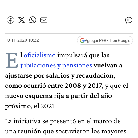
10-11-2020 10:22
Agregar PERFIL en Google
E
l
oficialismo
impulsará que las
jubilaciones y pensiones
vuelvan a
ajustarse por salarios y recaudación
,
como ocurrió entre 2008 y 2017,
y que
el
nuevo esquema rija a partir del año
próximo
, el 2021.
La iniciativa se presentó en el marco de
una reunión que sostuvieron los mayores