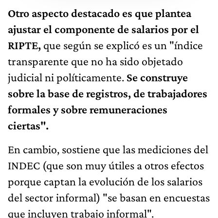
Otro aspecto destacado es que plantea
ajustar el componente de salarios por el
RIPTE,
que según se explicó es un "índice
transparente que no ha sido objetado
judicial ni políticamente.
Se construye
sobre la base de registros, de trabajadores
formales y sobre remuneraciones
ciertas".
En cambio, sostiene que las mediciones del
INDEC (que son muy útiles a otros efectos
porque captan la evolución de los salarios
del sector informal) "se basan en encuestas
que incluyen trabajo informal".