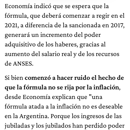
Economía indicó que se espera que la
fórmula, que deberá comenzar a regir en el
2021, a diferencia de la sancionada en 2017,
generará un incremento del poder
adquisitivo de los haberes, gracias al
aumento del salario real y de los recursos
de ANSES.
Si bien
comenzó a hacer ruido el hecho de
que la fórmula no se rija por la inflación
,
desde Economía explican que "una
fórmula atada a la inflación no es deseable
en la Argentina. Porque los ingresos de las
jubiladas y los jubilados han perdido poder