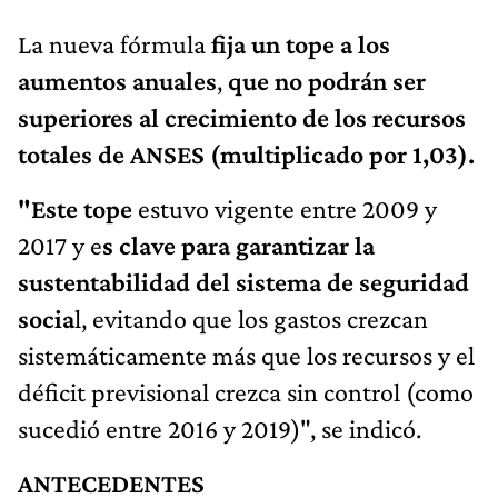
La nueva fórmula
fija un tope a los
aumentos anuales
,
que no podrán ser
superiores al crecimiento de los recursos
totales de ANSES (multiplicado por 1,03).
"Este tope
estuvo vigente entre 2009 y
2017 y e
s clave para garantizar la
sustentabilidad del sistema de seguridad
socia
l, evitando que los gastos crezcan
sistemáticamente más que los recursos y el
déficit previsional crezca sin control (como
sucedió entre 2016 y 2019)", se indicó.
ANTECEDENTES