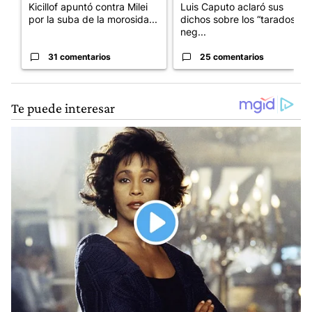
Kicillof apuntó contra Milei
Luis Caputo aclaró sus
por la suba de la morosida...
dichos sobre los “tarados” y
neg...
31 comentarios
25 comentarios