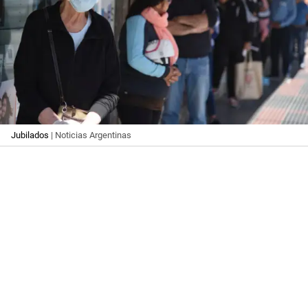
Jubilados
| Noticias Argentinas