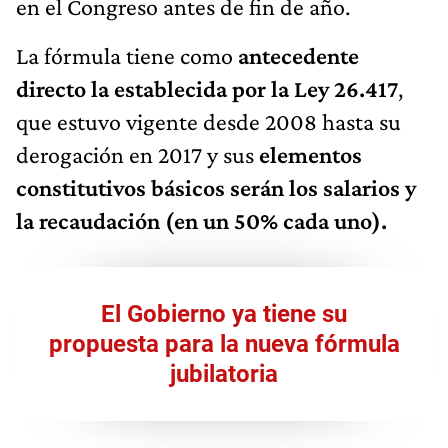
en el Congreso antes de fin de año.
La fórmula tiene como
antecedente
directo la establecida por la Ley 26.417
,
que estuvo vigente desde 2008 hasta su
derogación en 2017 y sus
elementos
constitutivos básicos serán los salarios y
la recaudación (en un 50% cada uno).
El Gobierno ya tiene su
propuesta para la nueva fórmula
jubilatoria