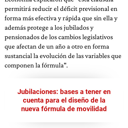
permitirá reducir el déficit previsional en
forma más efectiva y rápida que sin ella y
además protege a los jubilados y
pensionados de los cambios legislativos
que afectan de un año a otro en forma
sustancial la evolución de las variables que
componen la fórmula".
Jubilaciones: bases a tener en
cuenta para el diseño de la
nueva fórmula de movilidad