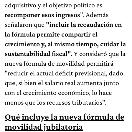
adquisitivo y el objetivo político es
recomponer esos ingresos
". Además
señalaron que
"incluir la recaudación en
la fórmula permite compartir el
crecimiento y, al mismo tiempo, cuidar la
sustentabilidad fiscal".
Y consideró que la
nueva fórmula de movilidad permitirá
"reducir el actual déficit previsional, dado
que, si bien el salario real aumenta junto
con el crecimiento económico, lo hace
menos que los recursos tributarios".
Qué incluye la nueva fórmula de
movilidad jubilatoria