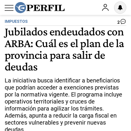
IMPUESTOS
2
Jubilados endeudados con
ARBA: Cuál es el plan de la
provincia para salir de
deudas
La iniciativa busca identificar a beneficiarios
que podrían acceder a exenciones previstas
por la normativa vigente. El programa incluye
operativos territoriales y cruces de
información para agilizar los trámites.
Además, apunta a reducir la carga fiscal en
sectores vulnerables y prevenir nuevas
deudas.