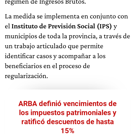
régimen de Ingresos Brutos.
La medida se implementa en conjunto con
el
Instituto de Previsión Social (IPS)
y
municipios de toda la provincia, a través de
un trabajo articulado que permite
identificar casos y acompañar a los
beneficiarios en el proceso de
regularización.
ARBA definió vencimientos de
los impuestos patrimoniales y
ratificó descuentos de hasta
15%