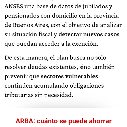
ANSES una base de datos de jubilados y
pensionados con domicilio en la provincia
de Buenos Aires, con el objetivo de analizar
su situación fiscal y
detectar nuevos casos
que puedan acceder a la exención.
De esta manera, el plan busca no solo
resolver deudas existentes, sino también
prevenir que
sectores vulnerables
continúen acumulando obligaciones
tributarias sin necesidad.
ARBA: cuánto se puede ahorrar