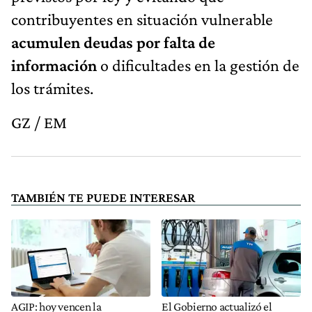
contribuyentes en situación vulnerable
acumulen deudas por falta de
información
o dificultades en la gestión de
los trámites.
GZ / EM
TAMBIÉN TE PUEDE INTERESAR
AGIP: hoy vencen la
El Gobierno actualizó el