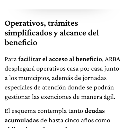
Operativos, trámites
simplificados y alcance del
beneficio
Para
facilitar el acceso al beneficio
, ARBA
desplegará operativos casa por casa junto
a los municipios, además de jornadas
especiales de atención donde se podrán
gestionar las exenciones de manera ágil.
El esquema contempla tanto
deudas
acumuladas
de hasta cinco años como