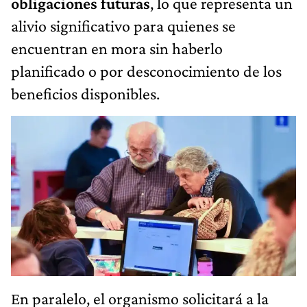
obligaciones futuras
, lo que representa un
alivio significativo para quienes se
encuentran en mora sin haberlo
planificado o por desconocimiento de los
beneficios disponibles.
En paralelo, el organismo solicitará a la