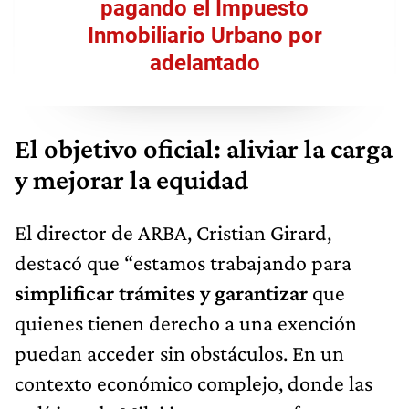
pagando el Impuesto
Inmobiliario Urbano por
adelantado
El objetivo oficial: aliviar la carga
y mejorar la equidad
El director de ARBA, Cristian Girard,
destacó que “estamos trabajando para
simplificar trámites y garantizar
que
quienes tienen derecho a una exención
puedan acceder sin obstáculos. En un
contexto económico complejo, donde las