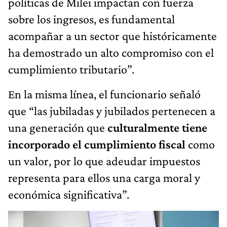
políticas de Milei impactan con fuerza
sobre los ingresos, es fundamental
acompañar a un sector que históricamente
ha demostrado un alto compromiso con el
cumplimiento tributario”.
En la misma línea, el funcionario señaló
que “las jubiladas y jubilados pertenecen a
una generación que
culturalmente tiene
incorporado el cumplimiento fiscal
como
un valor, por lo que adeudar impuestos
representa para ellos una carga moral y
económica significativa”.