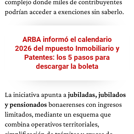
complejo donde miles de contribuyentes
podrían acceder a exenciones sin saberlo.
ARBA informó el calendario
2026 del mpuesto Inmobiliario y
Patentes: los 5 pasos para
descargar la boleta
La iniciativa apunta a
jubiladas, jubilados
y pensionados
bonaerenses con ingresos
limitados, mediante un esquema que
combina operativos territoriales,
simplificación de trámites y cruces de