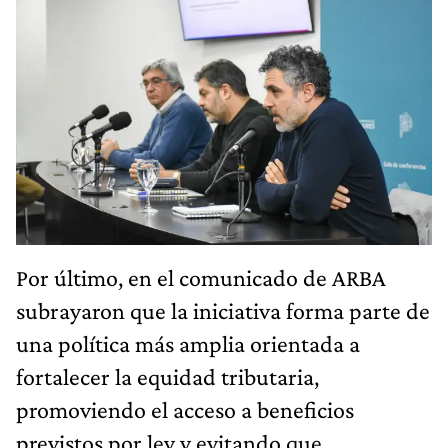
Por último, en el comunicado de ARBA
subrayaron que la iniciativa forma parte de
una política más amplia orientada a
fortalecer la equidad tributaria,
promoviendo el acceso a beneficios
previstos por ley y evitando que