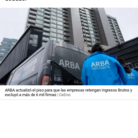
ARBA actualizó el piso para que las empresas retengan Ingresos Brutos y
excluyó a más de 6 mil firmas
| CeDoc