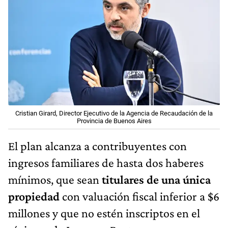
Cristian Girard, Director Ejecutivo de la Agencia de Recaudación de la
Provincia de Buenos Aires
El plan alcanza a contribuyentes con
ingresos familiares de hasta dos haberes
mínimos, que sean
titulares de una única
propiedad
con valuación fiscal inferior a $6
millones y que no estén inscriptos en el