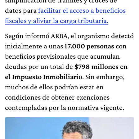
datos para
facilitar el acceso a beneficios
fiscales y aliviar la carga tributaria.
Según informó ARBA, el organismo detectó
inicialmente a unas
17.000 personas
con
beneficios previsionales que acumulan
deudas por un total de
$798 millones en
el Impuesto Inmobiliario
. Sin embargo,
muchos de ellos podrían estar en
condiciones de obtener exenciones
contempladas por la normativa vigente.