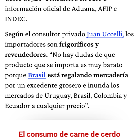
información oficial de Aduana, AFIP e
INDEC.
Según el consultor privado
Juan Uccelli,
los
importadores son
frigoríficos y
revendedores.
“No hay dudas de que
producto que se importa es muy barato
porque
Brasil
está regalando mercadería
por un excedente grosero e inunda los
mercados de Uruguay, Brasil, Colombia y
Ecuador a cualquier precio".
El consumo de carne de cerdo