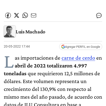
Luis Machado
20-05-2022 17:44
Agregar PERFIL en Google
L
as importaciones de
carne de cerdo
en
abril de 2022 totalizaron 4.997
toneladas
que requirieron 12,5 millones de
dólares. Este volumen representa un
crecimiento del 130,9% con respecto al
mismo mes del año pasado, de acuerdo con
datos de JLU Consultora en base a