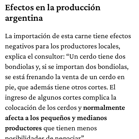
Efectos en la producción
argentina
La importación de esta carne tiene efectos
negativos para los productores locales,
explica el consultor: “Un cerdo tiene dos
bondiolas y, si se importan dos bondiolas,
se está frenando la venta de un cerdo en
pie, que además tiene otros cortes. El
ingreso de algunos cortes complica la
colocación de los cerdos y
normalmente
afecta a los pequeños y medianos
productores
que tienen menos
posibilidades de negociar”.