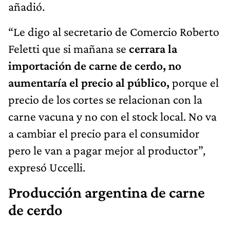
añadió.
“Le digo al secretario de Comercio Roberto
Feletti que si mañana se
cerrara la
importación de carne de cerdo, no
aumentaría el precio al público,
porque el
precio de los cortes se relacionan con la
carne vacuna y no con el stock local. No va
a cambiar el precio para el consumidor
pero le van a pagar mejor al productor”,
expresó Uccelli.
Producción argentina de carne
de cerdo