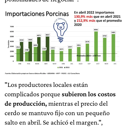
"Los productores locales están
complicados porque
subieron los costos
de producción,
mientras el precio del
cerdo se mantuvo fijo con un pequeño
salto en abril. Se achicó el margen.",