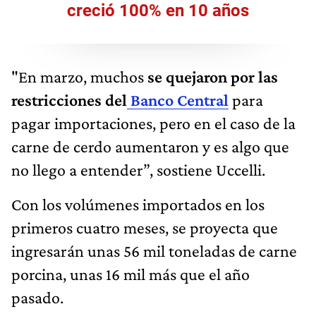
creció 100% en 10 años
"En marzo, muchos
se quejaron por las
restricciones del
Banco Central
para
pagar importaciones, pero en el caso de la
carne de cerdo aumentaron y es algo que
no llego a entender”, sostiene Uccelli.
Con los volúmenes importados en los
primeros cuatro meses, se proyecta que
ingresarán unas 56 mil toneladas de carne
porcina, unas 16 mil más que el año
pasado.