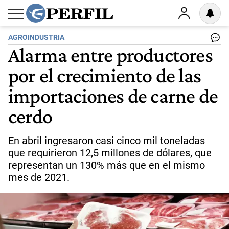
AGROINDUSTRIA
Alarma entre productores
por el crecimiento de las
importaciones de carne de
cerdo
En abril ingresaron casi cinco mil toneladas
que requirieron 12,5 millones de dólares, que
representan un 130% más que en el mismo
mes de 2021.