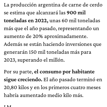
La producción argentina de carne de cerdo
se estima que alcanzará las
900 mil
toneladas en 2022,
unas 60 mil toneladas
más que el año pasado, representando un
aumento de 20% aproximadamente.
Además se están haciendo inversiones que
generarán 150 mil toneladas más para
2023, superando el millón.
Por su parte,
el consumo por habitante
sigue creciendo.
El año pasado terminó en
20,80 kilos y en los primeros cuatro meses
habría aumentado medio kilo más.
LM