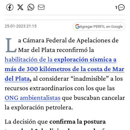
1
25-01-2023 21:15
Agregar PERFIL en Google
L
a Cámara Federal de Apelaciones de
Mar del Plata reconfirmó la
habilitación de la
exploración sísmica a
más de 300 kilómetros de la costa de Mar
del Plata
,
al considerar “inadmisible” a los
recursos extraordinarios con los que las
ONG ambientalistas
que buscaban cancelar
la exploración petrolera.
La decisión que
confirma la postura