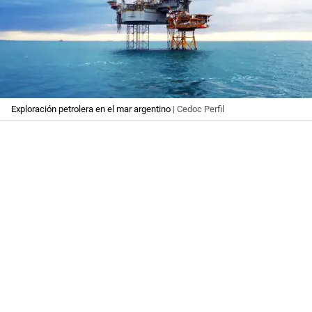
Exploración petrolera en el mar argentino
| Cedoc Perfil