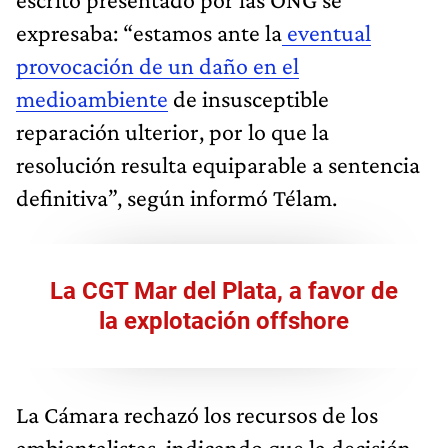
expresaba: “estamos ante la
eventual
provocación de un daño en el
medioambiente
de insusceptible
reparación ulterior, por lo que la
resolución resulta equiparable a sentencia
definitiva”, según informó Télam.
La CGT Mar del Plata, a favor de
la explotación offshore
La Cámara rechazó los recursos de los
ambientalistas, indicando que la decisión