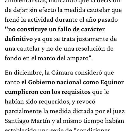
de dejar sin efecto la medida cautelar que
frenó la actividad durante el año pasado
"no constituye un fallo de carácter
definitivo
ya que se trata justamente de
una cautelar y no de una resolución de
fondo en el marco del amparo".
En diciembre, la Cámara consideró que
tanto
el Gobierno nacional como Equinor
cumplieron con los requisitos
que le
habían sido requeridos, y revocó
parcialmente la medida dictada por el juez
Santiago Martín y al mismo tiempo habían
establecido una serie de “condiciones