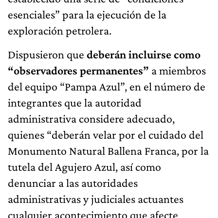
esenciales” para la ejecución de la
exploración petrolera.
Dispusieron que
deberán incluirse como
“observadores permanentes”
a miembros
del equipo “Pampa Azul”, en el número de
integrantes que la autoridad
administrativa considere adecuado,
quienes “deberán velar por el cuidado del
Monumento Natural Ballena Franca, por la
tutela del Agujero Azul, así como
denunciar a las autoridades
administrativas y judiciales actuantes
cualquier acontecimiento que afecte