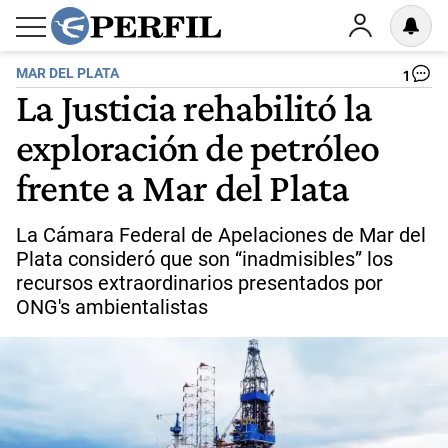
MAR DEL PLATA
1
La Justicia rehabilitó la
exploración de petróleo
frente a Mar del Plata
La Cámara Federal de Apelaciones de Mar del
Plata consideró que son “inadmisibles” los
recursos extraordinarios presentados por
ONG's ambientalistas