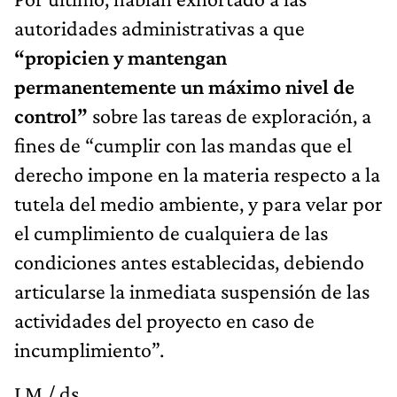
autoridades administrativas a que
“propicien y mantengan
permanentemente un máximo nivel de
control”
sobre las tareas de exploración, a
fines de “cumplir con las mandas que el
derecho impone en la materia respecto a la
tutela del medio ambiente, y para velar por
el cumplimiento de cualquiera de las
condiciones antes establecidas, debiendo
articularse la inmediata suspensión de las
actividades del proyecto en caso de
incumplimiento”.
LM / ds