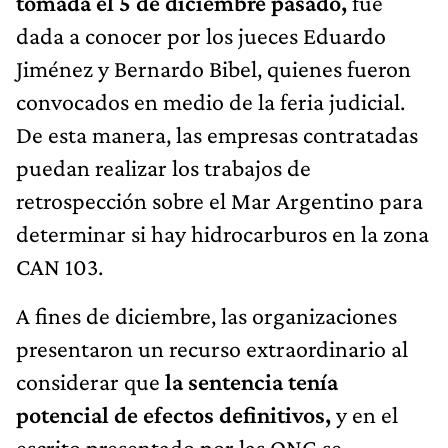
tomada el 5 de diciembre pasado,
fue
dada a conocer por los jueces Eduardo
Jiménez y Bernardo Bibel, quienes fueron
convocados en medio de la feria judicial.
De esta manera, las empresas contratadas
puedan realizar los trabajos de
retrospección sobre el Mar Argentino para
determinar si hay hidrocarburos en la zona
CAN 103.
A fines de diciembre, las organizaciones
presentaron un recurso extraordinario al
considerar que
la sentencia tenía
potencial de efectos definitivos,
y en el
escrito presentado por las ONG se