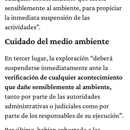
sensiblemente al ambiente, para propiciar
la inmediata suspensión de las
actividades”.
Cuidado del medio ambiente
En tercer lugar, la exploración “deberá
suspenderse inmediatamente ante la
verificación de cualquier acontecimiento
que dañe sensiblemente al ambiente,
tanto por parte de las autoridades
administrativas o judiciales como por
parte de los responsables de su ejecución”.
Por último, habían exhortado a las