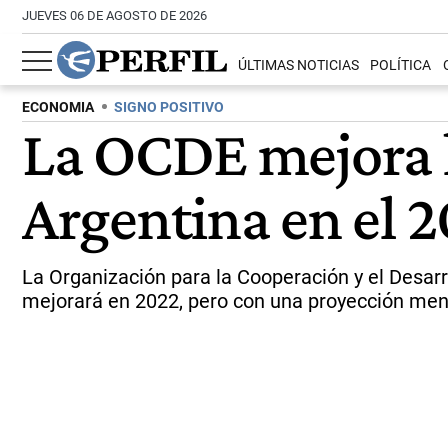
JUEVES 06 DE AGOSTO DE 2026
ÚLTIMAS NOTICIAS
POLÍTICA
ECONOMIA
SIGNO POSITIVO
La OCDE mejora l
Argentina en el 2
La Organización para la Cooperación y el Desar
mejorará en 2022, pero con una proyección men