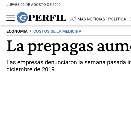
JUEVES 06 DE AGOSTO DE 2026
ÚLTIMAS NOTICIAS
POLÍTICA
ECONOMIA
COSTOS DE LA MEDICINA
La prepagas aum
Las empresas denunciaron la semana pasada in
diciembre de 2019.