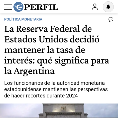
POLÍTICA MONETARIA
La Reserva Federal de
Estados Unidos decidió
mantener la tasa de
interés: qué significa para
la Argentina
Los funcionarios de la autoridad monetaria
estadounidense mantienen las perspectivas
de hacer recortes durante 2024