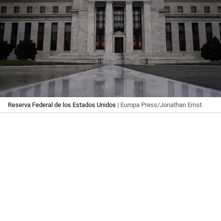
Reserva Federal de los Estados Unidos
| Europa Press/Jonathan Ernst