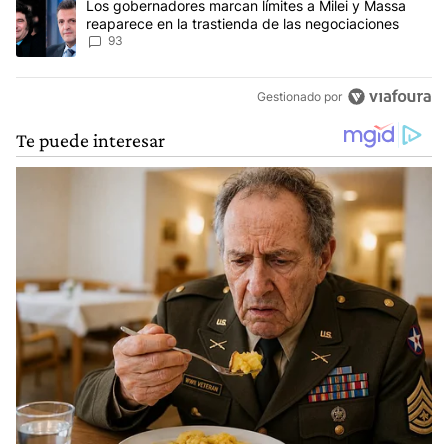
Un artículo de tendencia con el título "Los gobernadores marcan l
Los gobernadores marcan límites a Milei y Massa
reaparece en la trastienda de las negociaciones
93
Gestionado por