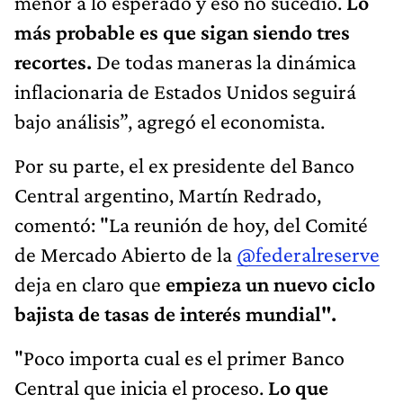
menor a lo esperado y eso no sucedió.
Lo
más probable es que sigan siendo tres
recortes.
De todas maneras la dinámica
inflacionaria de Estados Unidos seguirá
bajo análisis”, agregó el economista.
Por su parte, el ex presidente del Banco
Central argentino, Martín Redrado,
comentó: "La reunión de hoy, del Comité
de Mercado Abierto de la
@federalreserve
deja en claro que
empieza un nuevo ciclo
bajista de tasas de interés mundial".
"Poco importa cual es el primer Banco
Central que inicia el proceso.
Lo que