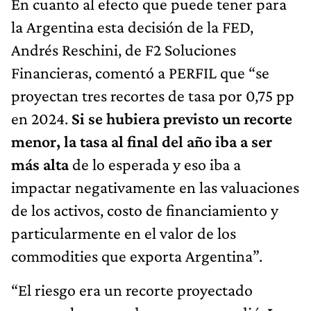
En cuanto al efecto que puede tener para
la Argentina esta decisión de la FED,
Andrés Reschini, de F2 Soluciones
Financieras, comentó a PERFIL que “se
proyectan tres recortes de tasa por 0,75 pp
en 2024.
Si se hubiera previsto un recorte
menor, la tasa al final del año iba a ser
más alta
de lo esperada y eso iba a
impactar negativamente en las valuaciones
de los activos, costo de financiamiento y
particularmente en el valor de los
commodities que exporta Argentina”.
“El riesgo era un recorte proyectado