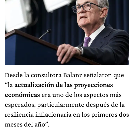
Desde la consultora Balanz señalaron que
“la
actualización de las proyecciones
económicas
era uno de los aspectos más
esperados, particularmente después de la
resiliencia inflacionaria en los primeros dos
meses del año”.