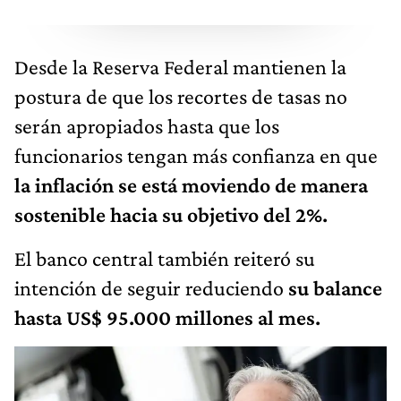
Desde la Reserva Federal mantienen la
postura de que los recortes de tasas no
serán apropiados hasta que los
funcionarios tengan más confianza en que
la inflación se está moviendo de manera
sostenible hacia su objetivo del 2%.
El banco central también reiteró su
intención de seguir reduciendo
su balance
hasta US$ 95.000 millones al mes.