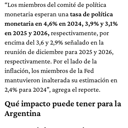
“Los miembros del comité de política
monetaria esperan una
tasa de política
monetaria en 4,6% en 2024, 3,9% y 3,1%
en 2025 y 2026,
respectivamente, por
encima del 3,6 y 2,9% señalado en la
reunión de diciembre para 2025 y 2026,
respectivamente. Por el lado de la
inflación, los miembros de la Fed
mantuvieron inalterada su estimación en
2,4% para 2024”, agrega el reporte.
Qué impacto puede tener para la
Argentina