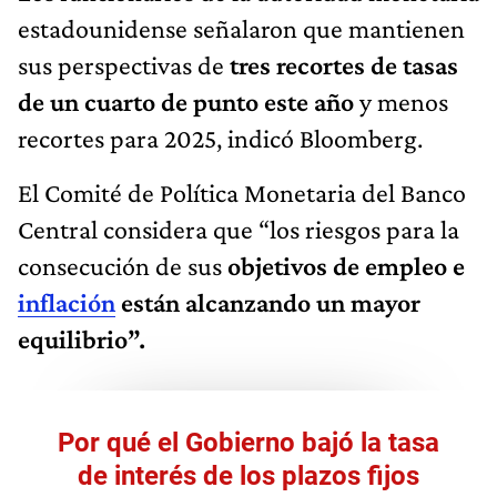
estadounidense señalaron que mantienen
sus perspectivas de
tres recortes de tasas
de un cuarto de punto este año
y menos
recortes para 2025, indicó Bloomberg.
El Comité de Política Monetaria del Banco
Central considera que “los riesgos para la
consecución de sus
objetivos de empleo e
inflación
están alcanzando un mayor
equilibrio”.
Por qué el Gobierno bajó la tasa
de interés de los plazos fijos