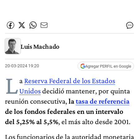
Luis Machado
20-03-2024 19:20
Agregar PERFIL en Google
L
a
Reserva Federal de los Estados
Unidos
decidió mantener, por quinta
reunión consecutiva,
la
tasa de referencia
de los fondos federales en un intervalo
del 5,25% al 5,5%
, el más alto desde 2001.
Los funcionarios de la autoridad monetaria