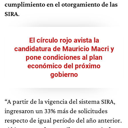
cumplimiento en el otorgamiento de las
SIRA
.
El círculo rojo avista la
candidatura de Mauricio Macri y
pone condiciones al plan
económico del próximo
gobierno
“A partir de la vigencia del sistema SIRA,
ingresaron un 33% más de solicitudes
respecto de igual período del año anterior.