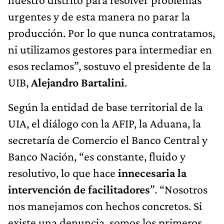
urgentes y de esta manera no parar la
producción. Por lo que nunca contratamos,
ni utilizamos gestores para intermediar en
esos reclamos”, sostuvo el presidente de la
UIB,
Alejandro Bartalini
.
Según la entidad de base territorial de la
UIA, el diálogo con la AFIP, la Aduana, la
secretaría de Comercio el Banco Central y
Banco Nación, “es constante, fluido y
resolutivo, lo que hace
innecesaria la
intervención de facilitadores
”. “Nosotros
nos manejamos con hechos concretos. Si
existe una denuncia, somos los primeros