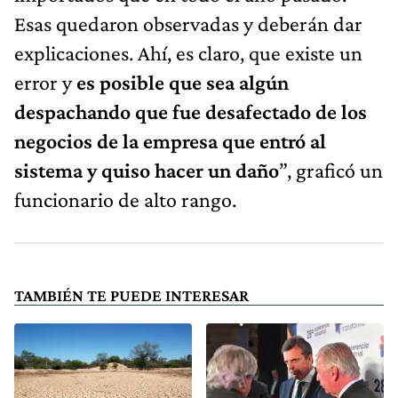
Esas quedaron observadas y deberán dar
explicaciones. Ahí, es claro, que existe un
error y
es posible que sea algún
despachando que fue desafectado de los
negocios de la empresa que entró al
sistema y quiso hacer un daño
”, graficó un
funcionario de alto rango.
TAMBIÉN TE PUEDE INTERESAR