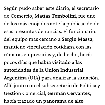
Según pudo saber este diario, el secretario
de Comercio,
Matías Tombolini
, fue uno
de los más enojados ante la publicación de
esas presuntas denuncias. El funcionario,
del equipo más cercano a
Sergio Massa
,
mantiene vinculación cotidiana con las
cámaras empresarias y, de hecho, hacía
pocos días que
había visitado a las
autoridades de la Unión Industrial
Argentina
(UIA) para analizar la situación.
Allí, junto con el subsecretario de Política y
Gestión Comercial,
Germán Cervantes
,
había trazado un
panorama de alto