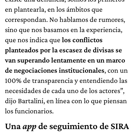
en plantearla, en los ámbitos que
correspondan. No hablamos de rumores,
sino que nos basamos en la experiencia,
que nos indica que
los conflictos
planteados por la escasez de divisas se
van superando lentamente en un marco
de negociaciones institucionales
, con un
100% de transparencia y entendiendo las
necesidades de cada uno de los actores”,
dijo Bartalini, en línea con lo que piensan
los funcionarios.
Una
app
de seguimiento de SIRA