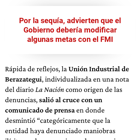
Por la sequía, advierten que el
Gobierno debería modificar
algunas metas con el FMI
Rápida de reflejos, la
Unión Industrial de
Berazategui
, individualizada en una nota
del diario
La Nación
como origen de las
denuncias,
salió al cruce con un
comunicado de prensa
en donde
desmintió “categóricamente que la
entidad haya denunciado maniobras