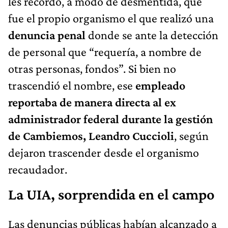
les recordó, a modo de desmentida, que
fue el propio organismo el que realizó una
denuncia penal
donde se ante la detección
de personal que “requería, a nombre de
otras personas, fondos”. Si bien no
trascendió el nombre, ese
empleado
reportaba de manera directa al ex
administrador federal durante la gestión
de Cambiemos, Leandro Cuccioli
, según
dejaron trascender desde el organismo
recaudador.
La UIA, sorprendida en el campo
Las denuncias públicas habían alcanzado a