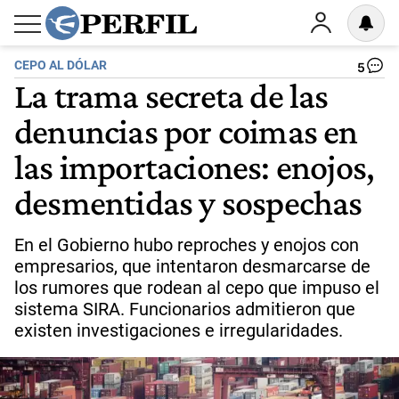
CEPO AL DÓLAR
5
La trama secreta de las
denuncias por coimas en
las importaciones: enojos,
desmentidas y sospechas
En el Gobierno hubo reproches y enojos con
empresarios, que intentaron desmarcarse de
los rumores que rodean al cepo que impuso el
sistema SIRA. Funcionarios admitieron que
existen investigaciones e irregularidades.