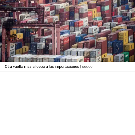
Otra vuelta más al cepo a las importaciones
| cedoc