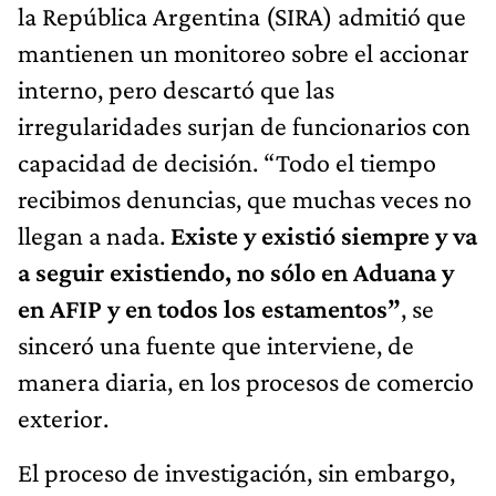
la República Argentina (SIRA) admitió que
mantienen un monitoreo sobre el accionar
interno, pero descartó que las
irregularidades surjan de funcionarios con
capacidad de decisión. “Todo el tiempo
recibimos denuncias, que muchas veces no
llegan a nada.
Existe y existió siempre y va
a seguir existiendo, no sólo en Aduana y
en AFIP y en todos los estamentos”
, se
sinceró una fuente que interviene, de
manera diaria, en los procesos de comercio
exterior.
El proceso de investigación, sin embargo,