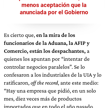
menos aceptación que la
anunciada por el Gobierno
Es cierto que,
en la mira de los
funcionarios de la Aduana, la AFIP y
Comercio, están los despachantes,
a
quienes los apuntan por “intentar de
controlar negocios paralelos”. Se lo
confesaron a los industriales de la UIA y lo
ratificaron,
off the record
, ante este medio:
“Hay una empresa que pidió, en un solo
mes, diez veces más de productos
importados que en todo el año pasado.