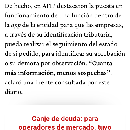
De hecho, en AFIP destacaron la puesta en
funcionamiento de una función dentro de
la
app
de la entidad para que las empresas,
a través de su identificación tributaria,
pueda realizar el seguimiento del estado
de si pedido, para identificar su aprobación
o su demora por observación.
“Cuanta
más información, menos sospechas”
,
aclaró una fuente consultada por este
diario.
Canje de deuda: para
operadores de mercado, tuvo