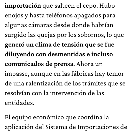
importación
que salteen el cepo. Hubo
enojos y hasta teléfonos apagados para
algunas cámaras desde donde habrían
surgido las quejas por los sobornos, lo que
generó un clima de tensión que se fue
diluyendo con desmentidas e incluso
comunicados de prensa
. Ahora un
impasse, aunque en las fábricas hay temor
de una ralentización de los trámites que se
resolvían con la intervención de las
entidades.
El equipo económico que coordina la
aplicación del Sistema de Importaciones de