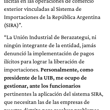
ilícitas en las operaciones de comercio
exterior vinculadas al Sistema de
Importaciones de la República Argentina
(SIRA)”.
“La Unión Industrial de Berazategui, ni
ningún integrante de la entidad, jamás
denunció la implementación de pagos
ilícitos para lograr la liberación de
importaciones.
Personalmente, como
presidente de la UIB, me ocupo de
gestionar, ante los funcionarios
pertinentes la aplicación del sistema SIRA,
que necesitan las de las empresas de
nuestro distrito para resolver problemas