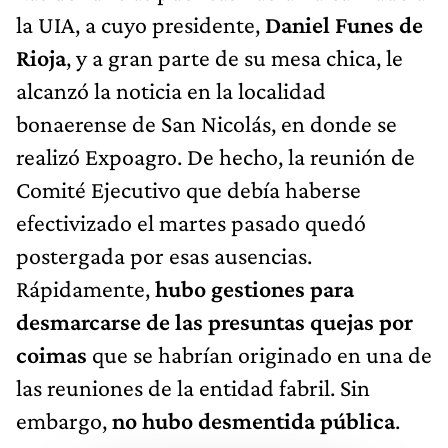
la UIA, a cuyo presidente,
Daniel Funes de
Rioja
, y a gran parte de su mesa chica, le
alcanzó la noticia en la localidad
bonaerense de San Nicolás, en donde se
realizó Expoagro. De hecho, la reunión de
Comité Ejecutivo que debía haberse
efectivizado el martes pasado quedó
postergada por esas ausencias.
Rápidamente,
hubo gestiones para
desmarcarse de las presuntas quejas por
coimas
que se habrían originado en una de
las reuniones de la entidad fabril. Sin
embargo,
no hubo desmentida pública
.