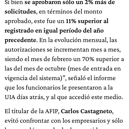
Si bien
se aprobaron sólo un 2% más de
solicitudes
, en términos del monto
aprobado, este fue un
11% superior al
registrado en igual período del año
precedente
. En la evolución mensual, las
autorizaciones se incrementan mes a mes,
siendo el mes de febrero un 70% superior a
las del mes de octubre (mes de entrada en
vigencia del sistema)”, señaló el informe
que los funcionarios le presentaron a la
UIA días atrás, y al que accedió este medio.
El titular de la AFIP,
Carlos Castagneto
,
evitó confrontar con los empresarios y sólo