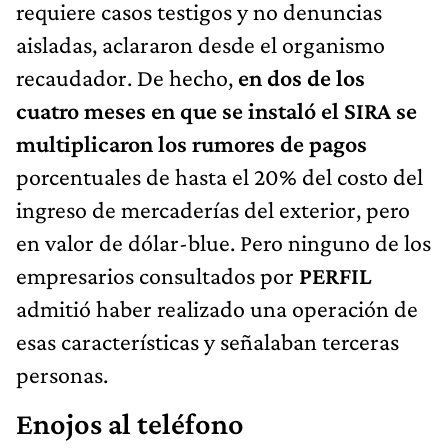
requiere casos testigos y no denuncias
aisladas, aclararon desde el organismo
recaudador. De hecho,
en dos de los
cuatro meses en que se instaló el SIRA se
multiplicaron los rumores de pagos
porcentuales de hasta el 20% del costo del
ingreso de mercaderías del exterior, pero
en valor de dólar-blue. Pero ninguno de los
empresarios consultados por
PERFIL
admitió haber realizado una operación de
esas características y señalaban terceras
personas.
Enojos al teléfono