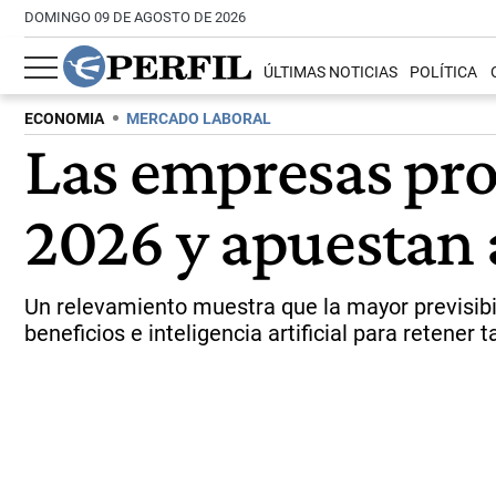
DOMINGO 09 DE AGOSTO DE 2026
ÚLTIMAS NOTICIAS
POLÍTICA
ECONOMIA
MERCADO LABORAL
Las empresas pro
2026 y apuestan 
Un relevamiento muestra que la mayor previsibi
beneficios e inteligencia artificial para retener t