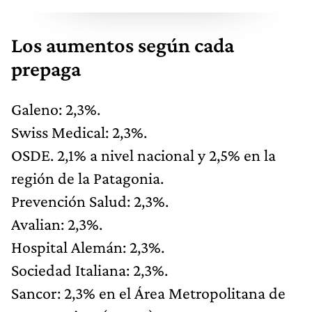
Los aumentos según cada
prepaga
Galeno: 2,3%.
Swiss Medical: 2,3%.
OSDE. 2,1% a nivel nacional y 2,5% en la
región de la Patagonia.
Prevención Salud: 2,3%.
Avalian: 2,3%.
Hospital Alemán: 2,3%.
Sociedad Italiana: 2,3%.
Sancor: 2,3% en el Área Metropolitana de