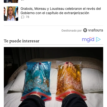
Un artículo de tendencia con el título "Grabois, Moreau y Lousteau
Grabois, Moreau y Lousteau celebraron el revés del
Gobierno con el capítulo de extranjerización
78
Gestionado por