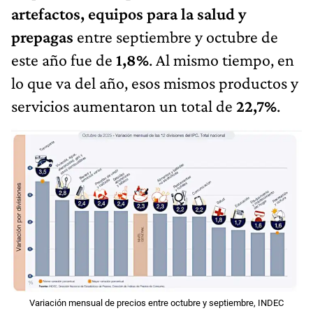
artefactos, equipos para la salud y
prepagas
entre septiembre y octubre de
este año fue de
1,8%
. Al mismo tiempo, en
lo que va del año, esos mismos productos y
servicios aumentaron un total de
22,7%
.
Variación mensual de precios entre octubre y septiembre, INDEC