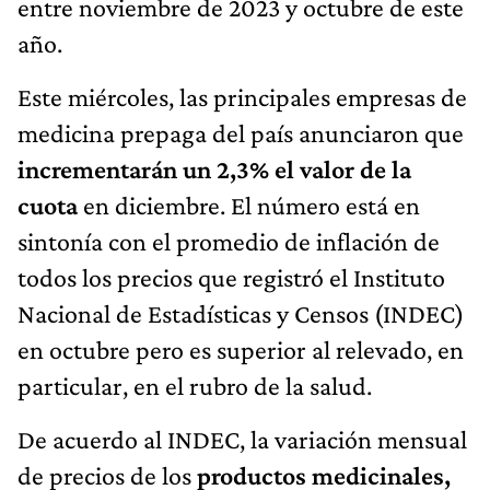
entre noviembre de 2023 y octubre de este
año.
Este miércoles, las principales empresas de
medicina prepaga del país anunciaron que
incrementarán un 2,3% el valor de la
cuota
en diciembre. El número está en
sintonía con el promedio de inflación de
todos los precios que registró el Instituto
Nacional de Estadísticas y Censos (INDEC)
en octubre pero es superior al relevado, en
particular, en el rubro de la salud.
De acuerdo al INDEC, la variación mensual
de precios de los
productos medicinales,