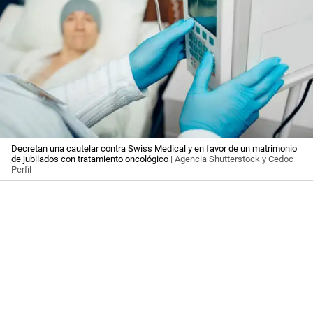
Decretan una cautelar contra Swiss Medical y en favor de un matrimonio
de jubilados con tratamiento oncológico
| Agencia Shutterstock y Cedoc
Perfil