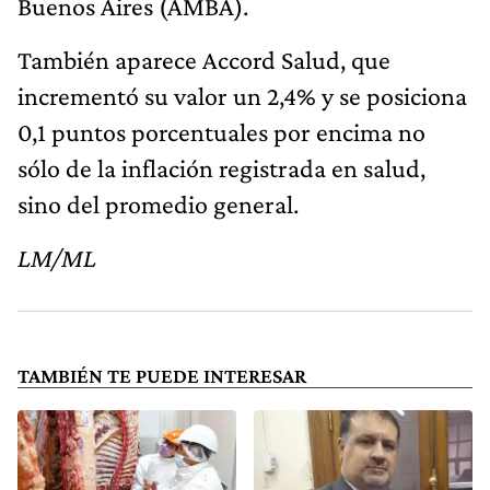
Buenos Aires (AMBA).
También aparece Accord Salud, que
incrementó su valor un 2,4% y se posiciona
0,1 puntos porcentuales por encima no
sólo de la inflación registrada en salud,
sino del promedio general.
LM/ML
TAMBIÉN TE PUEDE INTERESAR