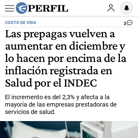
COSTO DE VIDA
3
Las prepagas vuelven a
aumentar en diciembre y
lo hacen por encima de la
inflación registrada en
Salud por el INDEC
El incremento es del 2,3% y afecta a la
mayoría de las empresas prestadoras de
servicios de salud.