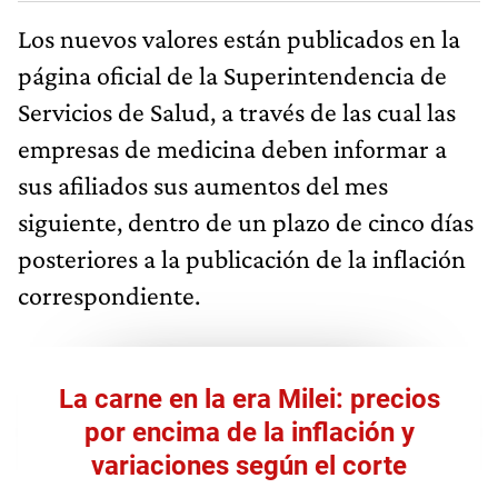
Los nuevos valores están publicados en la
página oficial de la Superintendencia de
Servicios de Salud, a través de las cual las
empresas de medicina deben informar a
sus afiliados sus aumentos del mes
siguiente, dentro de un plazo de cinco días
posteriores a la publicación de la inflación
correspondiente.
La carne en la era Milei: precios
por encima de la inflación y
variaciones según el corte