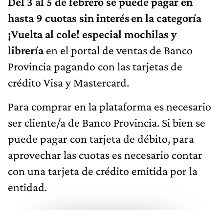
Del 3 al 5 de febrero se puede pagar en
hasta 9 cuotas sin interés en la categoría
¡Vuelta al cole! especial mochilas y
librería
en el portal de ventas de Banco
Provincia pagando con las tarjetas de
crédito Visa y Mastercard.
Para comprar en la plataforma es necesario
ser cliente/a de Banco Provincia. Si bien se
puede pagar con tarjeta de débito, para
aprovechar las cuotas es necesario contar
con una tarjeta de crédito emitida por la
entidad.