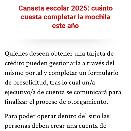
Canasta escolar 2025: cuánto
cuesta completar la mochila
este año
Quienes deseen obtener una tarjeta de
crédito pueden gestionarla a través del
mismo portal y completar un formulario
de presolicitud, tras lo cual un/a
ejecutivo/a de cuenta se comunicará para
finalizar el proceso de otorgamiento.
Para poder operar dentro del sitio las
personas deben crear una cuenta de