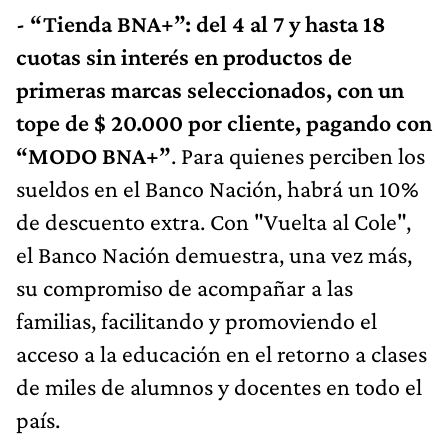
- “Tienda BNA+”: del 4 al 7 y hasta 18
cuotas sin interés en productos de
primeras marcas seleccionados, con un
tope de $ 20.000 por cliente, pagando con
“MODO BNA+”
. Para quienes perciben los
sueldos en el Banco Nación, habrá un 10%
de descuento extra. Con "Vuelta al Cole",
el Banco Nación demuestra, una vez más,
su compromiso de acompañar a las
familias, facilitando y promoviendo el
acceso a la educación en el retorno a clases
de miles de alumnos y docentes en todo el
país.