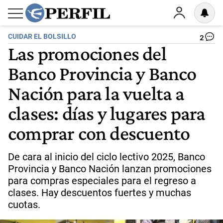
CUIDAR EL BOLSILLO
2
Las promociones del
Banco Provincia y Banco
Nación para la vuelta a
clases: días y lugares para
comprar con descuento
De cara al inicio del ciclo lectivo 2025, Banco
Provincia y Banco Nación lanzan promociones
para compras especiales para el regreso a
clases. Hay descuentos fuertes y muchas
cuotas.