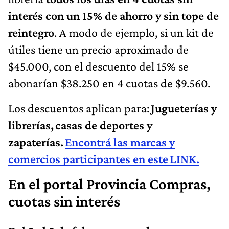
interés con un 15% de ahorro y sin tope de
reintegro
. A modo de ejemplo, si un kit de
útiles tiene un precio aproximado de
$45.000, con el descuento del 15% se
abonarían $38.250 en 4 cuotas de $9.560.
Los descuentos aplican para:
Jugueterías y
librerías, casas de deportes y
zapaterías.
Encontrá las marcas y
comercios participantes en este LINK.
En el portal Provincia Compras,
cuotas sin interés