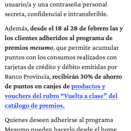
usuario/a y una contraseña personal
secreta, confidencial e intransferible.
Además,
desde el 18 al 28 de febrero las y
los clientes adheridos al programa de
premios
mesumo
, que permite acumular
puntos con los consumos realizados con
tarjetas de crédito y débito emitidas por
Banco Provincia,
recibirán 30% de ahorro
de puntos en canjes de
productos y
vouchers del rubro “Vuelta a clase” del
catálogo de premios.
Quienes deseen adherirse al programa
Mesumo pueden hacerlo desde el home