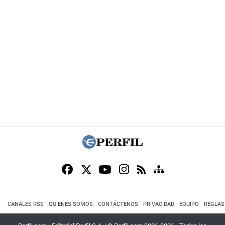
CANALES RSS
QUIENES SOMOS
CONTÁCTENOS
PRIVACIDAD
EQUIPO
REGLAS