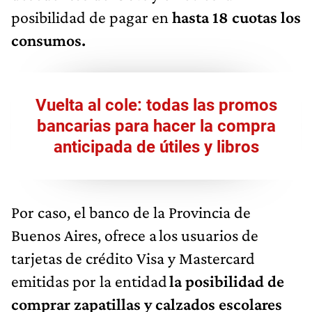
posibilidad de pagar en
hasta 18 cuotas los
consumos.
Vuelta al cole: todas las promos
bancarias para hacer la compra
anticipada de útiles y libros
Por caso, el banco de la Provincia de
Buenos Aires, ofrece a los usuarios de
tarjetas de crédito Visa y Mastercard
emitidas por la entidad
la posibilidad de
comprar zapatillas y calzados escolares