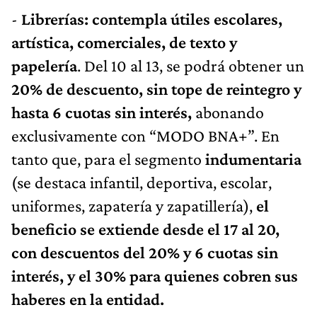
-
Librerías: contempla útiles escolares,
artística, comerciales, de texto y
papelería
. Del 10 al 13, se podrá obtener un
20% de descuento, sin tope de reintegro y
hasta 6 cuotas sin interés,
abonando
exclusivamente con “MODO BNA+”. En
tanto que, para el segmento
indumentaria
(se destaca infantil, deportiva, escolar,
uniformes, zapatería y zapatillería),
el
beneficio se extiende desde el 17 al 20,
con descuentos del 20% y 6 cuotas sin
interés, y el 30% para quienes cobren sus
haberes en la entidad.