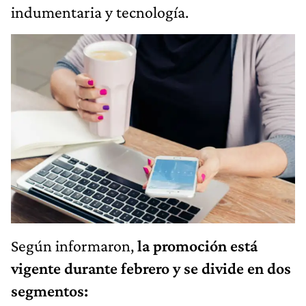
indumentaria y tecnología.
Según informaron,
la promoción está
vigente durante febrero y se divide en dos
segmentos: