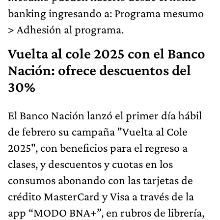
banking ingresando a: Programa mesumo
> Adhesión al programa.
Vuelta al cole 2025 con el Banco
Nación: ofrece descuentos del
30%
El Banco Nación lanzó el primer día hábil
de febrero su campaña "Vuelta al Cole
2025", con beneficios para el regreso a
clases, y descuentos y cuotas en los
consumos abonando con las tarjetas de
crédito MasterCard y Visa a través de la
app “MODO BNA+”, en rubros de librería,