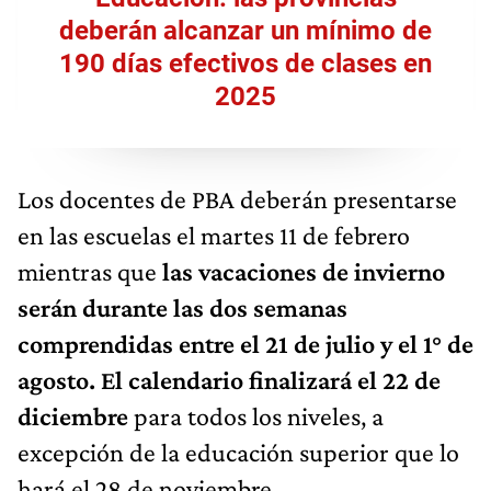
deberán alcanzar un mínimo de
190 días efectivos de clases en
2025
Los docentes de PBA deberán presentarse
en las escuelas el martes 11 de febrero
mientras que
las vacaciones de invierno
serán durante las dos semanas
comprendidas entre el 21 de julio y el 1° de
agosto. El calendario finalizará el 22 de
diciembre
para todos los niveles, a
excepción de la educación superior que lo
hará el 28 de noviembre.