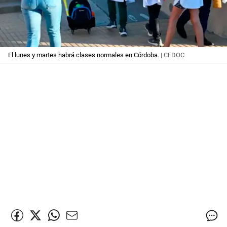
El lunes y martes habrá clases normales en Córdoba.
| CEDOC