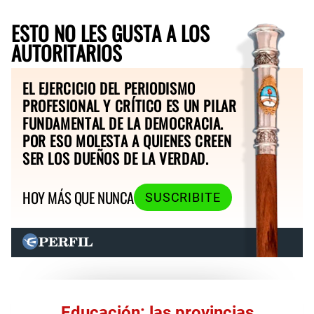
ESTO NO LES GUSTA A LOS
AUTORITARIOS
EL EJERCICIO DEL PERIODISMO
PROFESIONAL Y CRÍTICO ES UN PILAR
FUNDAMENTAL DE LA DEMOCRACIA.
POR ESO MOLESTA A QUIENES CREEN
SER LOS DUEÑOS DE LA VERDAD.
HOY MÁS QUE NUNCA
SUSCRIBITE
Educación: las provincias