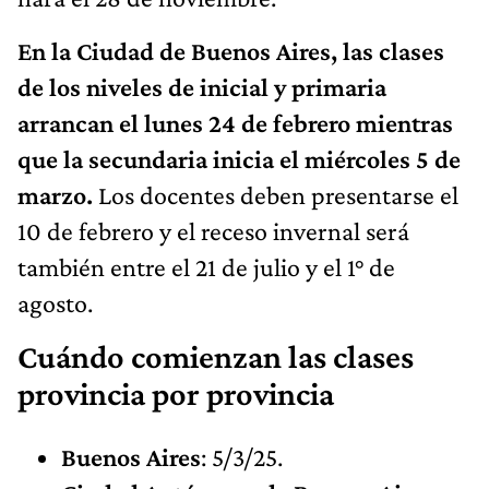
En la Ciudad de Buenos Aires, las clases
de los niveles de inicial y primaria
arrancan el lunes 24 de febrero mientras
que la secundaria inicia el miércoles 5 de
marzo.
Los docentes deben presentarse el
10 de febrero y el receso invernal será
también entre el 21 de julio y el 1° de
agosto.
Cuándo comienzan las clases
provincia por provincia
Buenos Aires
: 5/3/25.