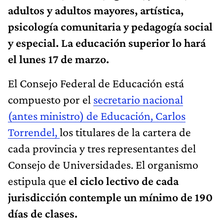
adultos y adultos mayores, artística,
psicología comunitaria y pedagogía social
y especial. La educación superior lo hará
el lunes 17 de marzo.
El Consejo Federal de Educación está
compuesto por el
secretario nacional
(antes ministro) de Educación, Carlos
Torrendel,
los titulares de la cartera de
cada provincia y tres representantes del
Consejo de Universidades. El organismo
estipula que
el ciclo lectivo de cada
jurisdicción contemple un mínimo de 190
días de clases.