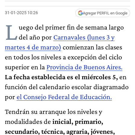
31-01-2025 10:26
Agregar PERFIL en Google
L
uego del primer fin de semana largo
del año por
Carnavales (lunes 3 y
martes 4 de marzo)
comienzan las clases
en todos los niveles a excepción del ciclo
superior en la
Provincia de Buenos Aires.
La fecha establecida es el miércoles 5,
en
función del calendario escolar diagramado
por
el Consejo Federal de Educación.
Tendrán su arranque los niveles y
modalidades de
inicial, primario,
secundario, técnica, agraria, jóvenes,