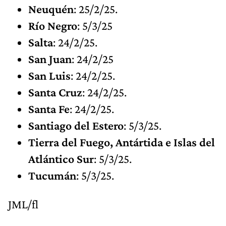
Neuquén
: 25/2/25.
Río Negro
: 5/3/25
Salta
: 24/2/25.
San Juan
: 24/2/25
San Luis
: 24/2/25.
Santa Cruz
: 24/2/25.
Santa Fe
: 24/2/25.
Santiago del Estero
: 5/3/25.
Tierra del Fuego, Antártida e Islas del
Atlántico Sur
: 5/3/25.
Tucumán
: 5/3/25.
JML/fl