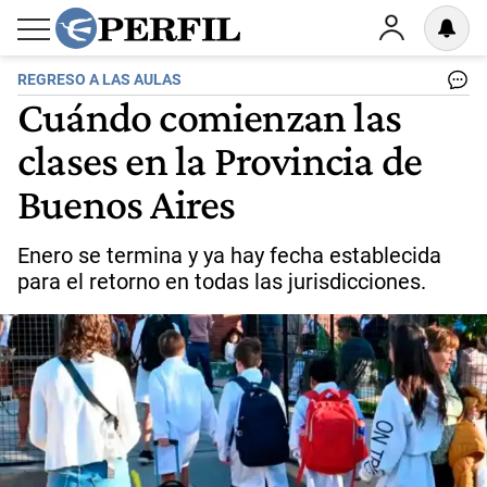
REGRESO A LAS AULAS
Cuándo comienzan las
clases en la Provincia de
Buenos Aires
Enero se termina y ya hay fecha establecida
para el retorno en todas las jurisdicciones.