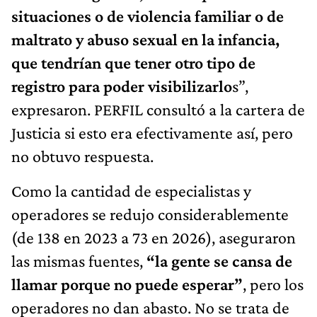
situaciones o de violencia familiar o de
maltrato y abuso sexual en la infancia,
que tendrían que tener otro tipo de
registro para poder visibilizarlo
s”,
expresaron. PERFIL consultó a la cartera de
Justicia si esto era efectivamente así, pero
no obtuvo respuesta.
Como la cantidad de especialistas y
operadores se redujo considerablemente
(de 138 en 2023 a 73 en 2026), aseguraron
las mismas fuentes,
“la gente se cansa de
llamar porque no puede esperar”
, pero los
operadores no dan abasto. No se trata de