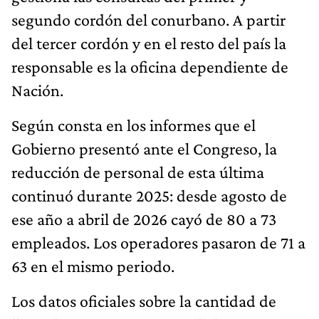
segundo cordón del conurbano. A partir
del tercer cordón y en el resto del país la
responsable es la oficina dependiente de
Nación.
Según consta en los informes que el
Gobierno presentó ante el Congreso, la
reducción de personal de esta última
continuó durante 2025: desde agosto de
ese año a abril de 2026 cayó de 80 a 73
empleados. Los operadores pasaron de 71 a
63 en el mismo periodo.
Los datos oficiales sobre la cantidad de