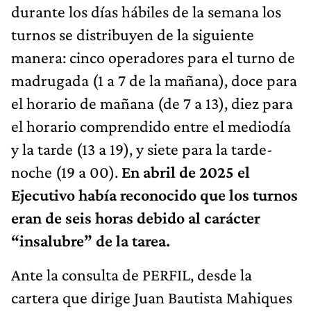
durante los días hábiles de la semana los
turnos se distribuyen de la siguiente
manera: cinco operadores para el turno de
madrugada (1 a 7 de la mañana), doce para
el horario de mañana (de 7 a 13), diez para
el horario comprendido entre el mediodía
y la tarde (13 a 19), y siete para la tarde-
noche (19 a 00).
En abril de 2025 el
Ejecutivo había reconocido que los turnos
eran de seis horas debido al carácter
“insalubre” de la tarea.
Ante la consulta de PERFIL, desde la
cartera que dirige Juan Bautista Mahiques