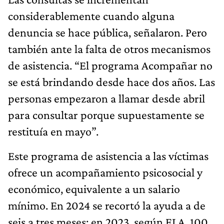
considerablemente cuando alguna
denuncia se hace pública, señalaron. Pero
también ante la falta de otros mecanismos
de asistencia. “El programa Acompañar no
se está brindando desde hace dos años. Las
personas empezaron a llamar desde abril
para consultar porque supuestamente se
restituía en mayo”.
Este programa de asistencia a las víctimas
ofrece un acompañamiento psicosocial y
económico, equivalente a un salario
mínimo. En 2024 se recortó la ayuda a de
seis a tres meses: en 2023, según ELA, 100