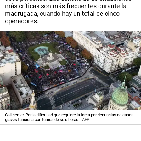
más críticas son más frecuentes durante la
madrugada, cuando hay un total de cinco
operadores.
Call center. Por la dificultad que requiere la tarea por denuncias de casos
graves funciona con turnos de seis horas.
| AFP