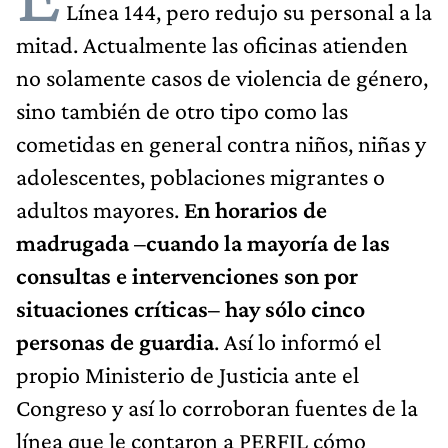
Línea 144, pero redujo su personal a la
mitad. Actualmente las oficinas atienden
no solamente casos de violencia de género,
sino también de otro tipo como las
cometidas en general contra niños, niñas y
adolescentes, poblaciones migrantes o
adultos mayores.
En horarios de
madrugada –cuando la mayoría de las
consultas e intervenciones son por
situaciones críticas– hay sólo cinco
personas de guardia
. Así lo informó el
propio Ministerio de Justicia ante el
Congreso y así lo corroboran fuentes de la
línea que le contaron a PERFIL cómo