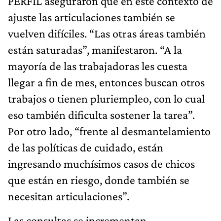
PERFIL aseguraron que en este contexto de
ajuste las articulaciones también se
vuelven difíciles. “Las otras áreas también
están saturadas”, manifestaron. “A la
mayoría de las trabajadoras les cuesta
llegar a fin de mes, entonces buscan otros
trabajos o tienen pluriempleo, con lo cual
eso también dificulta sostener la tarea”.
Por otro lado, “frente al desmantelamiento
de las políticas de cuidado, están
ingresando muchísimos casos de chicos
que están en riesgo, donde también se
necesitan articulaciones”.
Las consultas se incrementan