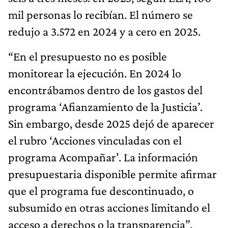
mil personas lo recibían. El número se
redujo a 3.572 en 2024 y a cero en 2025.
“En el presupuesto no es posible
monitorear la ejecución. En 2024 lo
encontrábamos dentro de los gastos del
programa ‘Afianzamiento de la Justicia’.
Sin embargo, desde 2025 dejó de aparecer
el rubro ‘Acciones vinculadas con el
programa Acompañar’. La información
presupuestaria disponible permite afirmar
que el programa fue descontinuado, o
subsumido en otras acciones limitando el
acceso a derechos o la transparencia”,