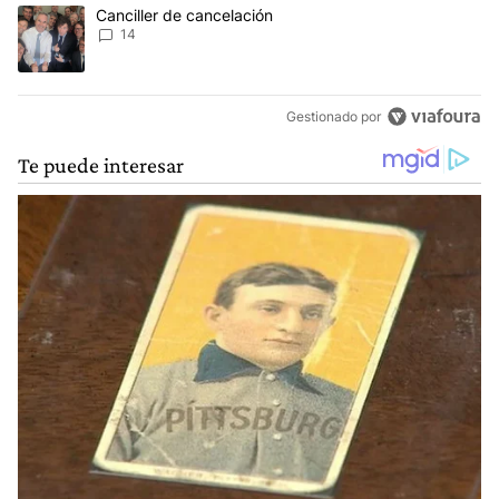
Un artículo de tendencia con el título "Canciller de cancelación" 
Canciller de cancelación
14
Gestionado por