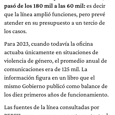
pasó de los 180 mil a las 60 mil:
es decir
que la línea amplió funciones, pero prevé
atender en su presupuesto a un tercio de
los casos.
Para 2023, cuando todavía la oficina
actuaba únicamente en situaciones de
violencia de género, el promedio anual de
comunicaciones era de 125 mil. La
información figura en un libro que el
mismo Gobierno publicó como balance de
los diez primeros años de funcionamiento.
Las fuentes de la línea consultadas por