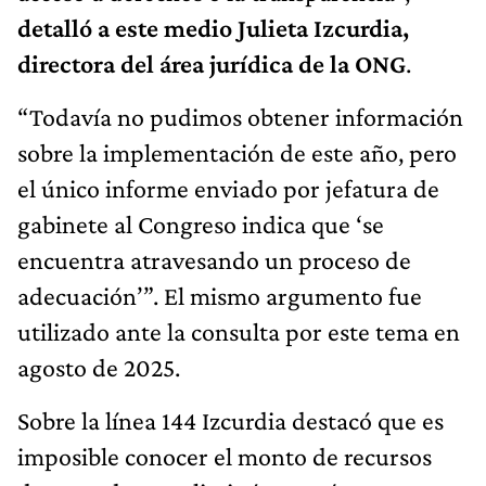
detalló a este medio Julieta Izcurdia,
directora del área jurídica de la ONG
.
“Todavía no pudimos obtener información
sobre la implementación de este año, pero
el único informe enviado por jefatura de
gabinete al Congreso indica que ‘se
encuentra atravesando un proceso de
adecuación’”. El mismo argumento fue
utilizado ante la consulta por este tema en
agosto de 2025.
Sobre la línea 144 Izcurdia destacó que es
imposible conocer el monto de recursos