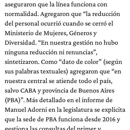
aseguraron que la línea funciona con
normalidad. Agregaron que “⁠la reducción
del personal ocurrió cuando se cerró el
Ministerio de Mujeres, Géneros y
Diversidad. “En nuestra gestión no hubo
ninguna reducción ni renuncias”,
sintetizaron. Como “dato de color” (según
sus palabras textuales) agregaron que “en
nuestra central se atiende todo el país,
salvo CABA y provincia de Buenos Aires
(PBA)”. Más detallado en el informe de
Manuel Adorni en la legislatura se explicita
que la sede de PBA funciona desde 2016 y
gestiona las consultas del primer y