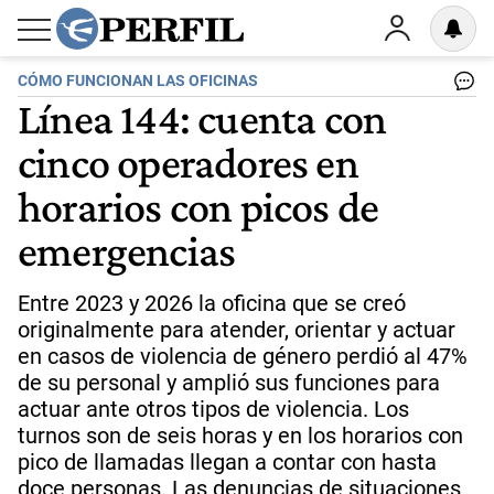
CÓMO FUNCIONAN LAS OFICINAS
Línea 144: cuenta con
cinco operadores en
horarios con picos de
emergencias
Entre 2023 y 2026 la oficina que se creó
originalmente para atender, orientar y actuar
en casos de violencia de género perdió al 47%
de su personal y amplió sus funciones para
actuar ante otros tipos de violencia. Los
turnos son de seis horas y en los horarios con
pico de llamadas llegan a contar con hasta
doce personas. Las denuncias de situaciones