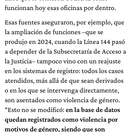
funcionan hoy esas oficinas por dentro.
Esas fuentes aseguraron, por ejemplo, que
la ampliación de funciones –que se
produjo en 2024, cuando la Línea 144 pasó
a depender de la Subsecretaría de Acceso a
la Justicia– tampoco vino con un reajuste
en los sistemas de registro: todos los casos
atendidos, más allá de que sean derivados
o en los que se intervenga directamente,
son asentados como violencia de género.
“Esto no se modificó:
en la base de datos
quedan registrados como violencia por
motivos de género, siendo que son