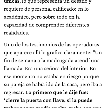
únicas
, lo que representa un desafío y
requiere de personal calificado: en lo
académico, pero sobre todo en la
capacidad de comprender diferentes
realidades.
Uno de los testimonios de las operadoras
que aparece allí lo grafica claramente: “Un
fin de semana a la madrugada atendí una
llamada. Era una señora del interior. En
ese momento no estaba en riesgo porque
su pareja se había ido de la casa, pero iba a
regresar.
Lo primero que le dije fue:
‘cierre la puerta con llave, si la puede
trabar ponga media vuelta, trabe con una