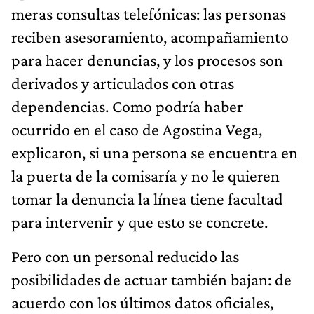
meras consultas telefónicas: las personas
reciben asesoramiento, acompañamiento
para hacer denuncias, y los procesos son
derivados y articulados con otras
dependencias. Como podría haber
ocurrido en el caso de Agostina Vega,
explicaron, si una persona se encuentra en
la puerta de la comisaría y no le quieren
tomar la denuncia la línea tiene facultad
para intervenir y que esto se concrete.
Pero con un personal reducido las
posibilidades de actuar también bajan: de
acuerdo con los últimos datos oficiales,