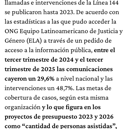
llamadas e intervenciones de la Línea 144
se publicaron hasta 2023. De acuerdo con
las estadísticas a las que pudo acceder la
ONG Equipo Latinoamericano de Justicia y
Género (ELA) a través de un pedido de
acceso a la información pública,
entre el
tercer trimestre de 2024 y el tercer
trimestre de 2025 las comunicaciones
cayeron un 29,6%
a nivel nacional y las
intervenciones un 48,7%. Las metas de
cobertura de casos, según esta misma
organización
y lo que figura en los
proyectos de presupuesto 2023 y 2026
como “cantidad de personas asistidas”,