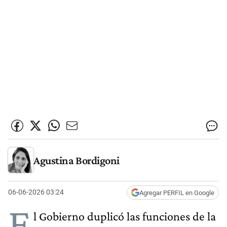
Agustina Bordigoni
06-06-2026 03:24
Agregar PERFIL en Google
E
l Gobierno duplicó las funciones de la