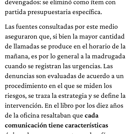
devengados: se eliminó como ítem con
partida presupuestaria específica.
Las fuentes consultadas por este medio
aseguraron que, si bien la mayor cantidad
de llamadas se produce en el horario de la
mañana, es por lo general a la madrugada
cuando se registran las urgencias. Las
denuncias son evaluadas de acuerdo a un
procedimiento en el que se miden los
riesgos, se traza la estrategia y se define la
intervención. En el libro por los diez años
de la oficina resaltaban que
cada
comunicación tiene características