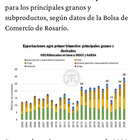
para los principales granos y
subproductos, según datos de la Bolsa de
Comercio de Rosario.