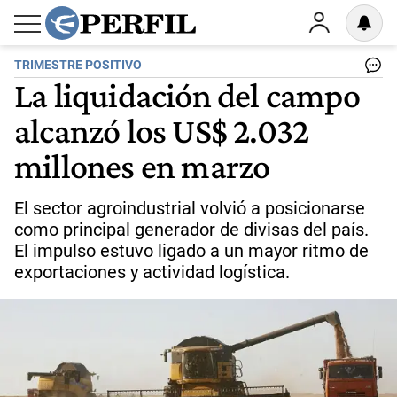
TRIMESTRE POSITIVO
La liquidación del campo
alcanzó los US$ 2.032
millones en marzo
El sector agroindustrial volvió a posicionarse
como principal generador de divisas del país.
El impulso estuvo ligado a un mayor ritmo de
exportaciones y actividad logística.