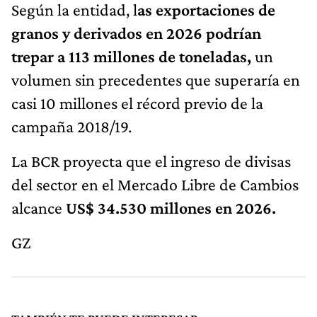
Según la entidad, l
as exportaciones de
granos y derivados en 2026 podrían
trepar a 113 millones de toneladas,
un
volumen sin precedentes que superaría en
casi 10 millones el récord previo de la
campaña 2018/19.
La BCR proyecta que el ingreso de divisas
del sector en el Mercado Libre de Cambios
alcance
US$ 34.530 millones en 2026.
GZ