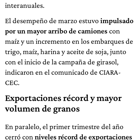
interanuales.
El desempeño de marzo estuvo
impulsado
por un mayor arribo de camiones
con
maíz y un incremento en los embarques de
trigo, maíz, harina y aceite de soja, junto
con el inicio de la campaña de girasol,
indicaron en el comunicado de CIARA-
CEC.
Exportaciones récord y mayor
volumen de granos
En paralelo, el primer trimestre del año
cerró con
niveles récord de exportaciones