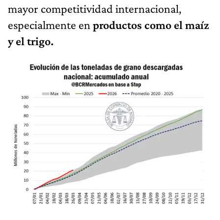
mayor competitividad internacional,
especialmente en
productos como el maíz
y el trigo.