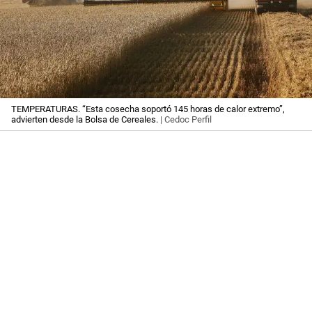
TEMPERATURAS. “Esta cosecha soportó 145 horas de calor extremo”,
advierten desde la Bolsa de Cereales.
| Cedoc Perfil