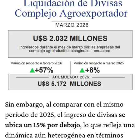
Sin embargo, al comparar con el mismo
período de 2025, el ingreso de divisas
se
ubica un 15% por debajo
, lo que refleja una
dinámica aún heterogénea en términos