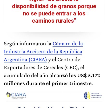
disponibilidad de granos porque
no se puede entrar a los
caminos rurales”
Según informaron la
Cámara de la
Industria Aceitera de la República
Argentina (CIARA)
y el Centro de
Exportadores de Cereales (CEC), el
acumulado del año
alcanzó los US$ 5.172
millones durante el primer trimestre
.