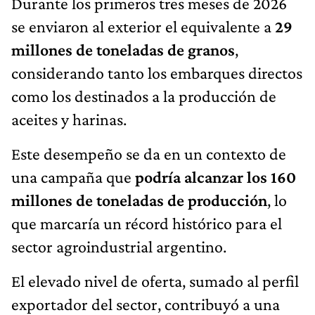
Durante los primeros tres meses de 2026
se enviaron al exterior el equivalente a
29
millones de toneladas de granos
,
considerando tanto los embarques directos
como los destinados a la producción de
aceites y harinas.
Este desempeño se da en un contexto de
una campaña que
podría alcanzar los 160
millones de toneladas de producción
, lo
que marcaría un récord histórico para el
sector agroindustrial argentino.
El elevado nivel de oferta, sumado al perfil
exportador del sector, contribuyó a una