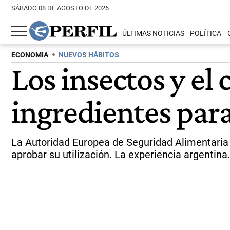
SÁBADO 08 DE AGOSTO DE 2026
ÚLTIMAS NOTICIAS
POLÍTICA
ECONOMIA
NUEVOS HÁBITOS
Los insectos y el
ingredientes par
La Autoridad Europea de Seguridad Alimentaria
aprobar su utilización. La experiencia argentina.