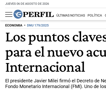
JUEVES 06 DE AGOSTO DE 2026
ÚLTIMAS NOTICIAS
POLÍTICA
ECONOMIA
DNU 179/2025
Los puntos claves
para el nuevo ac
Internacional
El presidente Javier Milei firmó el Decreto de
Fondo Monetario Internacional (FMI). Uno de los