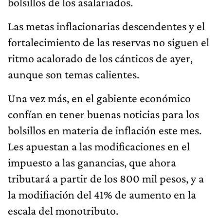
bolsillos de los asalariados.
Las metas inflacionarias descendentes y el
fortalecimiento de las reservas no siguen el
ritmo acalorado de los cánticos de ayer,
aunque son temas calientes.
Una vez más, en el gabiente económico
confían en tener buenas noticias para los
bolsillos en materia de inflación este mes.
Les apuestan a las modificaciones en el
impuesto a las ganancias, que ahora
tributará a partir de los 800 mil pesos, y a
la modifiación del 41% de aumento en la
escala del monotributo.