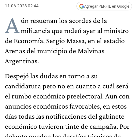
11-06-2023 02:44
Agregar PERFIL en Google
A
ún resuenan los acordes de la
militancia que rodeó ayer al ministro
de Economía, Sergio Massa, en el estadio
Arenas del municipio de Malvinas
Argentinas.
Despejó las dudas en torno a su
candidatura pero no en cuanto a cuál será
el rumbo económico preelectoral. Aun con
anuncios económicos favorables, en estos
días todas las notificaciones del gabinete
económico tuvieron tinte de campaña. Por
delante quedan los desafíos técnicos de