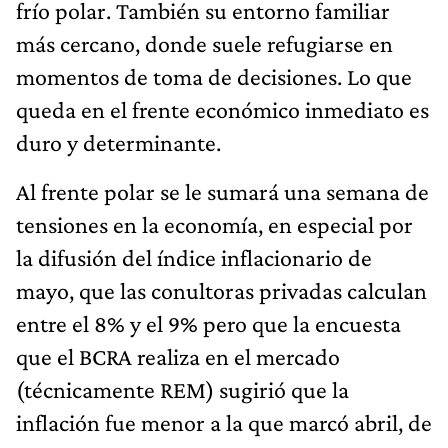
frío polar. También su entorno familiar
más cercano, donde suele refugiarse en
momentos de toma de decisiones. Lo que
queda en el frente económico inmediato es
duro y determinante.
Al frente polar se le sumará una semana de
tensiones en la economía, en especial por
la difusión del índice inflacionario de
mayo, que las conultoras privadas calculan
entre el 8% y el 9% pero que la encuesta
que el BCRA realiza en el mercado
(técnicamente REM) sugirió que la
inflación fue menor a la que marcó abril, de