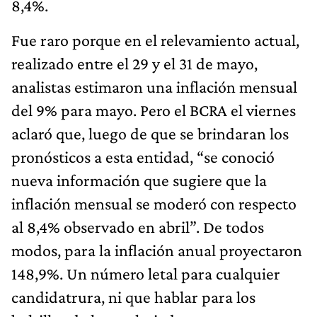
8,4%.
Fue raro porque en el relevamiento actual,
realizado entre el 29 y el 31 de mayo,
analistas estimaron una inflación mensual
del 9% para mayo. Pero el BCRA el viernes
aclaró que, luego de que se brindaran los
pronósticos a esta entidad, “se conoció
nueva información que sugiere que la
inflación mensual se moderó con respecto
al 8,4% observado en abril”. De todos
modos, para la inflación anual proyectaron
148,9%. Un número letal para cualquier
candidatrura, ni que hablar para los