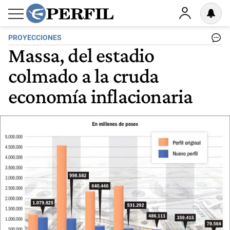
PROYECCIONES
Massa, del estadio
colmado a la cruda
economía inflacionaria