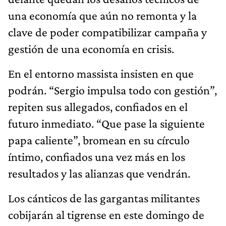
una economía que aún no remonta y la
clave de poder compatibilizar campaña y
gestión de una economía en crisis.
En el entorno massista insisten en que
podrán. “Sergio impulsa todo con gestión”,
repiten sus allegados, confiados en el
futuro inmediato. “Que pase la siguiente
papa caliente”, bromean en su círculo
íntimo, confiados una vez más en los
resultados y las alianzas que vendrán.
Los cánticos de las gargantas militantes
cobijarán al tigrense en este domingo de