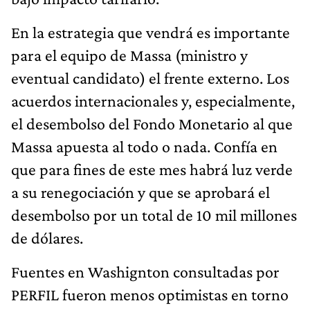
En la estrategia que vendrá es importante
para el equipo de Massa (ministro y
eventual candidato) el frente externo. Los
acuerdos internacionales y, especialmente,
el desembolso del Fondo Monetario al que
Massa apuesta al todo o nada. Confía en
que para fines de este mes habrá luz verde
a su renegociación y que se aprobará el
desembolso por un total de 10 mil millones
de dólares.
Fuentes en Washignton consultadas por
PERFIL fueron menos optimistas en torno