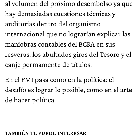
al volumen del próximo desembolso ya que
hay demasiadas cuestiones técnicas y
auditorías dentro del organismo
internacional que no lograrían explicar las
maniobras contables del BCRA en sus
resveras, los abultados giros del Tesoro y el
canje permamente de títulos.
En el FMI pasa como en la política: el
desafío es lograr lo posible, como en el arte
de hacer política.
TAMBIÉN TE PUEDE INTERESAR