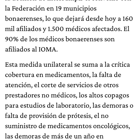
la Federación en 19 municipios
bonaerenses, lo que dejará desde hoy a 160
mil afiliados y 1.500 médicos afectados. El
90% de los médicos bonaerenses son
afiliados al IOMA.
Esta medida unilateral se suma a la crítica
cobertura en medicamentos, la falta de
atención, el corte de servicios de otros
prestadores no médicos, los altos copagos
para estudios de laboratorio, las demoras o
falta de provisión de prótesis, el no
suministro de medicamentos oncológicos,
las demoras de más de un año en