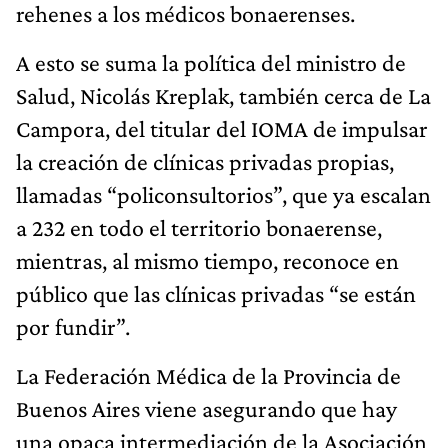
rehenes a los médicos bonaerenses.
A esto se suma la política del ministro de
Salud, Nicolás Kreplak, también cerca de La
Campora, del titular del IOMA de impulsar
la creación de clínicas privadas propias,
llamadas “policonsultorios”, que ya escalan
a 232 en todo el territorio bonaerense,
mientras, al mismo tiempo, reconoce en
público que las clínicas privadas “se están
por fundir”.
La Federación Médica de la Provincia de
Buenos Aires viene asegurando que hay
una opaca intermediación de la Asociación