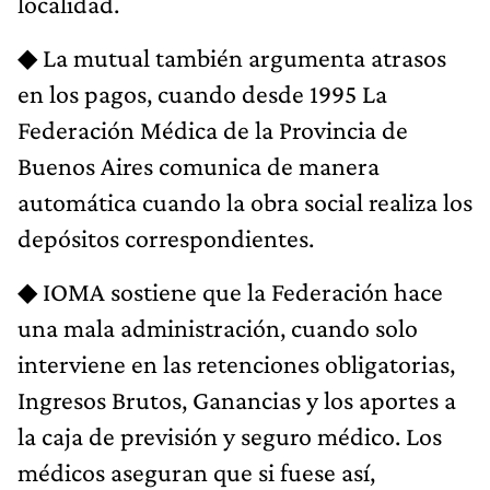
localidad.
◆ La mutual también argumenta atrasos
en los pagos, cuando desde 1995 La
Federación Médica de la Provincia de
Buenos Aires comunica de manera
automática cuando la obra social realiza los
depósitos correspondientes.
◆ IOMA sostiene que la Federación hace
una mala administración, cuando solo
interviene en las retenciones obligatorias,
Ingresos Brutos, Ganancias y los aportes a
la caja de previsión y seguro médico. Los
médicos aseguran que si fuese así,