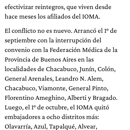
efectivizar reintegros, que viven desde
hace meses los afiliados del IOMA.
El conflicto no es nuevo. Arrancó el 1° de
septiembre con la interrupción del
convenio con la Federación Médica de la
Provincia de Buenos Aires en las
localidades de Chacabuco, Junín, Colón,
General Arenales, Leandro N. Alem,
Chacabuco, Viamonte, General Pinto,
Florentino Ameghino, Alberti y Bragado.
Luego, el 1° de octubre, el IOMA quitó
embajadores a ocho distritos más:
Olavarría, Azul, Tapalqué, Alvear,