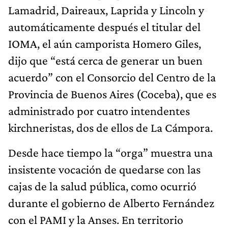
Lamadrid, Daireaux, Laprida y Lincoln y
automáticamente después el titular del
IOMA, el aún camporista Homero Giles,
dijo que “está cerca de generar un buen
acuerdo” con el Consorcio del Centro de la
Provincia de Buenos Aires (Coceba), que es
administrado por cuatro intendentes
kirchneristas, dos de ellos de La Cámpora.
Desde hace tiempo la “orga” muestra una
insistente vocación de quedarse con las
cajas de la salud pública, como ocurrió
durante el gobierno de Alberto Fernández
con el PAMI y la Anses. En territorio