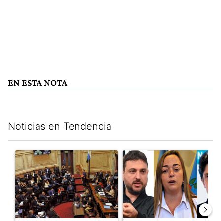
EN ESTA NOTA
Noticias en Tendencia
Este listado muestra los artículos con más comentarios en los últim
Un artículo de tendencia con el título "Qué queda de la ley de p
Un artículo de tendencia con e