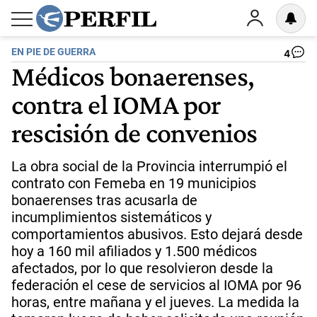
EN PIE DE GUERRA
4
Médicos bonaerenses,
contra el IOMA por
rescisión de convenios
La obra social de la Provincia interrumpió el
contrato con Femeba en 19 municipios
bonaerenses tras acusarla de
incumplimientos sistemáticos y
comportamientos abusivos. Esto dejará desde
hoy a 160 mil afiliados y 1.500 médicos
afectados, por lo que resolvieron desde la
federación el cese de servicios al IOMA por 96
horas, entre mañana y el jueves. La medida la