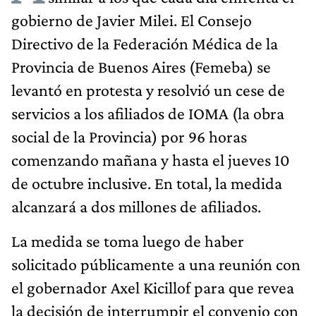
gobierno de Javier Milei. El Consejo
Directivo de la Federación Médica de la
Provincia de Buenos Aires (Femeba) se
levantó en protesta y resolvió un cese de
servicios a los afiliados de IOMA (la obra
social de la Provincia) por 96 horas
comenzando mañana y hasta el jueves 10
de octubre inclusive. En total, la medida
alcanzará a dos millones de afiliados.
La medida se toma luego de haber
solicitado públicamente a una reunión con
el gobernador Axel Kicillof para que revea
la decisión de interrumpir el convenio con