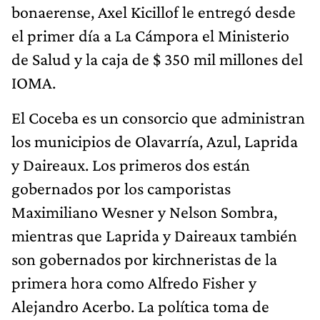
bonaerense, Axel Kicillof le entregó desde
el primer día a La Cámpora el Ministerio
de Salud y la caja de $ 350 mil millones del
IOMA.
El Coceba es un consorcio que administran
los municipios de Olavarría, Azul, Laprida
y Daireaux. Los primeros dos están
gobernados por los camporistas
Maximiliano Wesner y Nelson Sombra,
mientras que Laprida y Daireaux también
son gobernados por kirchneristas de la
primera hora como Alfredo Fisher y
Alejandro Acerbo. La política toma de