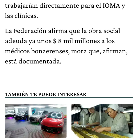
trabajarían directamente para el IOMA y
las clínicas.
La Federación afirma que la obra social
adeuda ya unos $ 8 mil millones a los
médicos bonaerenses, mora que, afirman,
está documentada.
TAMBIÉN TE PUEDE INTERESAR