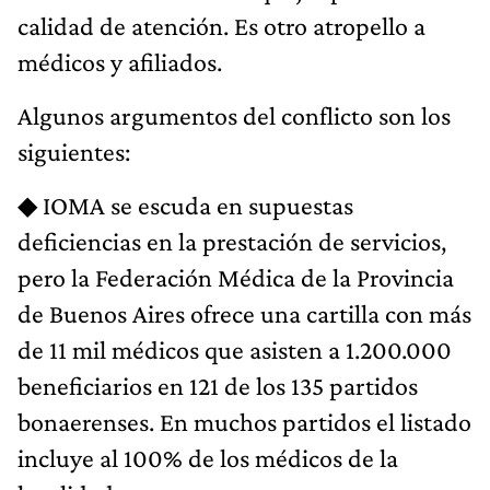
calidad de atención. Es otro atropello a
médicos y afiliados.
Algunos argumentos del conflicto son los
siguientes:
◆ IOMA se escuda en supuestas
deficiencias en la prestación de servicios,
pero la Federación Médica de la Provincia
de Buenos Aires ofrece una cartilla con más
de 11 mil médicos que asisten a 1.200.000
beneficiarios en 121 de los 135 partidos
bonaerenses. En muchos partidos el listado
incluye al 100% de los médicos de la