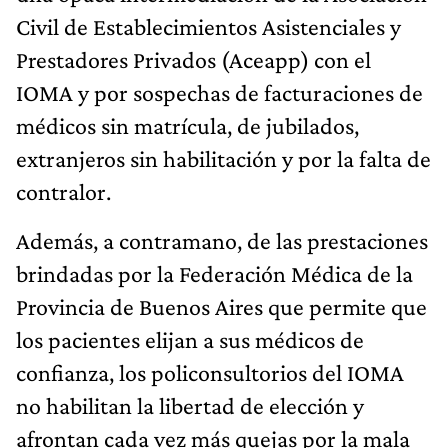
Civil de Establecimientos Asistenciales y
Prestadores Privados (Aceapp) con el
IOMA y por sospechas de facturaciones de
médicos sin matrícula, de jubilados,
extranjeros sin habilitación y por la falta de
contralor.
Además, a contramano, de las prestaciones
brindadas por la Federación Médica de la
Provincia de Buenos Aires que permite que
los pacientes elijan a sus médicos de
confianza, los policonsultorios del IOMA
no habilitan la libertad de elección y
afrontan cada vez más quejas por la mala