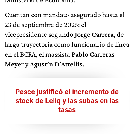
Cuentan con mandato asegurado hasta el
23 de septiembre de 2025: el
vicepresidente segundo
Jorge Carrera
, de
larga trayectoria como funcionario de línea
en el BCRA, el massista
Pablo Carreras
Meyer
y
Agustín D’Attellis.
Pesce justificó el incremento de
stock de Leliq y las subas en las
tasas