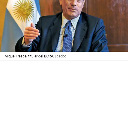
Miguel Pesce, titular del BCRA.
| cedoc