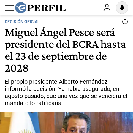
DECISIÓN OFICIAL
Miguel Ángel Pesce será
presidente del BCRA hasta
el 23 de septiembre de
2028
El propio presidente Alberto Fernández
informó la decisión. Ya había asegurado, en
agosto pasado, que una vez que se venciera el
mandato lo ratificaría.