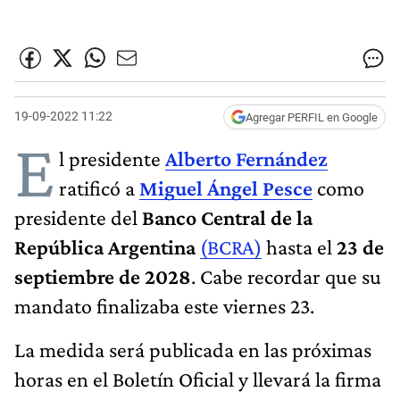
19-09-2022 11:22
Agregar PERFIL en Google
E
l presidente
Alberto Fernández
ratificó a
Miguel Ángel Pesce
como
presidente del
Banco Central de la
República Argentina
(BCRA)
hasta el
23 de
septiembre de 2028
. Cabe recordar que su
mandato finalizaba este viernes 23.
La medida será publicada en las próximas
horas en el Boletín Oficial y llevará la firma