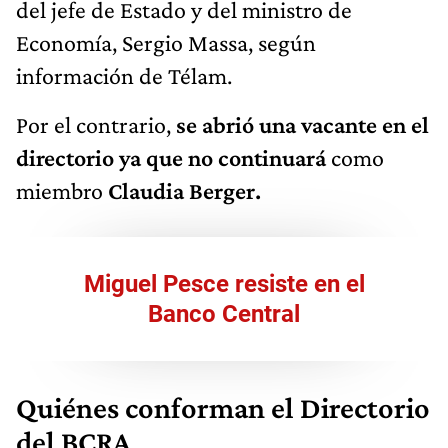
del jefe de Estado y del ministro de
Economía, Sergio Massa, según
información de Télam.
Por el contrario,
se abrió una vacante en el
directorio ya que no continuará
como
miembro
Claudia Berger.
Miguel Pesce resiste en el
Banco Central
Quiénes conforman el Directorio
del BCRA