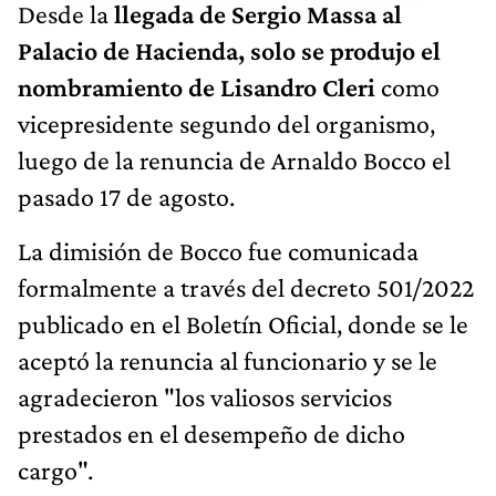
Desde la
llegada de Sergio Massa al
Palacio de Hacienda, solo se produjo el
nombramiento de
Lisandro Cleri
como
vicepresidente segundo del organismo,
luego de la renuncia de Arnaldo Bocco el
pasado 17 de agosto.
La dimisión de Bocco fue comunicada
formalmente a través del decreto 501/2022
publicado en el Boletín Oficial, donde se le
aceptó la renuncia al funcionario y se le
agradecieron "los valiosos servicios
prestados en el desempeño de dicho
cargo".