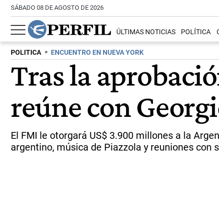
SÁBADO 08 DE AGOSTO DE 2026
ÚLTIMAS NOTICIAS
POLÍTICA
POLITICA
ENCUENTRO EN NUEVA YORK
Tras la aprobació
reúne con Georg
El FMI le otorgará US$ 3.900 millones a la Arge
argentino, música de Piazzola y reuniones con s