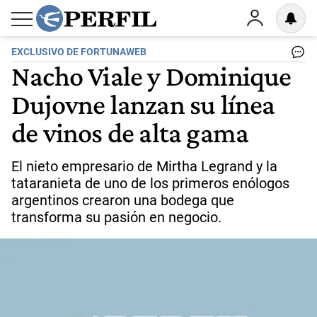
EXCLUSIVO DE FORTUNAWEB
Nacho Viale y Dominique
Dujovne lanzan su línea
de vinos de alta gama
El nieto empresario de Mirtha Legrand y la
tataranieta de uno de los primeros enólogos
argentinos crearon una bodega que
transforma su pasión en negocio.