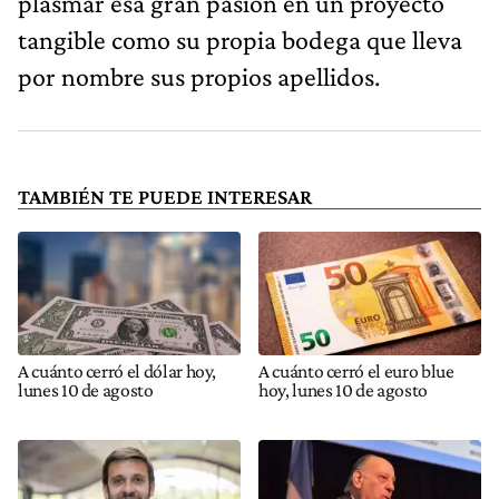
plasmar esa gran pasión en un proyecto
tangible como su propia bodega que lleva
por nombre sus propios apellidos.
TAMBIÉN TE PUEDE INTERESAR
A cuánto cerró el dólar hoy,
A cuánto cerró el euro blue
lunes 10 de agosto
hoy, lunes 10 de agosto