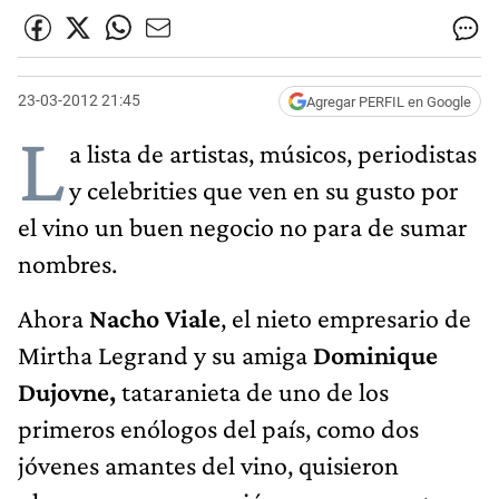
23-03-2012 21:45
Agregar PERFIL en Google
L
a lista de artistas, músicos, periodistas
y celebrities que ven en su gusto por
el vino un buen negocio no para de sumar
nombres.
Ahora
Nacho Viale
, el nieto empresario de
Mirtha Legrand y su amiga
Dominique
Dujovne,
tataranieta de uno de los
primeros enólogos del país, como dos
jóvenes amantes del vino, quisieron