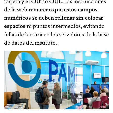
tarjeta y el CUIT o CUIL. Las instrucciones
de la web
remarcan que estos campos
numéricos se deben rellenar sin colocar
espacios
ni puntos intermedios, evitando
fallas de lectura en los servidores de la base
de datos del instituto.