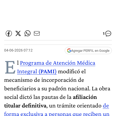
1
04-06-2026 07:12
Agregar PERFIL en Google
E
l
Programa de Atención Médica
Integral (
PAMI
)
modificó el
mecanismo de incorporación de
beneficiarios a su padrón nacional. La obra
social dictó las pautas de la
afiliación
titular definitiva
, un trámite orientado
de
forma exclusiva a personas que reciben un