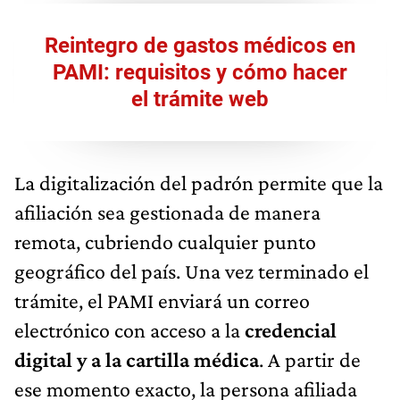
Reintegro de gastos médicos en
PAMI: requisitos y cómo hacer
el trámite web
La digitalización del padrón permite que la
afiliación sea gestionada de manera
remota, cubriendo cualquier punto
geográfico del país. Una vez terminado el
trámite, el PAMI enviará un correo
electrónico con acceso a la
credencial
digital y a la cartilla médica
. A partir de
ese momento exacto, la persona afiliada