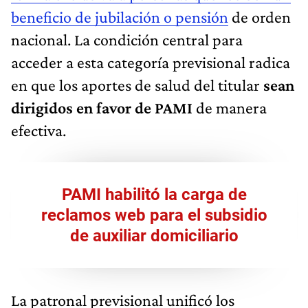
beneficio de jubilación o pensión
de orden
nacional. La condición central para
acceder a esta categoría previsional radica
en que los aportes de salud del titular
sean
dirigidos en favor de PAMI
de manera
efectiva.
PAMI habilitó la carga de
reclamos web para el subsidio
de auxiliar domiciliario
La patronal previsional unificó los