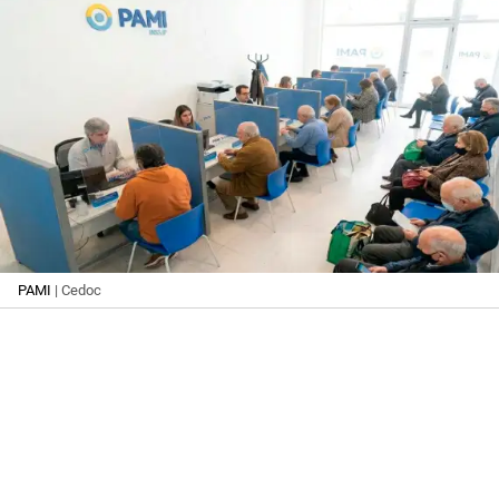
PAMI
| Cedoc