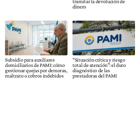
tramitar la devolución de
dinero
Subsidio para auxiliares
“Situación crítica y riesgo
domiciliarios de PAMI: cómo
total de atención”: el duro
gestionar quejas por demoras,
diagnóstico de las
maltrato o cobros indebidos
prestadoras del PAMI