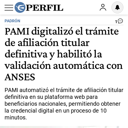
PADRÓN
1
PAMI digitalizó el trámite
de afiliación titular
definitiva y habilitó la
validación automática con
ANSES
PAMI automatizó el trámite de afiliación titular
definitiva en su plataforma web para
beneficiarios nacionales, permitiendo obtener
la credencial digital en un proceso de 10
minutos.