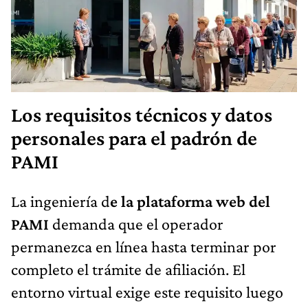
Los requisitos técnicos y datos
personales para el padrón de
PAMI
La ingeniería d
e la plataforma web del
PAMI
demanda que el operador
permanezca en línea hasta terminar por
completo el trámite de afiliación. El
entorno virtual exige este requisito luego