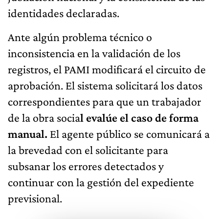
identidades declaradas.
Ante algún problema técnico o
inconsistencia en la validación de los
registros, el PAMI modificará el circuito de
aprobación. El sistema solicitará los datos
correspondientes para que un trabajador
de la obra socia
l evalúe el caso de forma
manual.
El agente público se comunicará a
la brevedad con el solicitante para
subsanar los errores detectados y
continuar con la gestión del expediente
previsional.