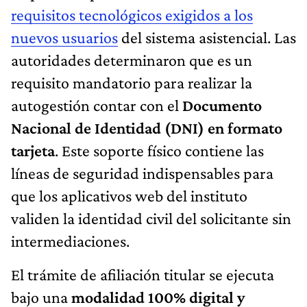
requisitos tecnológicos exigidos a los
nuevos usuarios
del sistema asistencial. Las
autoridades determinaron que es un
requisito mandatorio para realizar la
autogestión contar con el
Documento
Nacional de Identidad (DNI) en formato
tarjeta
. Este soporte físico contiene las
líneas de seguridad indispensables para
que los aplicativos web del instituto
validen la identidad civil del solicitante sin
intermediaciones.
El trámite de afiliación titular se ejecuta
bajo una
modalidad 100% digital y