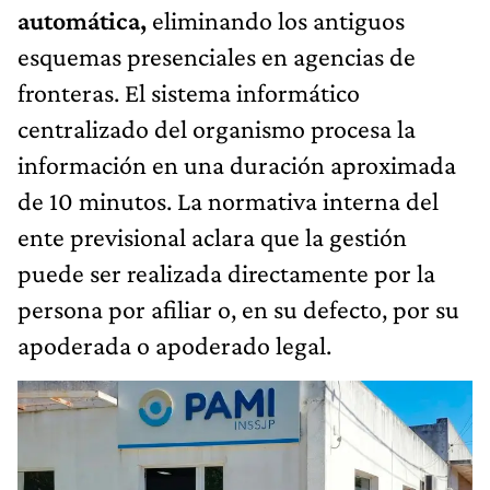
automática,
eliminando los antiguos
esquemas presenciales en agencias de
fronteras. El sistema informático
centralizado del organismo procesa la
información en una duración aproximada
de 10 minutos. La normativa interna del
ente previsional aclara que la gestión
puede ser realizada directamente por la
persona por afiliar o, en su defecto, por su
apoderada o apoderado legal.