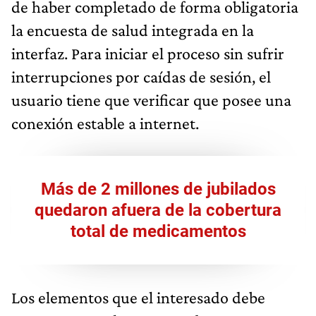
de haber completado de forma obligatoria
la encuesta de salud integrada en la
interfaz. Para iniciar el proceso sin sufrir
interrupciones por caídas de sesión, el
usuario tiene que verificar que posee una
conexión estable a internet.
Más de 2 millones de jubilados
quedaron afuera de la cobertura
total de medicamentos
Los elementos que el interesado debe