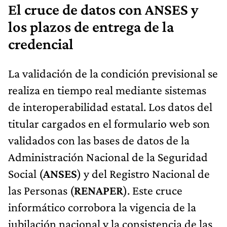
El cruce de datos con ANSES y
los plazos de entrega de la
credencial
La validación de la condición previsional se
realiza en tiempo real mediante sistemas
de interoperabilidad estatal. Los datos del
titular cargados en el formulario web son
validados con las bases de datos de la
Administración Nacional de la Seguridad
Social (
ANSES
) y del Registro Nacional de
las Personas (
RENAPER
). Este cruce
informático corrobora la vigencia de la
jubilación nacional y la consistencia de las