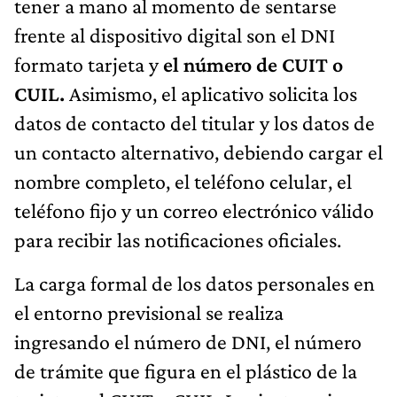
tener a mano al momento de sentarse
frente al dispositivo digital son el DNI
formato tarjeta y
el número de CUIT o
CUIL.
Asimismo, el aplicativo solicita los
datos de contacto del titular y los datos de
un contacto alternativo, debiendo cargar el
nombre completo, el teléfono celular, el
teléfono fijo y un correo electrónico válido
para recibir las notificaciones oficiales.
La carga formal de los datos personales en
el entorno previsional se realiza
ingresando el número de DNI, el número
de trámite que figura en el plástico de la