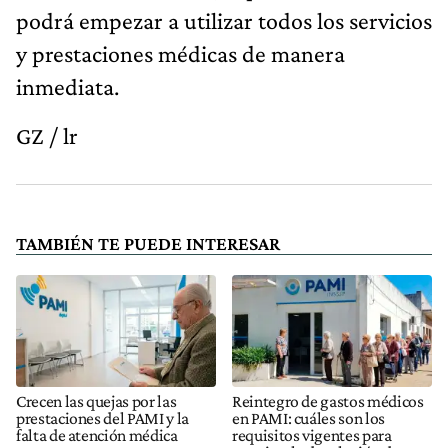
podrá empezar a utilizar todos los servicios
y prestaciones médicas de manera
inmediata.
GZ / lr
TAMBIÉN TE PUEDE INTERESAR
Crecen las quejas por las
Reintegro de gastos médicos
prestaciones del PAMI y la
en PAMI: cuáles son los
falta de atención médica
requisitos vigentes para