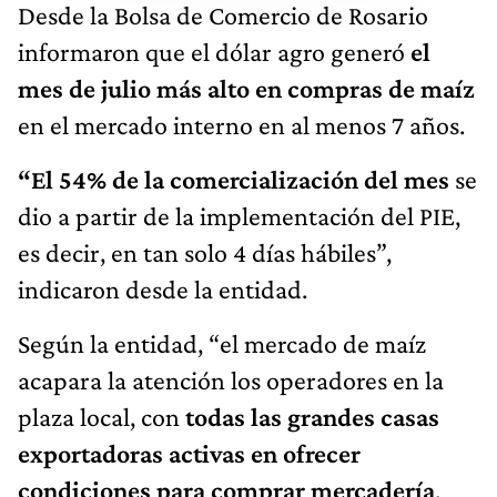
Desde la Bolsa de Comercio de Rosario
informaron que el dólar agro generó
el
mes de julio más alto en compras de maíz
en el mercado interno en al menos 7 años.
“El 54% de la comercialización del mes
se
dio a partir de la implementación del PIE,
es decir, en tan solo 4 días hábiles”,
indicaron desde la entidad.
Según la entidad, “el mercado de maíz
acapara la atención los operadores en la
plaza local, con
todas las grandes casas
exportadoras activas en ofrecer
condiciones para comprar mercadería
,