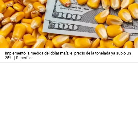
implementó la medida del dólar maíz, el precio de la tonelada ya subió un
25%.
| Reperfilar