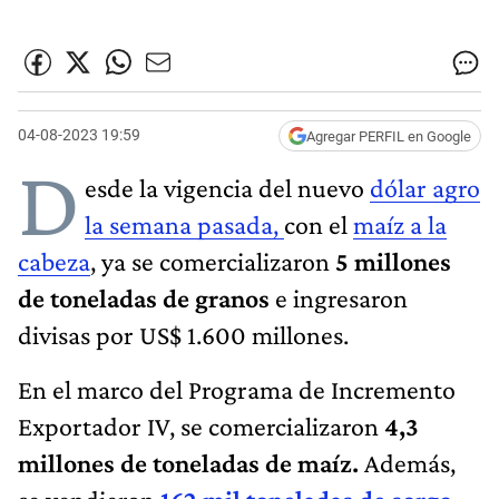
04-08-2023 19:59
Agregar PERFIL en Google
D
esde la vigencia del nuevo
dólar agro
la semana pasada,
con el
maíz a la
cabeza
, ya se comercializaron
5 millones
de toneladas de granos
e ingresaron
divisas por US$ 1.600 millones.
En el marco del Programa de Incremento
Exportador IV, se comercializaron
4,3
millones de toneladas de maíz.
Además,