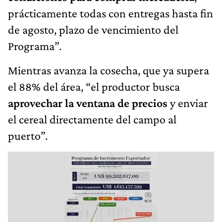
prácticamente todas con entregas hasta fin
de agosto, plazo de vencimiento del
Programa”.
Mientras avanza la cosecha, que ya supera
el 88% del área, “el productor busca
aprovechar la ventana de precios
y enviar
el cereal directamente del campo al
puerto”.