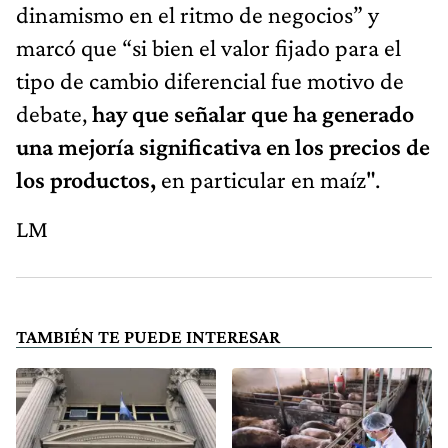
dinamismo en el ritmo de negocios” y
marcó que “si bien el valor fijado para el
tipo de cambio diferencial fue motivo de
debate,
hay que señalar que ha generado
una mejoría significativa en los precios de
los productos,
en particular en maíz".
LM
TAMBIÉN TE PUEDE INTERESAR