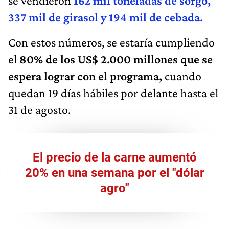
se vendieron
162 mil toneladas de sorgo,
337 mil de girasol y 194 mil de cebada.
Con estos números, se estaría cumpliendo
el
80% de los US$ 2.000 millones que se
espera lograr con el programa,
cuando
quedan 19 días hábiles por delante hasta el
31 de agosto.
El precio de la carne aumentó
20% en una semana por el "dólar
agro"