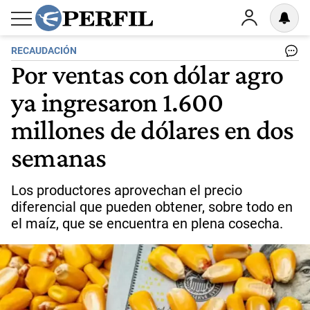
RECAUDACIÓN
Por ventas con dólar agro
ya ingresaron 1.600
millones de dólares en dos
semanas
Los productores aprovechan el precio
diferencial que pueden obtener, sobre todo en
el maíz, que se encuentra en plena cosecha.