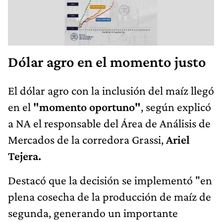
Dólar agro en el momento justo
El dólar agro con la inclusión del maíz llegó
en el
"momento oportuno"
, según explicó
a NA el responsable del Área de Análisis de
Mercados de la corredora Grassi,
Ariel
Tejera.
Destacó que la decisión se implementó "en
plena cosecha de la producción de maíz de
segunda, generando un importante