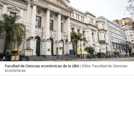
Facultad de Ciencias económicas de la UBA
| Gtlza. Facultad de Ciencias
económicas