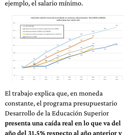
ejemplo, el salario mínimo.
El trabajo explica que, en moneda
constante, el programa presupuestario
Desarrollo de la Educación Superior
presenta una caída real en lo que va del
año del 31,5% respecto al año anterior y