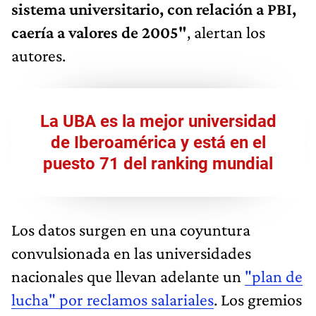
sistema universitario, con relación a PBI,
caería a valores de 2005"
, alertan los
autores.
La UBA es la mejor universidad
de Iberoamérica y está en el
puesto 71 del ranking mundial
Los datos surgen en una coyuntura
convulsionada en las universidades
nacionales que llevan adelante un
"plan de
lucha" por reclamos salariales
. Los gremios