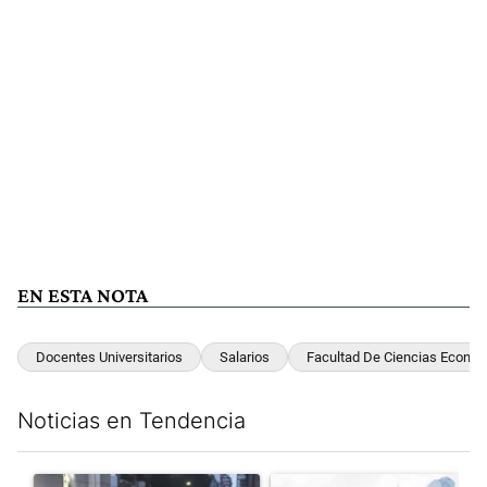
EN ESTA NOTA
Docentes Universitarios
Salarios
Facultad De Ciencias Econó
Noticias en Tendencia
Este listado muestra los artículos con más comentarios en los últim
Un artículo de tendencia con el título "La tensión frente al Con
Un artículo de tendencia con e