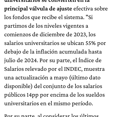
principal válvula de ajuste
efectiva sobre
los fondos que recibe el sistema. "Si
partimos de los niveles vigentes a
comienzos de diciembre de 2023, los
salarios universitarios se ubican 55% por
debajo de la inflación acumulada hasta
julio de 2024. Por su parte, el Índice de
Salarios relevado por el INDEC, muestra
una actualización a mayo (último dato
disponible) del conjunto de los salarios
públicos 14pp por encima de los sueldos
universitarios en el mismo período.
Por su parte, al considerar los últimos