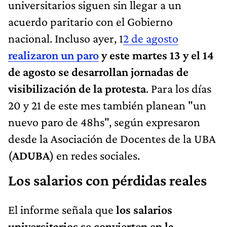
universitarios siguen sin llegar a un
acuerdo paritario con el Gobierno
nacional. Incluso ayer, 1
2 de agosto
realizaron un paro
y este martes
13 y el 14
de agosto se desarrollan jornadas de
visibilización de la protesta
. Para los días
20 y 21 de este mes también planean "un
nuevo paro de 48hs", según expresaron
desde la Asociación de Docentes de la UBA
(
ADUBA
) en redes sociales.
Los salarios con pérdidas reales
El informe señala que
los salarios
universitarios se convierten en la