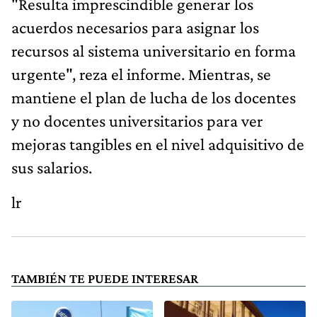
"Resulta imprescindible generar los
acuerdos necesarios para asignar los
recursos al sistema universitario en forma
urgente", reza el informe. Mientras, se
mantiene el plan de lucha de los docentes
y no docentes universitarios para ver
mejoras tangibles en el nivel adquisitivo de
sus salarios.
lr
TAMBIÉN TE PUEDE INTERESAR