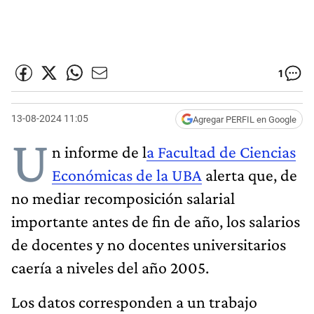
1
13-08-2024 11:05
Agregar PERFIL en Google
U
n informe de l
a Facultad de Ciencias
Económicas de la UBA
alerta que, de
no mediar recomposición salarial
importante antes de fin de año, los salarios
de docentes y no docentes universitarios
caería a niveles del año 2005.
Los datos corresponden a un trabajo