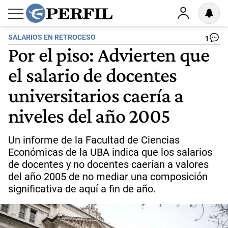
SALARIOS EN RETROCESO
1
Por el piso: Advierten que
el salario de docentes
universitarios caería a
niveles del año 2005
Un informe de la Facultad de Ciencias
Económicas de la UBA indica que los salarios
de docentes y no docentes caerían a valores
del año 2005 de no mediar una composición
significativa de aquí a fin de año.