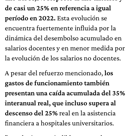
de casi un 25% en referencia a igual
período en 2022.
Esta evolución se
encuentra fuertemente influida por la
dinámica del desembolso acumulado en
salarios docentes y en menor medida por
la evolución de los salarios no docentes.
A pesar del refuerzo mencionado,
los
gastos de funcionamiento también
presentan una caída acumulada del 35%
interanual real, que incluso supera al
descenso del 25%
real en la asistencia
financiera a hospitales universitarios.