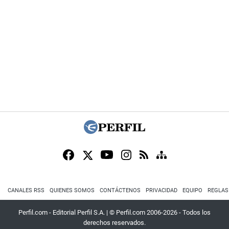
CANALES RSS
QUIENES SOMOS
CONTÁCTENOS
PRIVACIDAD
EQUIPO
REGLAS
Perfil.com - Editorial Perfil S.A.
| © Perfil.com 2006-2026 - Todos los
derechos reservados.