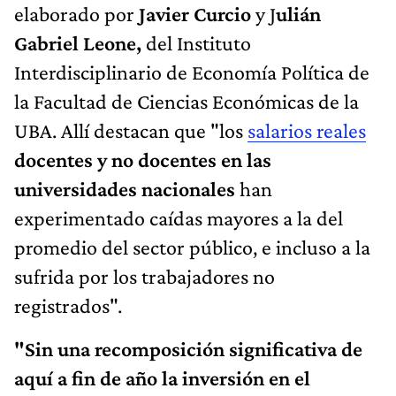
elaborado por
Javier Curcio
y J
ulián
Gabriel Leone,
del Instituto
Interdisciplinario de Economía Política de
la Facultad de Ciencias Económicas de la
UBA. Allí destacan que "los
salarios reales
docentes y no docentes en las
universidades nacionales
han
experimentado caídas mayores a la del
promedio del sector público, e incluso a la
sufrida por los trabajadores no
registrados".
"Sin una recomposición significativa de
aquí a fin de año la inversión en el