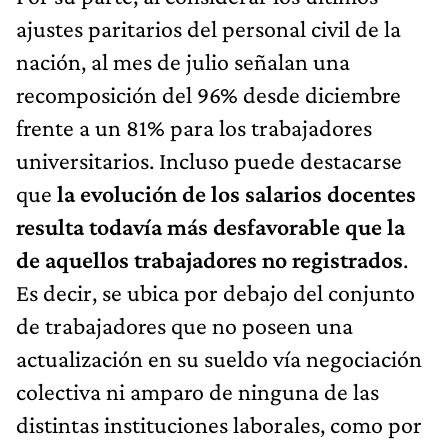
ajustes paritarios del personal civil de la
nación, al mes de julio señalan una
recomposición del 96% desde diciembre
frente a un 81% para los trabajadores
universitarios. Incluso puede destacarse
que
la evolución de los salarios docentes
resulta todavía más desfavorable que la
de aquellos trabajadores no registrados
.
Es decir, se ubica por debajo del conjunto
de trabajadores que no poseen una
actualización en su sueldo vía negociación
colectiva ni amparo de ninguna de las
distintas instituciones laborales, como por