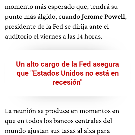
momento más esperado que, tendrá su
punto más álgido, cuando
Jerome Powell
,
presidente de la Fed se dirija ante el
auditorio el viernes a las 14 horas.
Un alto cargo de la Fed asegura
que "Estados Unidos no está en
recesión"
La reunión se produce en momentos en
que en todos los bancos centrales del
mundo ajustan sus tasas al alza para