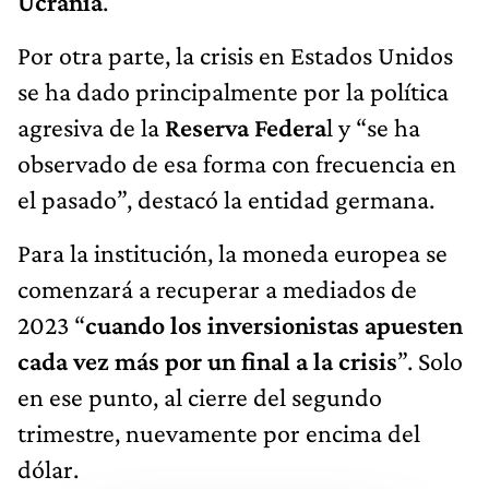
Ucrania
.
Por otra parte, la crisis en Estados Unidos
se ha dado principalmente por la política
agresiva de la
Reserva Federa
l y “se ha
observado de esa forma con frecuencia en
el pasado”, destacó la entidad germana.
Para la institución, la moneda europea se
comenzará a recuperar a mediados de
2023 “
cuando los inversionistas apuesten
cada vez más por un final a la crisis
”. Solo
en ese punto, al cierre del segundo
trimestre, nuevamente por encima del
dólar.