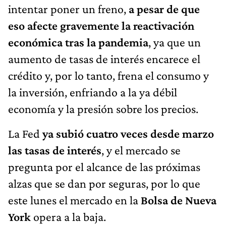
intentar poner un freno,
a pesar de que
eso afecte gravemente la reactivación
económica tras la pandemia
, ya que un
aumento de tasas de interés encarece el
crédito y, por lo tanto, frena el consumo y
la inversión, enfriando a la ya débil
economía y la presión sobre los precios.
La Fed
ya subió cuatro veces desde marzo
las tasas de interés
, y el mercado se
pregunta por el alcance de las próximas
alzas que se dan por seguras, por lo que
este lunes el mercado en la
Bolsa de Nueva
York
opera a la baja.