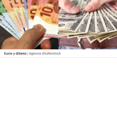
Euros y dólares
| Agencia Shutterstock