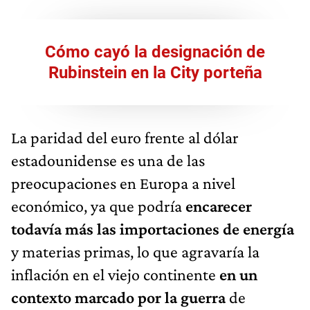
Cómo cayó la designación de
Rubinstein en la City porteña
La paridad del euro frente al dólar
estadounidense es una de las
preocupaciones en Europa a nivel
económico, ya que podría
encarecer
todavía más las importaciones de energía
y materias primas, lo que agravaría la
inflación en el viejo continente
en un
contexto marcado por la guerra
de