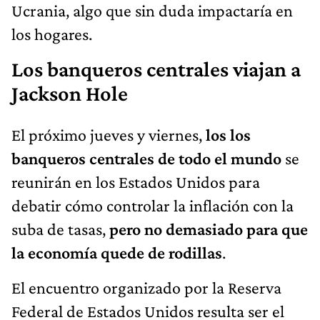
Ucrania, algo que sin duda impactaría en
los hogares.
Los banqueros centrales viajan a
Jackson Hole
El próximo jueves y viernes,
los los
banqueros centrales de todo el mundo
se
reunirán en los Estados Unidos para
debatir cómo controlar la inflación con la
suba de tasas,
pero no demasiado para que
la economía quede de rodillas
.
El encuentro organizado por la Reserva
Federal de Estados Unidos resulta ser el