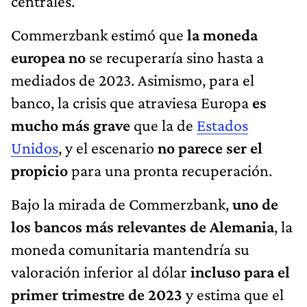
centrales.
Commerzbank estimó que
la moneda
europea no
se recuperaría sino hasta a
mediados de 2023. Asimismo, para el
banco, la crisis que atraviesa Europa
es
mucho más grave
que la de
Estados
Unidos
, y el escenario
no parece ser el
propicio
para una pronta recuperación.
Bajo la mirada de Commerzbank,
uno de
los bancos más relevantes de Alemania
, la
moneda comunitaria mantendría su
valoración inferior al dólar
incluso para el
primer trimestre de 2023
y estima que el