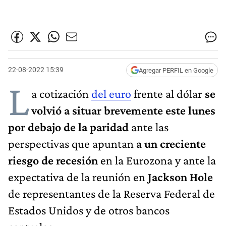
22-08-2022 15:39
Agregar PERFIL en Google
L
a cotización
del euro
frente al dólar
se
volvió a situar brevemente este lunes
por debajo de la paridad
ante las
perspectivas que apuntan
a un creciente
riesgo de recesión
en la Eurozona y ante la
expectativa de la reunión en
Jackson Hole
de representantes de la Reserva Federal de
Estados Unidos y de otros bancos