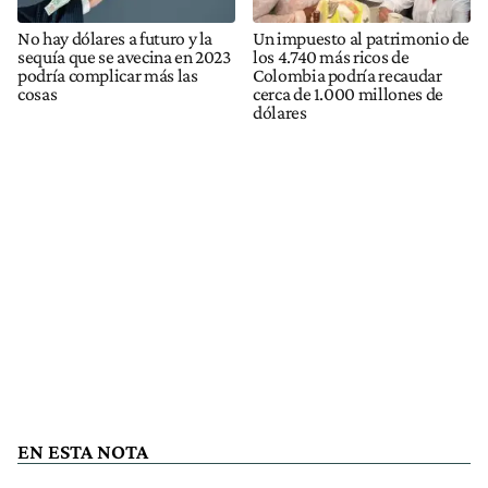
No hay dólares a futuro y la
Un impuesto al patrimonio de
sequía que se avecina en 2023
los 4.740 más ricos de
podría complicar más las
Colombia podría recaudar
cosas
cerca de 1.000 millones de
dólares
EN ESTA NOTA