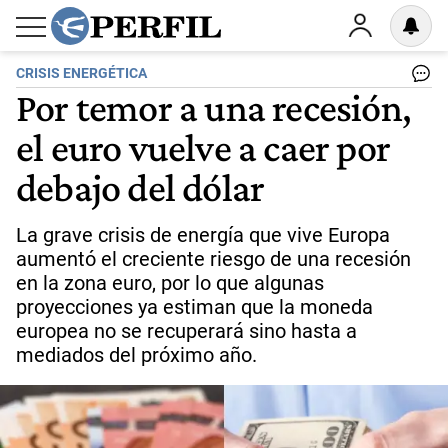
CRISIS ENERGÉTICA
Por temor a una recesión,
el euro vuelve a caer por
debajo del dólar
La grave crisis de energía que vive Europa
aumentó el creciente riesgo de una recesión
en la zona euro, por lo que algunas
proyecciones ya estiman que la moneda
europea no se recuperará sino hasta a
mediados del próximo año.