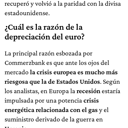
recuperó y volvió a la paridad con la divisa
estadounidense.
¿Cuál es la razón de la
depreciación del euro?
La principal razón esbozada por
Commerzbank es que ante los ojos del
mercado
la crisis europea es mucho más
riesgosa que la de Estados Unidos
. Según
los analistas, en Europa la
recesión
estaría
impulsada por una potencia
crisis
energética relacionada con el gas
y el
suministro derivado de la guerra en