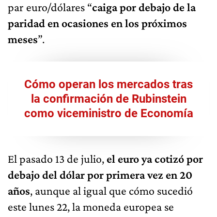
par euro/dólares “
caiga por debajo de la
paridad en ocasiones en los próximos
meses
”.
Cómo operan los mercados tras
la confirmación de Rubinstein
como viceministro de Economía
El pasado 13 de julio,
el euro ya cotizó por
debajo del dólar por primera vez en 20
años
, aunque al igual que cómo sucedió
este lunes 22, la moneda europea se