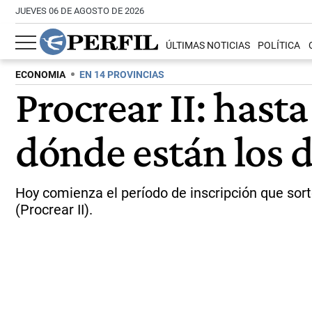
JUEVES 06 DE AGOSTO DE 2026
ÚLTIMAS NOTICIAS
POLÍTICA
ECONOMIA
EN 14 PROVINCIAS
Procrear II: hast
dónde están los d
Hoy comienza el período de inscripción que sort
(Procrear II).