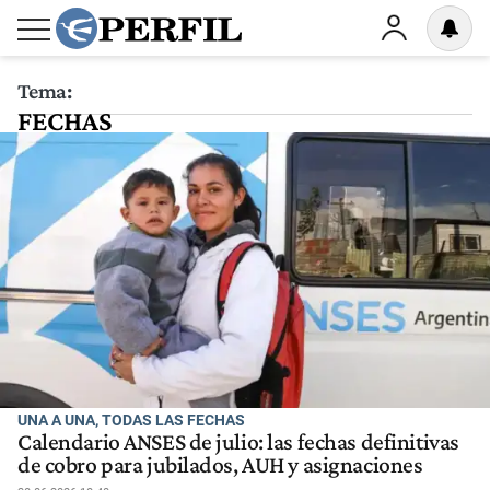
Tema:
FECHAS
UNA A UNA, TODAS LAS FECHAS
Calendario ANSES de julio: las fechas definitivas
de cobro para jubilados, AUH y asignaciones