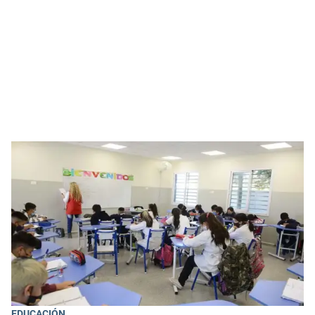
EDUCACIÓN