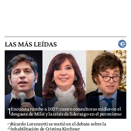
LAS MÁS LEÍDAS
Encuesta rumbo a 2027: cuatro consultoras midieron el
1
desgaste de Milei y la crisis de liderazgo en el peronismo
Ricardo Lorenzetti se metió en el debate sobre la
2
inhabilitación de Cristina Kirchner