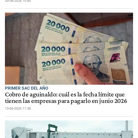
30-06-2026 10:40
PRIMER SAC DEL AÑO
Cobro de aguinaldo: cuál es la fecha límite que
tienen las empresas para pagarlo en junio 2026
13-06-2026 11:38