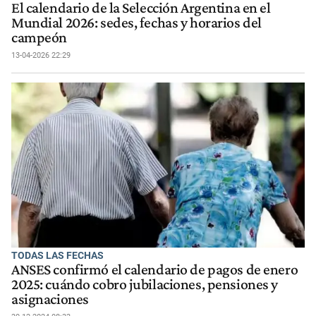
El calendario de la Selección Argentina en el
Mundial 2026: sedes, fechas y horarios del
campeón
13-04-2026 22:29
TODAS LAS FECHAS
ANSES confirmó el calendario de pagos de enero
2025: cuándo cobro jubilaciones, pensiones y
asignaciones