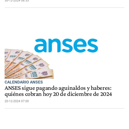
30-12-2024 08:33
CALENDARIO ANSES
ANSES sigue pagando aguinaldos y haberes:
quiénes cobran hoy 20 de diciembre de 2024
20-12-2024 07:00