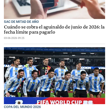
SAC DE MITAD DE AÑO
Cuándo se cobra el aguinaldo de junio de 2026: la
fecha límite para pagarlo
03-06-2026 09:25
COPA DEL MUNDO 2026