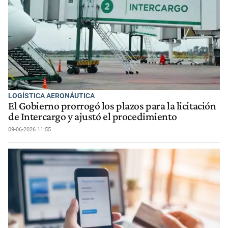
LOGÍSTICA AERONÁUTICA
El Gobierno prorrogó los plazos para la licitación
de Intercargo y ajustó el procedimiento
09-06-2026 11:55