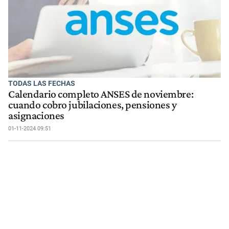
TODAS LAS FECHAS
Calendario completo ANSES de noviembre:
cuando cobro jubilaciones, pensiones y
asignaciones
01-11-2024 09:51