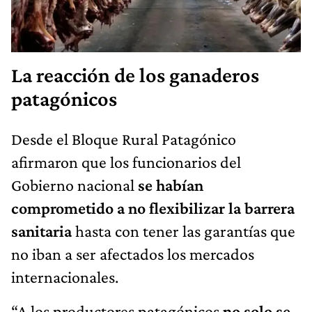
La reacción de los ganaderos
patagónicos
Desde el Bloque Rural Patagónico
afirmaron que los funcionarios del
Gobierno nacional
se habían
comprometido a no flexibilizar la barrera
sanitaria
hasta con tener las garantías que
no iban a ser afectados los mercados
internacionales.
“A los productores patagónicos
no solo se