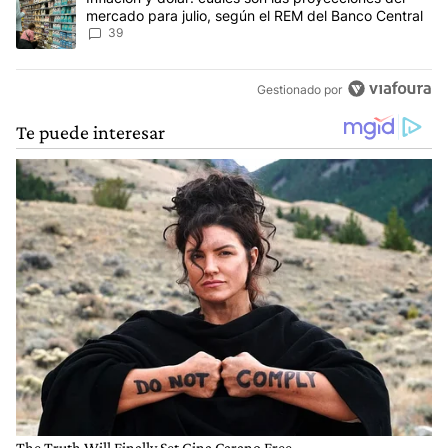
mercado para julio, según el REM del Banco Central
39
Gestionado por