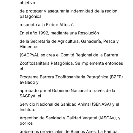
objetivo
de proteger y asegurar la indemnidad de la región
patagónica
respecto a la Fiebre Aftosa”.
En el año 1992, mediante una Resolución
de la Secretaría de Agricultura, Ganadería, Pesca y
Alimentos
(SAGPyA), se crea el Comité Regional de la Barrera
Zoofitosanitaria Patagónica. Se implementa entonces
el
Programa Barrera Zoofitosanitaria Patagónica (BZFP)
avalado y
aprobado por el Gobierno Nacional a través de la
SAGPyA, el
Servicio Nacional de Sanidad Animal (SENASA) y el
Instituto
Argentino de Sanidad y Calidad Vegetal (IASCAV), y
por los
gobiernos provinciales de Buenos Aires, La Pampa,