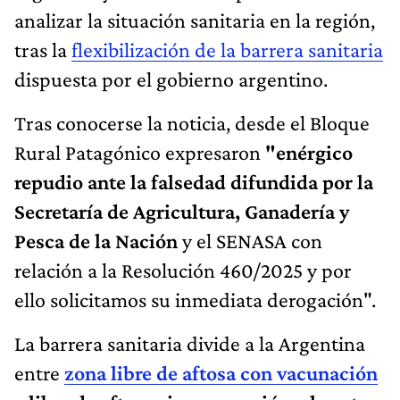
analizar la situación sanitaria en la región,
tras la
flexibilización de la barrera sanitaria
dispuesta por el gobierno argentino.
Tras conocerse la noticia, desde el Bloque
Rural Patagónico expresaron
"enérgico
repudio ante la falsedad difundida por la
Secretaría de Agricultura, Ganadería y
Pesca de la Nación
y el SENASA con
relación a la Resolución 460/2025 y por
ello solicitamos su inmediata derogación".
La barrera sanitaria divide a la Argentina
entre
zona libre de aftosa con vacunación