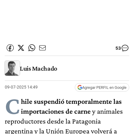
53
Luis Machado
09-07-2025 14:49
Agregar PERFIL en Google
C
hile suspendió temporalmente las
importaciones de carne
y animales
reproductores desde la Patagonia
argentina y la Unión Europea volverá a