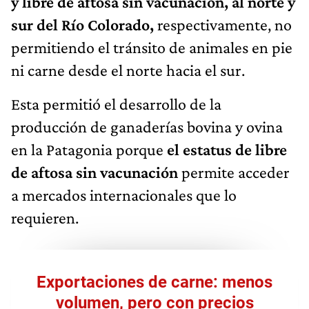
y libre de aftosa sin vacunación, al norte y
sur del Río Colorado,
respectivamente, no
permitiendo el tránsito de animales en pie
ni carne desde el norte hacia el sur.
Esta permitió el desarrollo de la
producción de ganaderías bovina y ovina
en la Patagonia porque
el estatus de libre
de aftosa sin vacunación
permite acceder
a mercados internacionales que lo
requieren.
Exportaciones de carne: menos
volumen, pero con precios