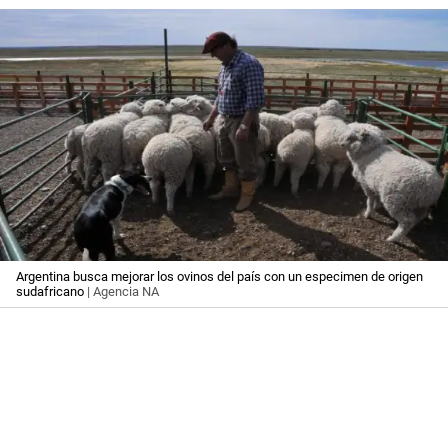
Argentina busca mejorar los ovinos del país con un especimen de origen
sudafricano
| Agencia NA