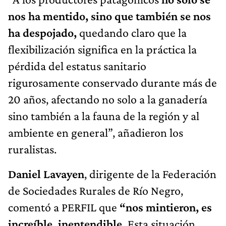
nos ha mentido, sino que también se nos
ha despojado,
quedando claro que la
flexibilización significa en la práctica la
pérdida del estatus sanitario
rigurosamente conservado durante más de
20 años, afectando no solo a la ganadería
sino también a la fauna de la región y al
ambiente en general”, añadieron los
ruralistas.
Daniel Lavayen
, dirigente de la Federación
de Sociedades Rurales de Río Negro,
comentó a PERFIL que
“nos mintieron, es
increíble, inentendible.
Esta situación