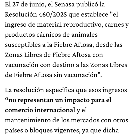
El 27 de junio, el Senasa publicó la
Resolución 460/2025 que establece "el
ingreso de material reproductivo, carnes y
productos cárnicos de animales
susceptibles a la Fiebre Aftosa, desde las
Zonas Libres de Fiebre Aftosa con
vacunación con destino a las Zonas Libres
de Fiebre Aftosa sin vacunación".
La resolución especifica que esos ingresos
“no representan un impacto para el
comercio internacional
y el
mantenimiento de los mercados con otros
países o bloques vigentes, ya que dicha