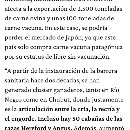
afecta a la exportación de 2.500 toneladas
de carne ovina y unas 100 toneladas de
carne vacuna. En este caso, se podría
perder el mercado de Japón, ya que este
país solo compra carne vacuna patagónica
por su estatus de libre sin vacunación.
“A partir de la instauración de la barrera
sanitaria hace dos décadas, se han
generado cluster ganaderos, tanto en Río
Negro como en Chubut, donde justamente
es la
articulación entre la cría, la recría y
el engorde. Incluso hay 50 cabañas de las
razas Hereford y Angus.
Además, aumentó