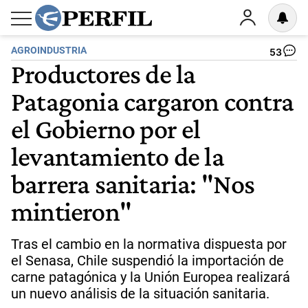
AGROINDUSTRIA
53
Productores de la
Patagonia cargaron contra
el Gobierno por el
levantamiento de la
barrera sanitaria: "Nos
mintieron"
Tras el cambio en la normativa dispuesta por
el Senasa, Chile suspendió la importación de
carne patagónica y la Unión Europea realizará
un nuevo análisis de la situación sanitaria.