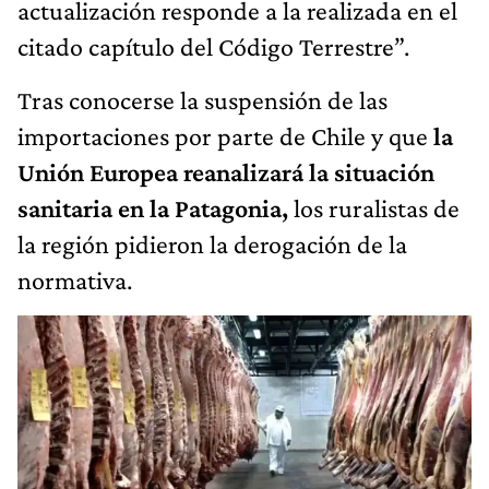
actualización responde a la realizada en el
citado capítulo del Código Terrestre”.
Tras conocerse la suspensión de las
importaciones por parte de Chile y que
la
Unión Europea reanalizará la situación
sanitaria en la Patagonia,
los ruralistas de
la región pidieron la derogación de la
normativa.