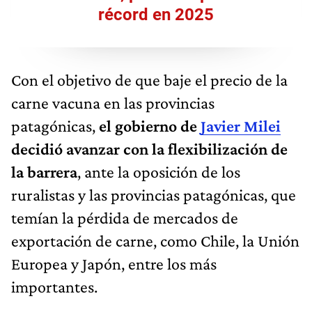
récord en 2025
Con el objetivo de que baje el precio de la
carne vacuna en las provincias
patagónicas,
el gobierno de
Javier Milei
decidió avanzar con la flexibilización de
la barrera
, ante la oposición de los
ruralistas y las provincias patagónicas, que
temían la pérdida de mercados de
exportación de carne, como Chile, la Unión
Europea y Japón, entre los más
importantes.