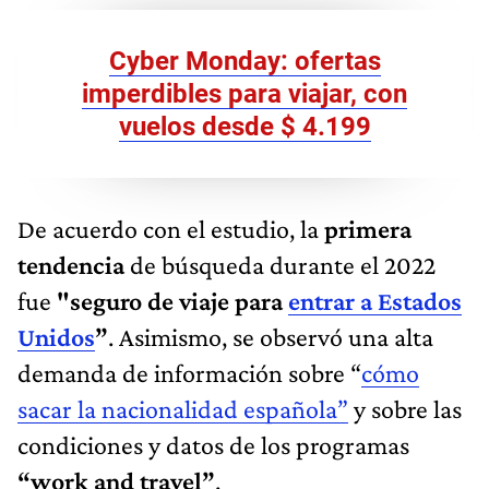
Cyber Monday: ofertas
imperdibles para viajar, con
vuelos desde $ 4.199
De acuerdo con el estudio, la
primera
tendencia
de búsqueda durante el 2022
fue
"seguro de viaje para
entrar a Estados
Unidos
”
. Asimismo, se observó una alta
demanda de información sobre “
cómo
sacar la nacionalidad española”
y sobre las
condiciones y datos de los programas
“work and travel”
.