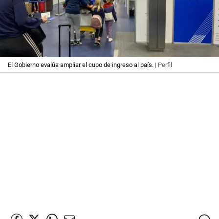
El Gobierno evalúa ampliar el cupo de ingreso al país.
| Perfil