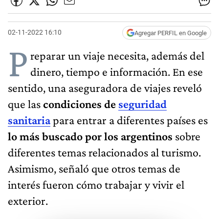
02-11-2022 16:10
Agregar PERFIL en Google
P
reparar un viaje necesita, además del
dinero, tiempo e información. En ese
sentido, una aseguradora de viajes reveló
que las
condiciones de
seguridad
sanitaria
para entrar a diferentes países es
lo más buscado por los argentinos
sobre
diferentes temas relacionados al turismo.
Asimismo, señaló que otros temas de
interés fueron cómo trabajar y vivir el
exterior.