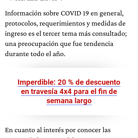
Información sobre COVID 19 en general,
protocolos, requerimientos y medidas de
ingreso es el tercer tema más consultado;
una preocupación que fue tendencia
durante todo el año.
Imperdible: 20 % de descuento
en travesía 4x4 para el fin de
semana largo
En cuanto al interés por conocer las