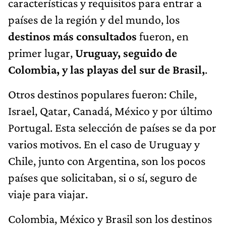
características y requisitos para entrar a
países de la región y del mundo, los
destinos más consultados
fueron, en
primer lugar,
Uruguay, seguido de
Colombia, y las playas del sur de Brasil,
.
Otros destinos populares fueron: Chile,
Israel, Qatar, Canadá, México y por último
Portugal. Esta selección de países se da por
varios motivos. En el caso de Uruguay y
Chile, junto con Argentina, son los pocos
países que solicitaban, si o sí, seguro de
viaje para viajar.
Colombia, México y Brasil son los destinos