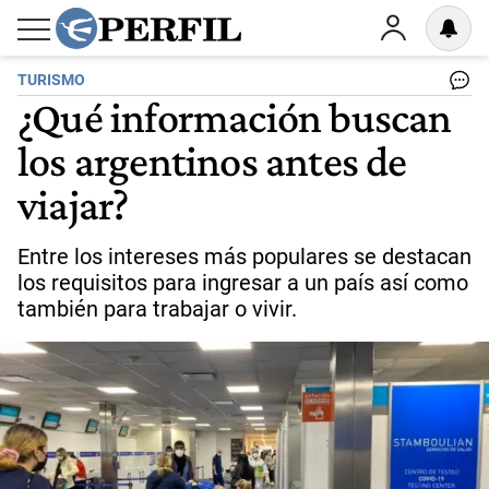
TURISMO
¿Qué información buscan
los argentinos antes de
viajar?
Entre los intereses más populares se destacan
los requisitos para ingresar a un país así como
también para trabajar o vivir.