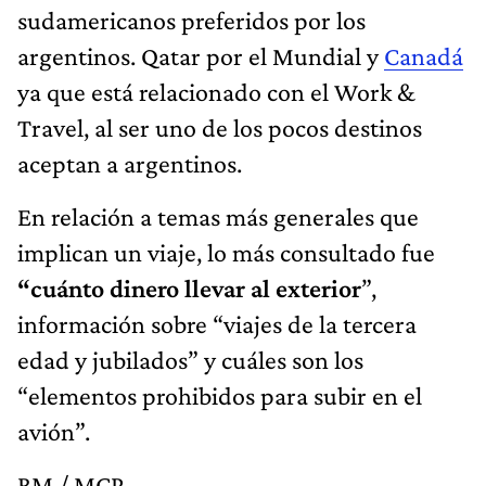
sudamericanos preferidos por los
argentinos. Qatar por el Mundial y
Canadá
ya que está relacionado con el Work &
Travel, al ser uno de los pocos destinos
aceptan a argentinos.
En relación a temas más generales que
implican un viaje, lo más consultado fue
“cuánto dinero llevar al exterior
”,
información sobre “viajes de la tercera
edad y jubilados” y cuáles son los
“elementos prohibidos para subir en el
avión”.
RM / MCP