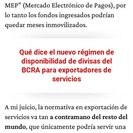
MEP” (Mercado Electrónico de Pagos), por
lo tanto los fondos ingresados podrían
quedar meses inmovilizados.
Qué dice el nuevo régimen de
disponibilidad de divisas del
BCRA para exportadores de
servicios
A mi juicio, la normativa en exportación de
servicios va tan
a contramano del resto del
mundo
, que únicamente podría servir una