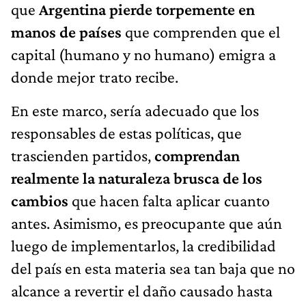
que
Argentina pierde torpemente en
manos de países
que comprenden que el
capital (humano y no humano) emigra a
donde mejor trato recibe.
En este marco, sería adecuado que los
responsables de estas políticas, que
trascienden partidos,
comprendan
realmente la naturaleza brusca de los
cambios
que hacen falta aplicar cuanto
antes. Asimismo, es preocupante que aún
luego de implementarlos, la credibilidad
del país en esta materia sea tan baja que no
alcance a revertir el daño causado hasta