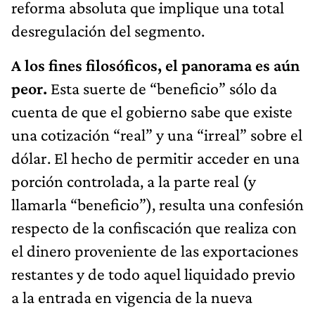
reforma absoluta que implique una total
desregulación del segmento.
A los fines filosóficos, el panorama es aún
peor.
Esta suerte de “beneficio” sólo da
cuenta de que el gobierno sabe que existe
una cotización “real” y una “irreal” sobre el
dólar. El hecho de permitir acceder en una
porción controlada, a la parte real (y
llamarla “beneficio”), resulta una confesión
respecto de la confiscación que realiza con
el dinero proveniente de las exportaciones
restantes y de todo aquel liquidado previo
a la entrada en vigencia de la nueva