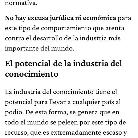
normativa.
No hay excusa jurídica ni económica
para
este tipo de comportamiento que atenta
contra el desarrollo de la industria más
importante del mundo.
El potencial de la industria del
conocimiento
La industria del conocimiento tiene el
potencial para llevar a cualquier país al
podio. De esta forma, se genera que en
todo el mundo se peleen por este tipo de
recurso, que es extremadamente escaso y