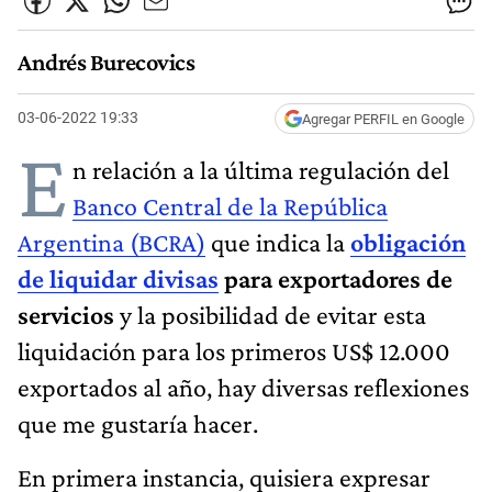
Andrés Burecovics
03-06-2022 19:33
Agregar PERFIL en Google
E
n relación a la última regulación del
Banco Central de la República
Argentina (BCRA)
que indica la
obligación
de liquidar divisas
para exportadores de
servicios
y la posibilidad de evitar esta
liquidación para los primeros US$ 12.000
exportados al año, hay diversas reflexiones
que me gustaría hacer.
En primera instancia, quisiera expresar