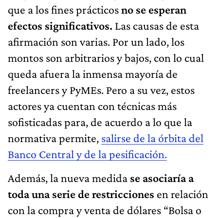
que a los fines prácticos
no se esperan
efectos significativos.
Las causas de esta
afirmación son varias. Por un lado, los
montos son arbitrarios y bajos, con lo cual
queda afuera la inmensa mayoría de
freelancers y PyMEs. Pero a su vez, estos
actores ya cuentan con técnicas más
sofisticadas para, de acuerdo a lo que la
normativa permite,
salirse de la órbita del
Banco Central y de la pesificación.
Además, la nueva medida
se asociaría a
toda una serie de restricciones
en relación
con la compra y venta de dólares “Bolsa o