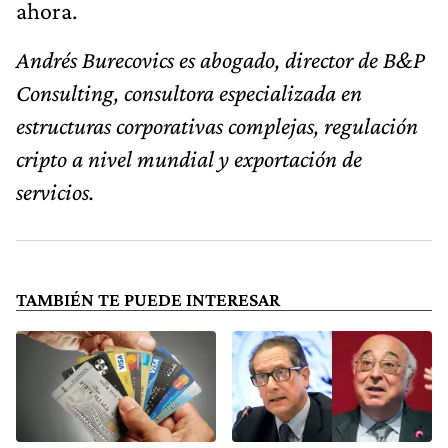
ahora.
Andrés Burecovics es abogado, director de B&P
Consulting, consultora especializada en
estructuras corporativas complejas, regulación
cripto a nivel mundial y exportación de
servicios.
TAMBIÉN TE PUEDE INTERESAR