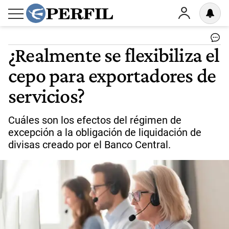
¿Realmente se flexibiliza el
cepo para exportadores de
servicios?
Cuáles son los efectos del régimen de
excepción a la obligación de liquidación de
divisas creado por el Banco Central.