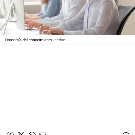
Economía del conocimiento
| cedoc