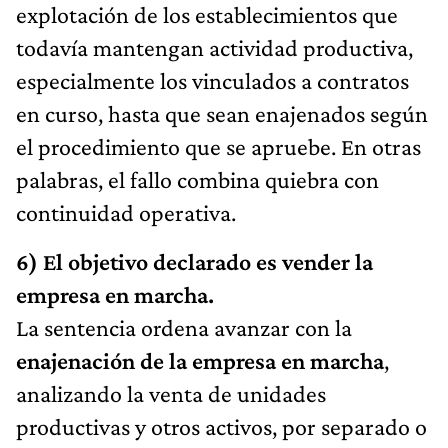
explotación de los establecimientos que
todavía mantengan actividad productiva,
especialmente los vinculados a contratos
en curso, hasta que sean enajenados según
el procedimiento que se apruebe. En otras
palabras, el fallo combina quiebra con
continuidad operativa.
6) El objetivo declarado es vender la
empresa en marcha.
La sentencia ordena avanzar con la
enajenación de la empresa en marcha
,
analizando la venta de unidades
productivas y otros activos, por separado o