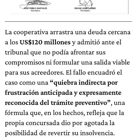
La cooperativa arrastra una deuda cercana
a los
US$120 millones
y admitió ante el
tribunal que no podía afrontar sus
compromisos ni formular una salida viable
para sus acreedores. El fallo encuadró el
caso como una
“quiebra indirecta por
frustración anticipada y expresamente
reconocida del trámite preventivo”
, una
fórmula que, en los hechos, refleja que la
propia concursada dio por agotada la
posibilidad de revertir su insolvencia.