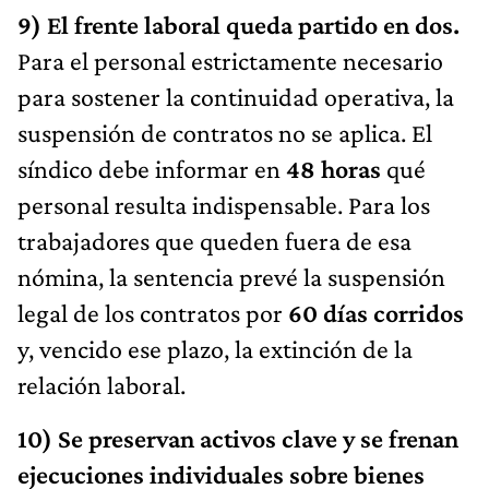
9) El frente laboral queda partido en dos.
Para el personal estrictamente necesario
para sostener la continuidad operativa, la
suspensión de contratos no se aplica. El
síndico debe informar en
48 horas
qué
personal resulta indispensable. Para los
trabajadores que queden fuera de esa
nómina, la sentencia prevé la suspensión
legal de los contratos por
60 días corridos
y, vencido ese plazo, la extinción de la
relación laboral.
10) Se preservan activos clave y se frenan
ejecuciones individuales sobre bienes