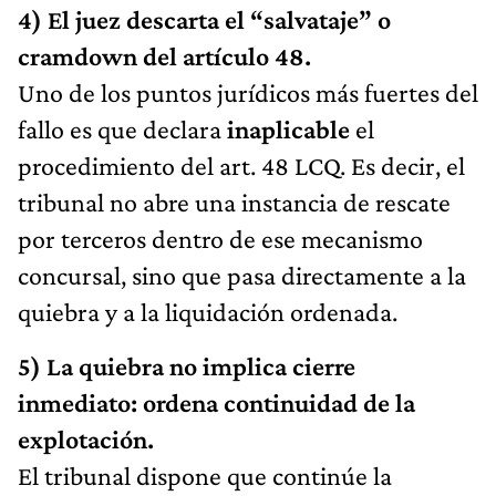
4) El juez descarta el “salvataje” o
cramdown del artículo 48.
Uno de los puntos jurídicos más fuertes del
fallo es que declara
inaplicable
el
procedimiento del art. 48 LCQ. Es decir, el
tribunal no abre una instancia de rescate
por terceros dentro de ese mecanismo
concursal, sino que pasa directamente a la
quiebra y a la liquidación ordenada.
5) La quiebra no implica cierre
inmediato: ordena continuidad de la
explotación.
El tribunal dispone que continúe la