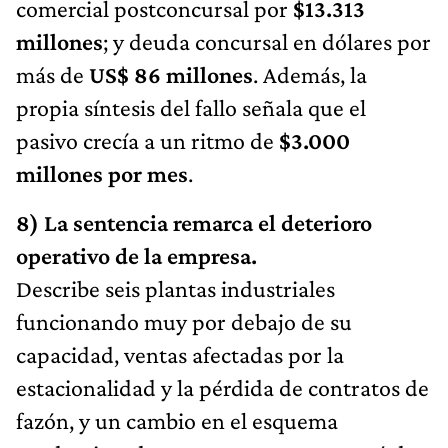
comercial postconcursal por
$13.313
millones
; y deuda concursal en dólares por
más de
US$ 86 millones
. Además, la
propia síntesis del fallo señala que el
pasivo crecía a un ritmo de
$3.000
millones por mes
.
8) La sentencia remarca el deterioro
operativo de la empresa.
Describe seis plantas industriales
funcionando muy por debajo de su
capacidad, ventas afectadas por la
estacionalidad y la pérdida de contratos de
fazón, y un cambio en el esquema