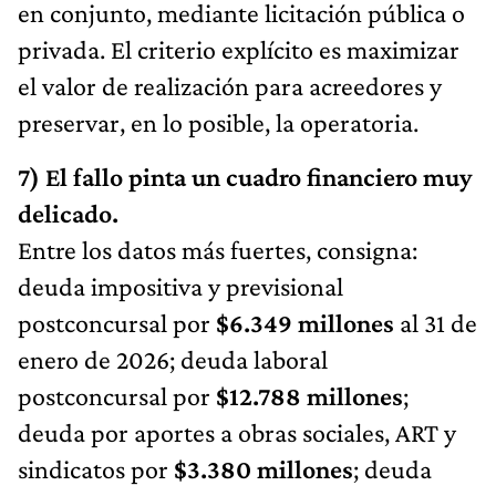
en conjunto, mediante licitación pública o
privada. El criterio explícito es maximizar
el valor de realización para acreedores y
preservar, en lo posible, la operatoria.
7) El fallo pinta un cuadro financiero muy
delicado.
Entre los datos más fuertes, consigna:
deuda impositiva y previsional
postconcursal por
$6.349 millones
al 31 de
enero de 2026; deuda laboral
postconcursal por
$12.788 millones
;
deuda por aportes a obras sociales, ART y
sindicatos por
$3.380 millones
; deuda