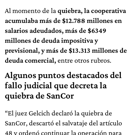
Al momento de la
quiebra, la cooperativa
acumulaba más de $12.788 millones en
salarios adeudados, más de $6349
millones de deuda impositiva y
previsional, y más de $13.313 millones de
deuda comercial,
entre otros rubros.
Algunos puntos destacados del
fallo judicial que decreta la
quiebra de SanCor
“El juez Gelcich declaró la quiebra de
SanCor, descartó el salvataje del artículo
48 y ordenó continuar la operación para