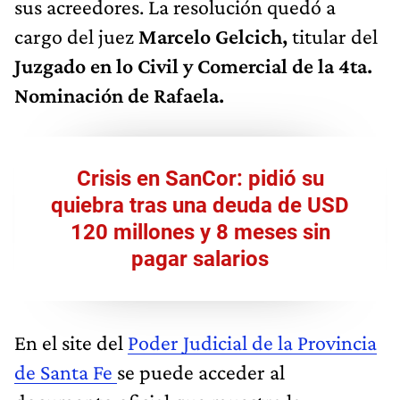
sus acreedores. La resolución quedó a
cargo del juez
Marcelo Gelcich,
titular del
Juzgado en lo Civil y Comercial de la 4ta.
Nominación de Rafaela.
Crisis en SanCor: pidió su
quiebra tras una deuda de USD
120 millones y 8 meses sin
pagar salarios
En el site del
Poder Judicial de la Provincia
de Santa Fe
se puede acceder al