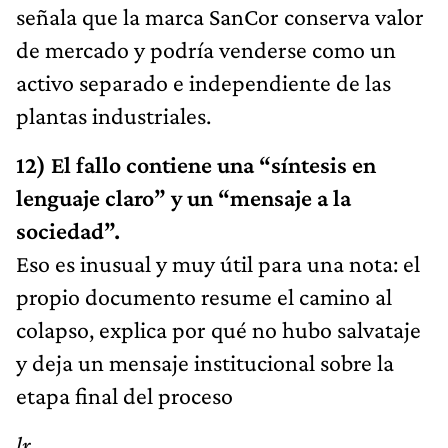
señala que la marca SanCor conserva valor
de mercado y podría venderse como un
activo separado e independiente de las
plantas industriales.
12) El fallo contiene una “síntesis en
lenguaje claro” y un “mensaje a la
sociedad”.
Eso es inusual y muy útil para una nota: el
propio documento resume el camino al
colapso, explica por qué no hubo salvataje
y deja un mensaje institucional sobre la
etapa final del proceso
lr