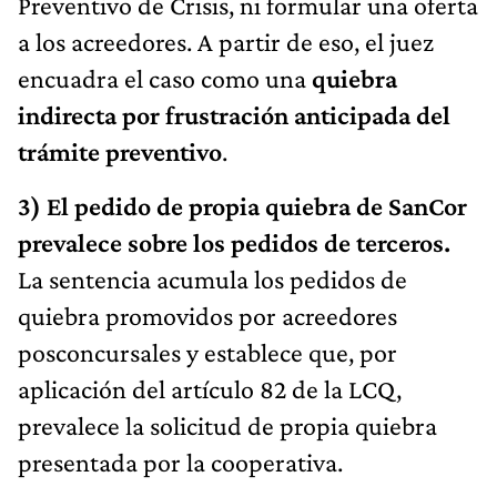
Preventivo de Crisis, ni formular una oferta
a los acreedores. A partir de eso, el juez
encuadra el caso como una
quiebra
indirecta por frustración anticipada del
trámite preventivo
.
3) El pedido de propia quiebra de SanCor
prevalece sobre los pedidos de terceros.
La sentencia acumula los pedidos de
quiebra promovidos por acreedores
posconcursales y establece que, por
aplicación del artículo 82 de la LCQ,
prevalece la solicitud de propia quiebra
presentada por la cooperativa.