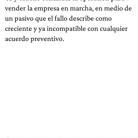
vender la empresa en marcha, en medio de
un pasivo que el fallo describe como
creciente y ya incompatible con cualquier
acuerdo preventivo.