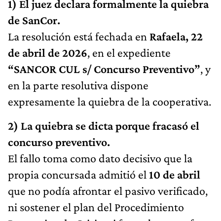
1) El juez declara formalmente la quiebra
de SanCor.
La resolución está fechada en
Rafaela, 22
de abril de 2026
, en el expediente
“SANCOR CUL s/ Concurso Preventivo”
, y
en la parte resolutiva dispone
expresamente la quiebra de la cooperativa.
2) La quiebra se dicta porque fracasó el
concurso preventivo.
El fallo toma como dato decisivo que la
propia concursada admitió el
10 de abril
que no podía afrontar el pasivo verificado,
ni sostener el plan del Procedimiento