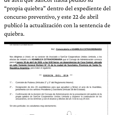
“propia quiebra” dentro del expediente del
concurso preventivo, y este 22 de abril
publicó la actualización con la sentencia de
quiebra.