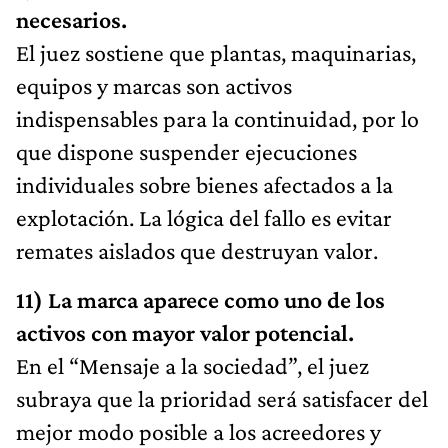
necesarios.
El juez sostiene que plantas, maquinarias,
equipos y marcas son activos
indispensables para la continuidad, por lo
que dispone suspender ejecuciones
individuales sobre bienes afectados a la
explotación. La lógica del fallo es evitar
remates aislados que destruyan valor.
11) La marca aparece como uno de los
activos con mayor valor potencial.
En el “Mensaje a la sociedad”, el juez
subraya que la prioridad será satisfacer del
mejor modo posible a los acreedores y