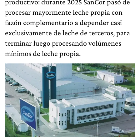
productivo: durante 2025 SanCor pasó de
procesar mayormente leche propia con
fazón complementario a depender casi
exclusivamente de leche de terceros, para
terminar luego procesando volúmenes
mínimos de leche propia.