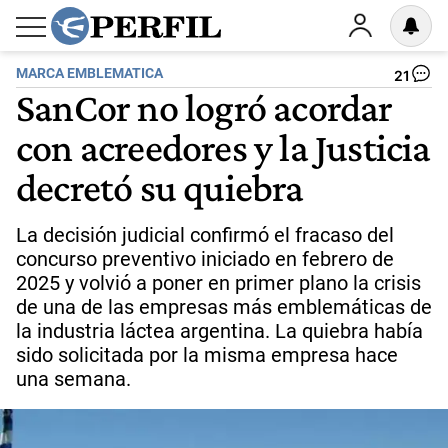
MARCA EMBLEMATICA
21
SanCor no logró acordar
con acreedores y la Justicia
decretó su quiebra
La decisión judicial confirmó el fracaso del
concurso preventivo iniciado en febrero de
2025 y volvió a poner en primer plano la crisis
de una de las empresas más emblemáticas de
la industria láctea argentina. La quiebra había
sido solicitada por la misma empresa hace
una semana.