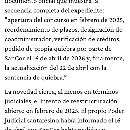
documento oficial que muestra la
secuencia completa del expediente:
"apertura del concurso en febrero de 2025,
reordenamiento de plazos, designación de
coadministrador, verificación de créditos,
pedido de propia quiebra por parte de
SanCor el 16 de abril de 2026 y, finalmente,
la actualización del 22 de abril con la
sentencia de quiebra.”
La novedad cierra, al menos en términos
judiciales, el intento de reestructuración
abierto en febrero de 2025. El propio Poder
Judicial santafesino había informado el 16
de abril que SanCor había pedido su