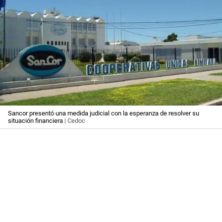
Sancor presentó una medida judicial con la esperanza de resolver su
situación financiera
| Cedoc