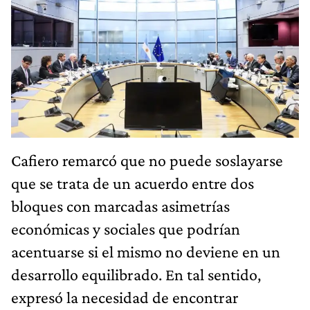
Cafiero remarcó que no puede soslayarse
que se trata de un acuerdo entre dos
bloques con marcadas asimetrías
económicas y sociales que podrían
acentuarse si el mismo no deviene en un
desarrollo equilibrado. En tal sentido,
expresó la necesidad de encontrar