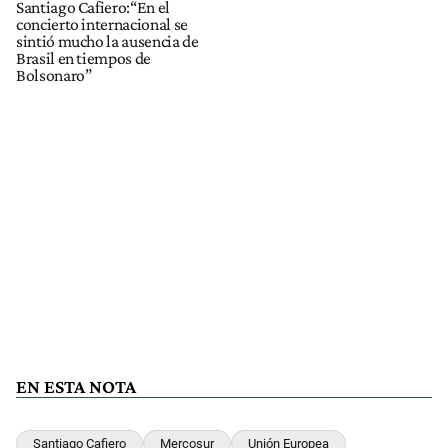
Santiago Cafiero:“En el
concierto internacional se
sintió mucho la ausencia de
Brasil en tiempos de
Bolsonaro”
EN ESTA NOTA
Santiago Cafiero
Mercosur
Unión Europea