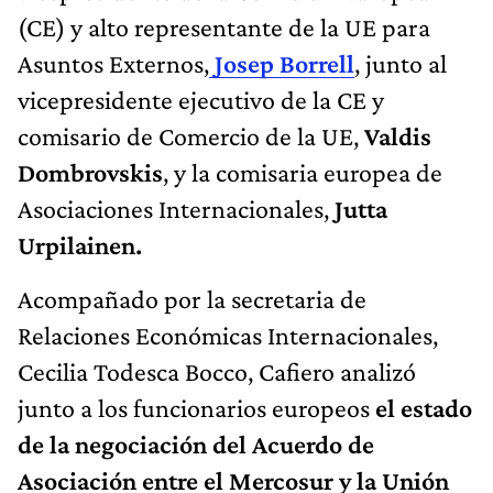
(CE) y alto representante de la UE para
Asuntos Externos,
Josep Borrell
, junto al
vicepresidente ejecutivo de la CE y
comisario de Comercio de la UE,
Valdis
Dombrovskis
, y la comisaria europea de
Asociaciones Internacionales,
Jutta
Urpilainen.
Acompañado por la secretaria de
Relaciones Económicas Internacionales,
Cecilia Todesca Bocco, Cafiero analizó
junto a los funcionarios europeos
el estado
de la negociación del Acuerdo de
Asociación entre el Mercosur y la Unión