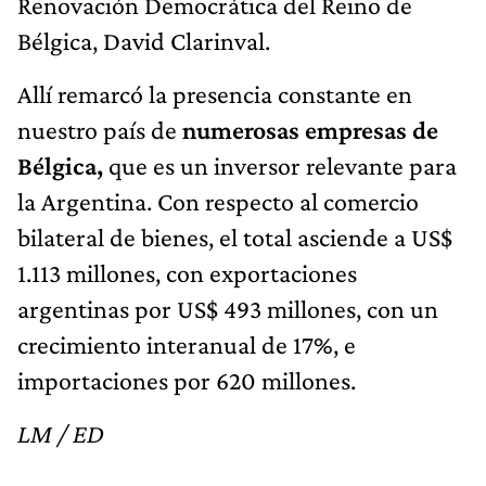
Renovación Democrática del Reino de
Bélgica, David Clarinval.
Allí remarcó la presencia constante en
nuestro país de
numerosas empresas de
Bélgica,
que es un inversor relevante para
la Argentina. Con respecto al comercio
bilateral de bienes, el total asciende a US$
1.113 millones, con exportaciones
argentinas por US$ 493 millones, con un
crecimiento interanual de 17%, e
importaciones por 620 millones.
LM / ED