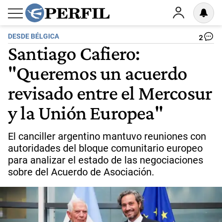
DESDE BÉLGICA
2
Santiago Cafiero:
"Queremos un acuerdo
revisado entre el Mercosur
y la Unión Europea"
El canciller argentino mantuvo reuniones con
autoridades del bloque comunitario europeo
para analizar el estado de las negociaciones
sobre del Acuerdo de Asociación.