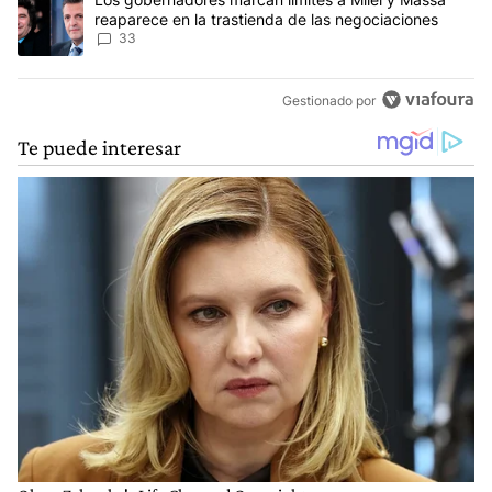
reaparece en la trastienda de las negociaciones
33
Gestionado por