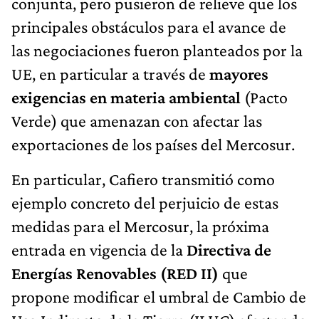
conjunta, pero pusieron de relieve que los
principales obstáculos para el avance de
las negociaciones fueron planteados por la
UE, en particular a través de
mayores
exigencias en materia ambiental
(Pacto
Verde) que amenazan con afectar las
exportaciones de los países del Mercosur.
En particular, Cafiero transmitió como
ejemplo concreto del perjuicio de estas
medidas para el Mercosur, la próxima
entrada en vigencia de la
Directiva de
Energías Renovables (RED II)
que
propone modificar el umbral de Cambio de