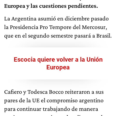
Europea y las cuestiones pendientes.
La Argentina asumió en diciembre pasado
la Presidencia Pro Tempore del Mercosur,
que en el segundo semestre pasará a Brasil.
Escocia quiere volver a la Unión
Europea
Cafiero y Todesca Bocco reiteraron a sus
pares de la UE el compromiso argentino
para continuar trabajando de manera