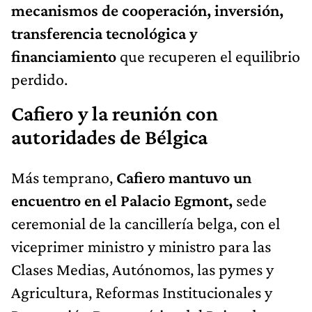
mecanismos de cooperación, inversión,
transferencia tecnológica y
financiamiento
que recuperen el equilibrio
perdido.
Cafiero y la reunión con
autoridades de Bélgica
Más temprano,
Cafiero mantuvo un
encuentro en el Palacio Egmont,
sede
ceremonial de la cancillería belga, con el
viceprimer ministro y ministro para las
Clases Medias, Autónomos, las pymes y
Agricultura, Reformas Institucionales y