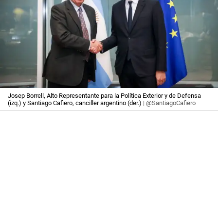
Josep Borrell, Alto Representante para la Política Exterior y de Defensa
(izq.) y Santiago Cafiero, canciller argentino (der.)
| @SantiagoCafiero