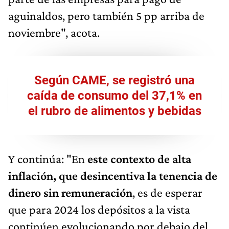
aguinaldos, pero también 5 pp arriba de
noviembre", acota.
Según CAME, se registró una
caída de consumo del 37,1% en
el rubro de alimentos y bebidas
Y continúa: "En
este contexto de alta
inflación, que desincentiva la tenencia de
dinero sin remuneración
, es de esperar
que para 2024 los depósitos a la vista
continúen evolucionando por debajo del