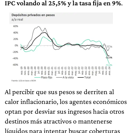
IPC volando al 25,5% y la tasa fija en 9%
.
Al percibir que sus pesos se derriten al
calor inflacionario, los agentes económicos
optan por desviar sus ingresos hacia otros
destinos más atractivos o mantenerse
líquidos para intentar buscar coberturas