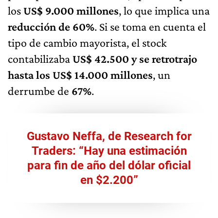
los
US$ 9.000 millones
, lo que implica una
reducción de 60%
. Si se toma en cuenta el
tipo de cambio mayorista, el stock
contabilizaba
US$ 42.500 y se retrotrajo
hasta los US$ 14.000 millones
, un
derrumbe de
67%
.
Gustavo Neffa, de Research for
Traders: “Hay una estimación
para fin de año del dólar oficial
en $2.200”