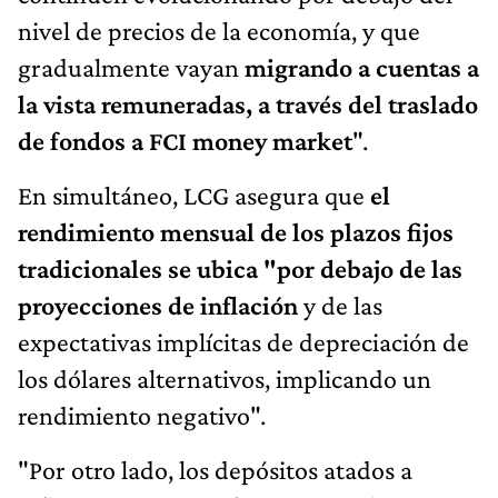
nivel de precios de la economía, y que
gradualmente vayan
migrando a cuentas a
la vista remuneradas, a través del traslado
de fondos a FCI money market
".
En simultáneo, LCG asegura que
el
rendimiento mensual de los plazos fijos
tradicionales se ubica "por debajo de las
proyecciones de inflación
y de las
expectativas implícitas de depreciación de
los dólares alternativos, implicando un
rendimiento negativo".
"Por otro lado, los depósitos atados a