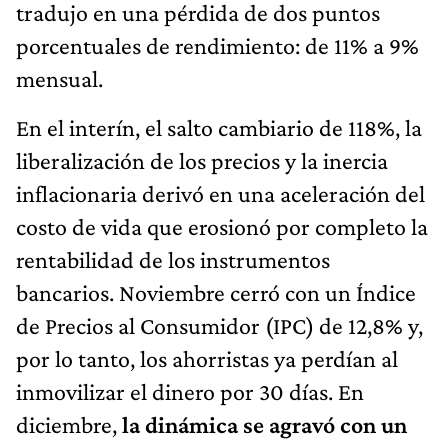
tradujo en una pérdida de dos puntos
porcentuales de rendimiento: de 11% a 9%
mensual.
En el interín, el salto cambiario de 118%, la
liberalización de los precios y la inercia
inflacionaria derivó en una aceleración del
costo de vida que erosionó por completo la
rentabilidad de los instrumentos
bancarios. Noviembre cerró con un Índice
de Precios al Consumidor (IPC) de 12,8% y,
por lo tanto, los ahorristas ya perdían al
inmovilizar el dinero por 30 días. En
diciembre,
la dinámica se agravó con un