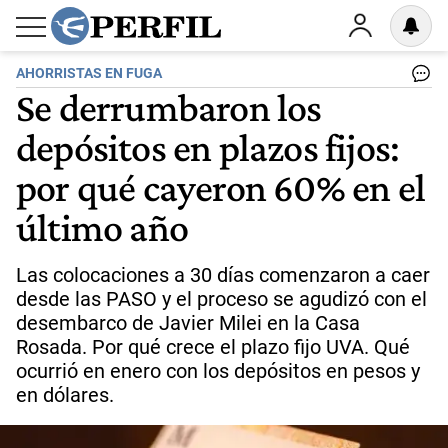
AHORRISTAS EN FUGA
Se derrumbaron los
depósitos en plazos fijos:
por qué cayeron 60% en el
último año
Las colocaciones a 30 días comenzaron a caer
desde las PASO y el proceso se agudizó con el
desembarco de Javier Milei en la Casa
Rosada. Por qué crece el plazo fijo UVA. Qué
ocurrió en enero con los depósitos en pesos y
en dólares.