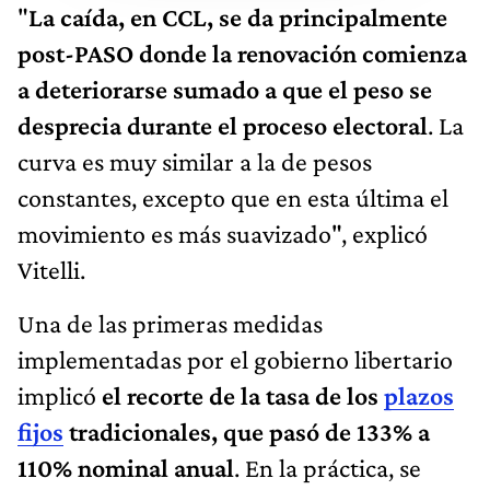
"
La caída, en CCL, se da principalmente
post-PASO donde la renovación comienza
a deteriorarse sumado a que el peso se
desprecia durante el proceso electoral
. La
curva es muy similar a la de pesos
constantes, excepto que en esta última el
movimiento es más suavizado", explicó
Vitelli.
Una de las primeras medidas
implementadas por el gobierno libertario
implicó
el recorte de la tasa de los
plazos
fijos
tradicionales, que pasó de 133% a
110% nominal anual
. En la práctica, se