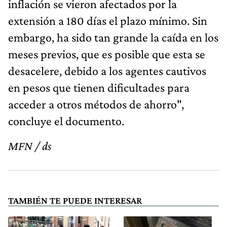
inflación se vieron afectados por la
extensión a 180 días el plazo mínimo. Sin
embargo, ha sido tan grande la caída en los
meses previos, que es posible que esta se
desacelere, debido a los agentes cautivos
en pesos que tienen dificultades para
acceder a otros métodos de ahorro",
concluye el documento.
MFN / ds
TAMBIÉN TE PUEDE INTERESAR