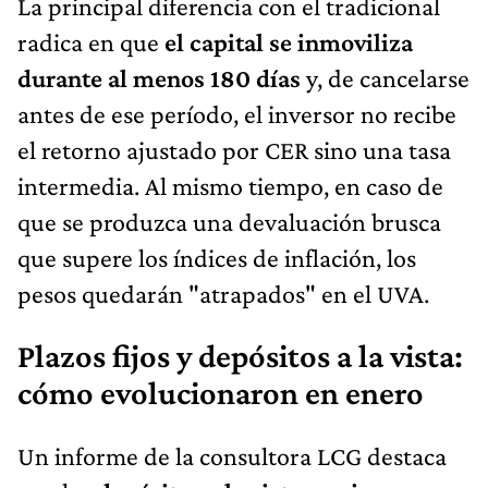
La principal diferencia con el tradicional
radica en que
el capital se inmoviliza
durante al menos 180 días
y, de cancelarse
antes de ese período, el inversor no recibe
el retorno ajustado por CER sino una tasa
intermedia. Al mismo tiempo, en caso de
que se produzca una devaluación brusca
que supere los índices de inflación, los
pesos quedarán "atrapados" en el UVA.
Plazos fijos y depósitos a la vista:
cómo evolucionaron en enero
Un informe de la consultora LCG destaca