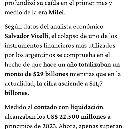
profundizó su caída en el primer mes y
medio de la
era Milei
.
Según datos del analista económico
Salvador Vitelli
, el colapso de uno de los
instrumentos financieros más utilizados
por los argentinos se comprueba en el
hecho de que
hace un año totalizaban un
monto de $29 billones
mientras que en la
actualidad,
la cifra asciende a $11,7
billones
.
Medido al
contado con liquidación
,
alcanzaban los
US$ 22.500 millones
a
principios de 2023. Ahora, apenas superan