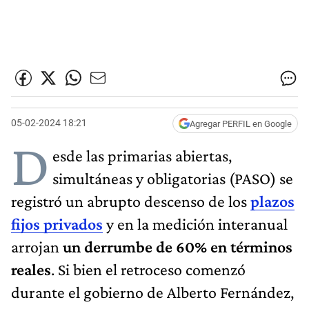
05-02-2024 18:21
Agregar PERFIL en Google
D
esde las primarias abiertas,
simultáneas y obligatorias (PASO) se
registró un abrupto descenso de los
plazos
fijos privados
y en la medición interanual
arrojan
un derrumbe de 60% en términos
reales
. Si bien el retroceso comenzó
durante el gobierno de Alberto Fernández,