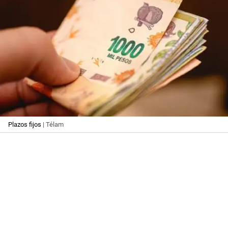
Plazos fijos
| Télam