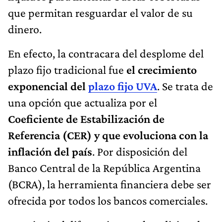
que permitan resguardar el valor de su
dinero.
En efecto, la contracara del desplome del
plazo fijo tradicional fue
el crecimiento
exponencial del
plazo fijo UVA
. Se trata de
una opción que actualiza por el
Coeficiente de Estabilización de
Referencia (CER) y que evoluciona con la
inflación del país
. Por disposición del
Banco Central de la República Argentina
(BCRA), la herramienta financiera debe ser
ofrecida por todos los bancos comerciales.