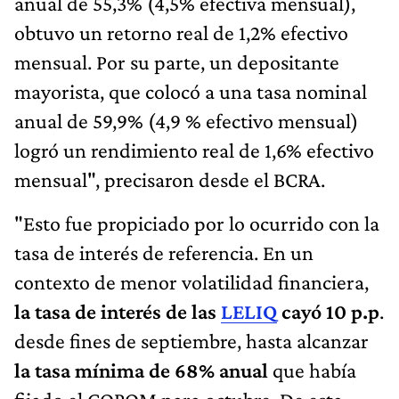
anual de 55,3% (4,5% efectiva mensual),
obtuvo un retorno real de 1,2% efectivo
mensual. Por su parte, un depositante
mayorista, que colocó a una tasa nominal
anual de 59,9% (4,9 % efectivo mensual)
logró un rendimiento real de 1,6% efectivo
mensual", precisaron desde el BCRA.
"Esto fue propiciado por lo ocurrido con la
tasa de interés de referencia. En un
contexto de menor volatilidad financiera,
la tasa de interés de las
LELIQ
cayó 10 p.p
.
desde fines de septiembre, hasta alcanzar
la tasa mínima de 68% anual
que había