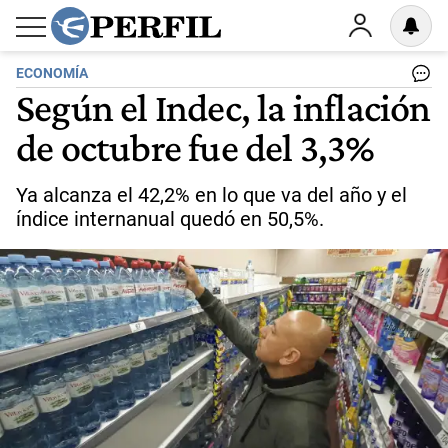
ECONOMÍA
Según el Indec, la inflación
de octubre fue del 3,3%
Ya alcanza el 42,2% en lo que va del año y el
índice internanual quedó en 50,5%.