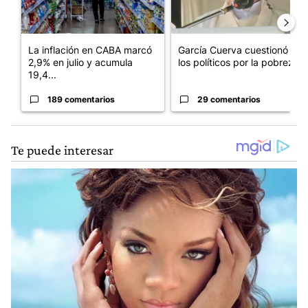
La inflación en CABA marcó
García Cuerva cuestionó a
2,9% en julio y acumula
los políticos por la pobreza
19,4...
189 comentarios
29 comentarios