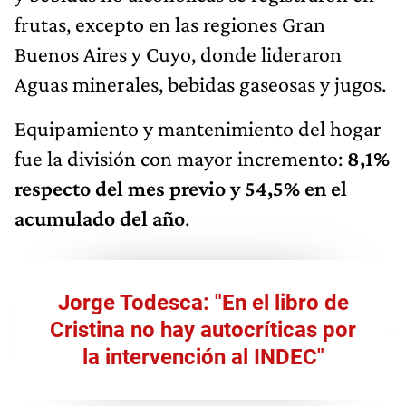
frutas, excepto en las regiones Gran
Buenos Aires y Cuyo, donde lideraron
Aguas minerales, bebidas gaseosas y jugos.
Equipamiento y mantenimiento del hogar
fue la división con mayor incremento:
8,1%
respecto del mes previo y 54,5% en el
acumulado del año
.
Jorge Todesca: "En el libro de
Cristina no hay autocríticas por
la intervención al INDEC"