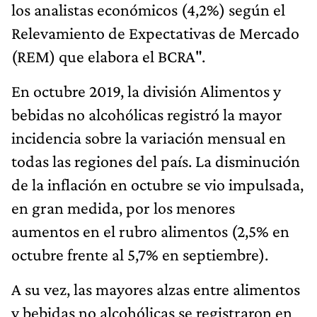
los analistas económicos (4,2%) según el
Relevamiento de Expectativas de Mercado
(REM) que elabora el BCRA".
En octubre 2019, la división Alimentos y
bebidas no alcohólicas registró la mayor
incidencia sobre la variación mensual en
todas las regiones del país. La disminución
de la inflación en octubre se vio impulsada,
en gran medida, por los menores
aumentos en el rubro alimentos (2,5% en
octubre frente al 5,7% en septiembre).
A su vez, las mayores alzas entre alimentos
y bebidas no alcohólicas se registraron en