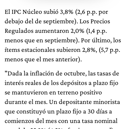
El IPC Núcleo subió 3,8% (2,6 p.p. por
debajo del de septiembre). Los Precios
Regulados aumentaron 2,0% (1,4 p.p.
menos que en septiembre). Por último, los
ítems estacionales subieron 2,8%, (5,7 p.p.
menos que el mes anterior).
"Dada la inflación de octubre, las tasas de
interés reales de los depósitos a plazo fijo
se mantuvieron en terreno positivo
durante el mes. Un depositante minorista
que constituyó un plazo fijo a 30 días a
comienzos del mes con una tasa nominal