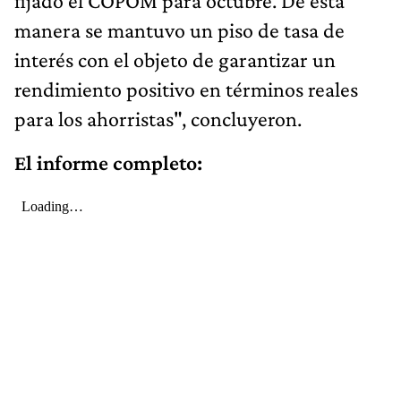
fijado el COPOM para octubre. De esta
manera se mantuvo un piso de tasa de
interés con el objeto de garantizar un
rendimiento positivo en términos reales
para los ahorristas", concluyeron.
El informe completo: