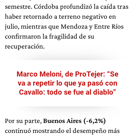
semestre. Córdoba profundizó la caída tras
haber retornado a terreno negativo en
julio, mientras que Mendoza y Entre Ríos
confirmaron la fragilidad de su
recuperación.
Marco Meloni, de ProTejer: “Se
va a repetir lo que ya pasó con
Cavallo: todo se fue al diablo”
Por su parte,
Buenos Aires (-6,2%)
continuó mostrando el desempeño más