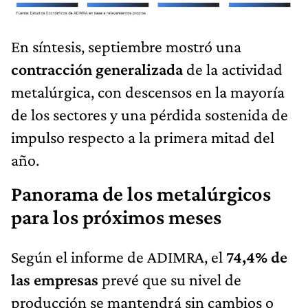
En síntesis, septiembre mostró una
contracción generalizada
de la actividad
metalúrgica, con descensos en la mayoría
de los sectores y una pérdida sostenida de
impulso respecto a la primera mitad del
año.
Panorama de los metalúrgicos
para los próximos meses
Según el informe de ADIMRA, el
74,4% de
las empresas
prevé que su nivel de
producción se mantendrá sin cambios o