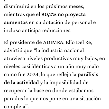
disminuirá en los próximos meses,
mientras que el
90,2% no proyecta
aumentos
en su dotación de personal e
incluso anticipa reducciones.
El presidente de ADIMRA, Elio Del Re,
advirtió que “la industria nacional
atraviesa niveles productivos muy bajos, en
niveles casi idénticos a un año muy malo
como fue 2024, lo que refleja la
parálisis
de la actividad
y la imposibilidad de
recuperar la base en donde estábamos
parados lo que nos pone en una situación
compleja”.