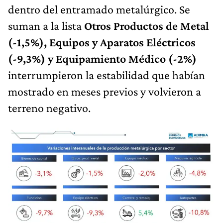
dentro del entramado metalúrgico. Se
suman a la lista
Otros Productos de Metal
(-1,5%), Equipos y Aparatos Eléctricos
(-9,3%) y Equipamiento Médico (-2%)
interrumpieron la estabilidad que habían
mostrado en meses previos y volvieron a
terreno negativo.