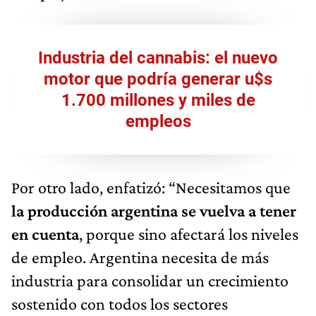
Industria del cannabis: el nuevo
motor que podría generar u$s
1.700 millones y miles de
empleos
Por otro lado, enfatizó: “Necesitamos que
la producción argentina se vuelva a tener
en cuenta
, porque sino afectará los niveles
de empleo. Argentina necesita de más
industria para consolidar un crecimiento
sostenido con todos los sectores