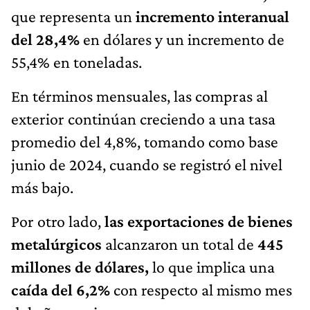
que representa un
incremento interanual
del 28,4%
en dólares y un incremento de
55,4% en toneladas.
En términos mensuales, las compras al
exterior continúan creciendo a una tasa
promedio del 4,8%, tomando como base
junio de 2024, cuando se registró el nivel
más bajo.
Por otro lado,
las exportaciones de bienes
metalúrgicos
alcanzaron un total de
445
millones de dólares,
lo que implica una
caída del 6,2%
con respecto al mismo mes