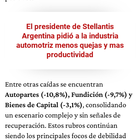
El presidente de Stellantis
Argentina pidió a la industria
automotriz menos quejas y mas
productividad
Entre otras caídas se encuentran
Autopartes (-10,8%), Fundición (-9,7%) y
Bienes de Capital (-3,1%)
, consolidando
un escenario complejo y sin señales de
recuperación. Estos rubros continúan
siendo los principales focos de debilidad