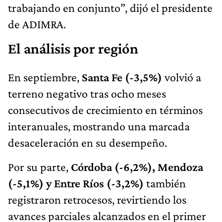
trabajando en conjunto”, dijó el presidente
de ADIMRA.
El análisis por región
En septiembre,
Santa Fe (-3,5%)
volvió a
terreno negativo tras ocho meses
consecutivos de crecimiento en términos
interanuales, mostrando una marcada
desaceleración en su desempeño.
Por su parte,
Córdoba (-6,2%), Mendoza
(-5,1%) y Entre Ríos (-3,2%)
también
registraron retrocesos, revirtiendo los
avances parciales alcanzados en el primer