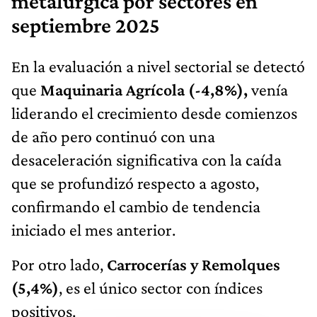
metalúrgica por sectores en
septiembre 2025
En la evaluación a nivel sectorial se detectó
que
Maquinaria Agrícola (-4,8%),
venía
liderando el crecimiento desde comienzos
de año pero continuó con una
desaceleración significativa con la caída
que se profundizó respecto a agosto,
confirmando el cambio de tendencia
iniciado el mes anterior.
Por otro lado,
Carrocerías y Remolques
(5,4%)
, es el único sector con índices
positivos.