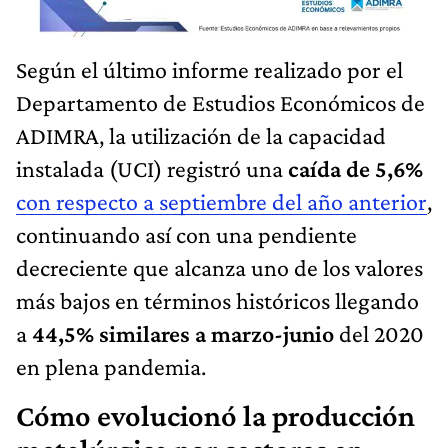
Según el último informe realizado por el
Departamento de Estudios Económicos de
ADIMRA, la utilización de la capacidad
instalada (UCI) registró una
caída de 5,6%
con respecto a septiembre del año anterior
,
continuando así con una pendiente
decreciente que alcanza uno de los valores
más bajos en términos históricos llegando
a
44,5% similares a marzo-junio
del 2020
en plena pandemia.
Cómo evolucionó la producción