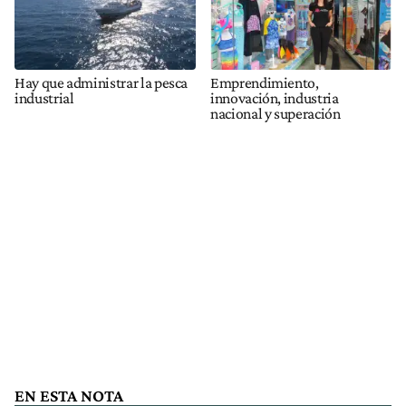
Hay que administrar la pesca
Emprendimiento,
industrial
innovación, industria
nacional y superación
EN ESTA NOTA