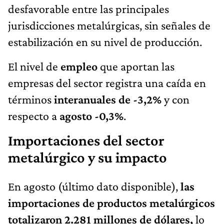
desfavorable entre las principales
jurisdicciones metalúrgicas, sin señales de
estabilización en su nivel de producción.
El nivel de
empleo
que aportan las
empresas del sector registra una caída en
términos
interanuales de -3,2%
y con
respecto a
agosto -0,3%
.
Importaciones del sector
metalúrgico y su impacto
En agosto (último dato disponible),
las
importaciones de productos metalúrgicos
totalizaron 2.281 millones de dólares,
lo