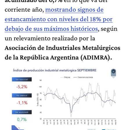
corriente año,
mostrando signos de
estancamiento con niveles del 18% por
debajo de sus máximos históricos
, según
un relevamiento realizado por la
Asociación de Industriales Metalúrgicos
de la República Argentina (ADIMRA).