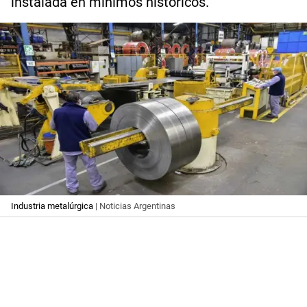
instalada en mínimos históricos.
Industria metalúrgica
| Noticias Argentinas