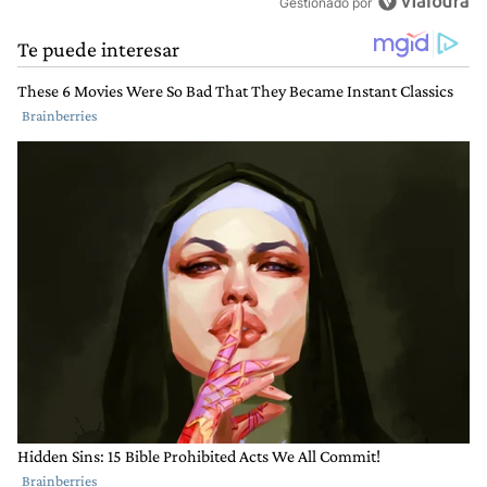
Gestionado por