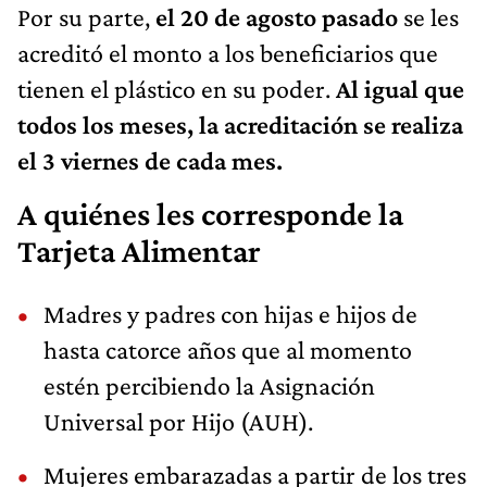
Por su parte,
el
20 de agosto pasado
se les
acreditó el monto a los beneficiarios que
tienen el plástico en su poder.
Al igual que
todos los meses, la acreditación se realiza
el 3 viernes de cada mes.
A quiénes les corresponde la
Tarjeta Alimentar
Madres y padres con hijas e hijos de
hasta catorce años que al momento
estén percibiendo la Asignación
Universal por Hijo (AUH).
Mujeres embarazadas a partir de los tres