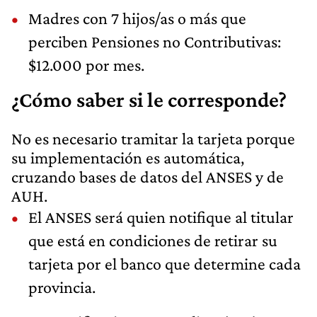
Madres con 7 hijos/as o más que
perciben Pensiones no Contributivas:
$12.000 por mes.
¿Cómo saber si le corresponde?
No es necesario tramitar la tarjeta porque
su implementación es automática,
cruzando bases de datos del ANSES y de
AUH.
El ANSES será quien notifique al titular
que está en condiciones de retirar su
tarjeta por el banco que determine cada
provincia.