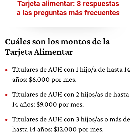
Tarjeta alimentar: 8 respuestas
a las preguntas más frecuentes
Cuáles son los montos de la
Tarjeta Alimentar
Titulares de AUH con 1 hijo/a de hasta 14
años: $6.000 por mes.
Titulares de AUH con 2 hijos/as de hasta
14 años: $9.000 por mes.
Titulares de AUH con 3 hijos/as o más de
hasta 14 años: $12.000 por mes.