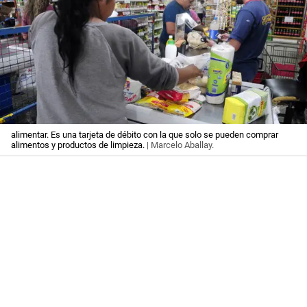
alimentar. Es una tarjeta de débito con la que solo se pueden comprar
alimentos y productos de limpieza.
| Marcelo Aballay.