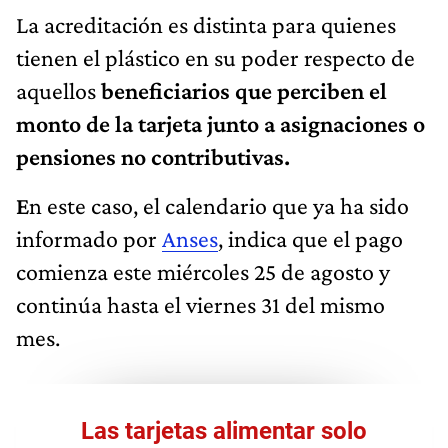
La acreditación es distinta para quienes
tienen el plástico en su poder respecto de
aquellos
beneficiarios que perciben el
monto de la tarjeta junto a asignaciones o
pensiones no contributivas.
E
n este caso, el calendario que ya ha sido
informado por
Anses
, indica que el pago
comienza este miércoles 25 de agosto y
continúa hasta el viernes 31 del mismo
mes.
Las tarjetas alimentar solo