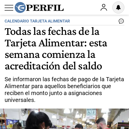
CALENDARIO TARJETA ALIMENTAR
Todas las fechas de la
Tarjeta Alimentar: esta
semana comienza la
acreditación del saldo
Se informaron las fechas de pago de la Tarjeta
Alimentar para aquellos beneficiarios que
reciben el monto junto a asignaciones
universales.