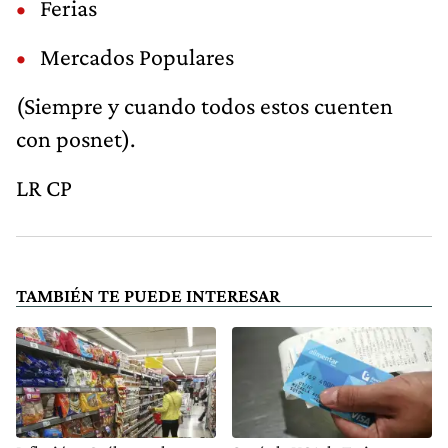
Ferias
Mercados Populares
(Siempre y cuando todos estos cuenten
con posnet).
LR CP
TAMBIÉN TE PUEDE INTERESAR