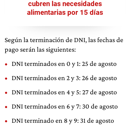
cubren las necesidades
alimentarias por 15 días
Según la terminación de DNI, las fechas de
pago serán las siguientes:
DNI terminados en 0 y 1: 25 de agosto
DNI terminados en 2 y 3: 26 de agosto
DNI terminados en 4 y 5: 27 de agosto
DNI terminados en 6 y 7: 30 de agosto
DNI terminado en 8 y 9: 31 de agosto