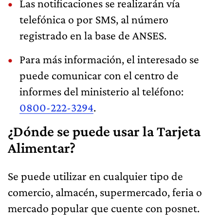
Las notificaciones se realizarán vía
telefónica o por SMS, al número
registrado en la base de ANSES.
Para más información, el interesado se
puede comunicar con el centro de
informes del ministerio al teléfono:
0800-222-3294
.
¿Dónde se puede usar la Tarjeta
Alimentar?
Se puede utilizar en cualquier tipo de
comercio, almacén, supermercado, feria o
mercado popular que cuente con posnet.