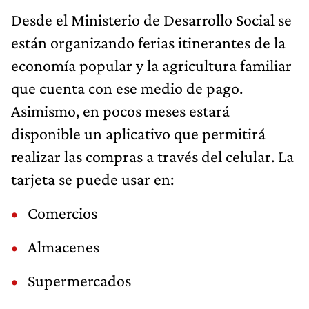
Desde el Ministerio de Desarrollo Social se
están organizando ferias itinerantes de la
economía popular y la agricultura familiar
que cuenta con ese medio de pago.
Asimismo, en pocos meses estará
disponible un aplicativo que permitirá
realizar las compras a través del celular. La
tarjeta se puede usar en:
Comercios
Almacenes
Supermercados