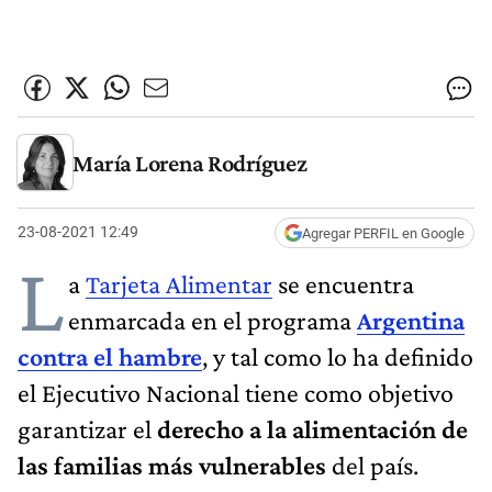
María Lorena Rodríguez
23-08-2021 12:49
Agregar PERFIL en Google
L
a
Tarjeta Alimentar
se encuentra
enmarcada en el programa
Argentina
contra el hambre
, y tal como lo ha definido
el Ejecutivo Nacional tiene como objetivo
garantizar el
derecho a la alimentación de
las familias más vulnerables
del país.