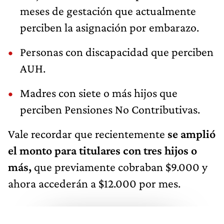
meses de gestación que actualmente
perciben la asignación por embarazo.
Personas con discapacidad que perciben
AUH.
Madres con siete o más hijos que
perciben Pensiones No Contributivas.
Vale recordar que recientemente
se amplió
el monto para titulares con tres hijos o
más,
que previamente cobraban $9.000 y
ahora accederán a $12.000 por mes.