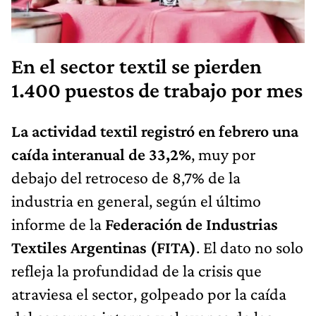
En el sector textil se pierden
1.400 puestos de trabajo por mes
La actividad textil registró en febrero una
caída interanual de 33,2%
, muy por
debajo del retroceso de 8,7% de la
industria en general, según el último
informe de la
Federación de Industrias
Textiles Argentinas (FITA)
. El dato no solo
refleja la profundidad de la crisis que
atraviesa el sector, golpeado por la caída