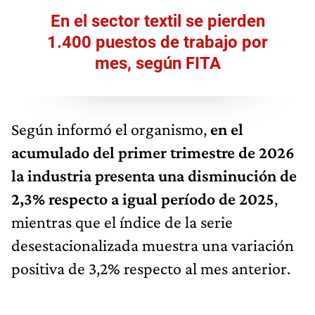
En el sector textil se pierden
1.400 puestos de trabajo por
mes, según FITA
Según informó el organismo,
en el
acumulado del primer trimestre de 2026
la industria presenta una disminución de
2,3% respecto a igual período de 2025
,
mientras que el índice de la serie
desestacionalizada muestra una variación
positiva de 3,2% respecto al mes anterior.