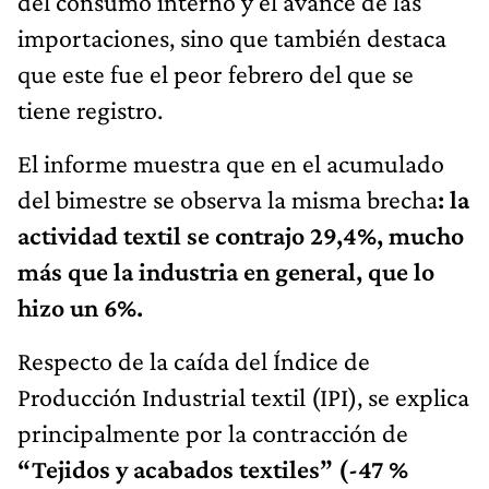
del consumo interno y el avance de las
importaciones, sino que también destaca
que este fue el peor febrero del que se
tiene registro.
El informe muestra que en el acumulado
del bimestre se observa la misma brecha
: la
actividad textil se contrajo 29,4%, mucho
más que la industria en general, que lo
hizo un 6%.
Respecto de la caída del Índice de
Producción Industrial textil (IPI), se explica
principalmente por la contracción de
“Tejidos y acabados textiles” (-47 %