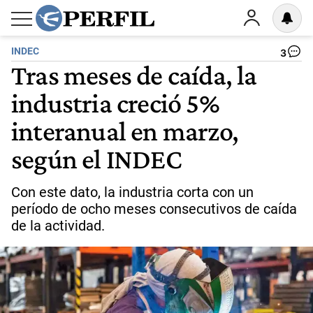
INDEC
3
Tras meses de caída, la
industria creció 5%
interanual en marzo,
según el INDEC
Con este dato, la industria corta con un
período de ocho meses consecutivos de caída
de la actividad.