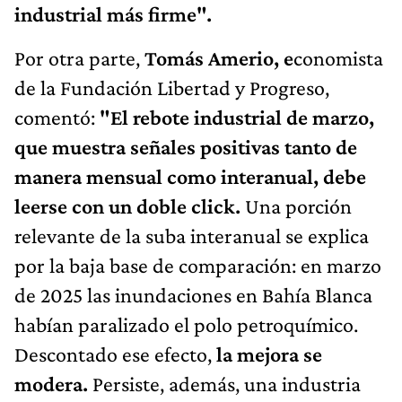
industrial más firme".
Por otra parte,
Tomás Amerio, e
conomista
de la Fundación Libertad y Progreso,
comentó:
"El rebote industrial de marzo,
que muestra señales positivas tanto de
manera mensual como interanual, debe
leerse con un doble click.
Una porción
relevante de la suba interanual se explica
por la baja base de comparación: en marzo
de 2025 las inundaciones en Bahía Blanca
habían paralizado el polo petroquímico.
Descontado ese efecto,
la mejora se
modera.
Persiste, además, una industria