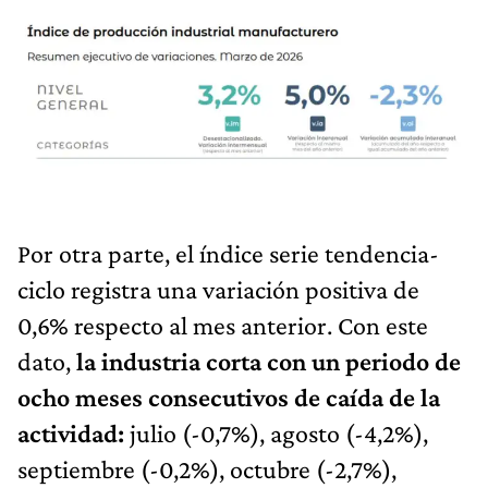
Por otra parte, el índice serie tendencia-
ciclo registra una variación positiva de
0,6% respecto al mes anterior. Con este
dato,
la industria corta con un periodo de
ocho meses consecutivos de caída de la
actividad:
julio (-0,7%), agosto (-4,2%),
septiembre (-0,2%), octubre (-2,7%),