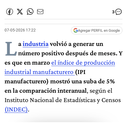
3
07-05-2026 17:22
Agregar PERFIL en Google
L
a
industria
volvió a generar un
número positivo después de meses. Y
es que en marzo
el índice de producción
industrial manufacturero
(IPI
manufacturero) mostró una suba de 5%
en la comparación interanual
, según el
Instituto Nacional de Estadísticas y Censos
(INDEC)
.