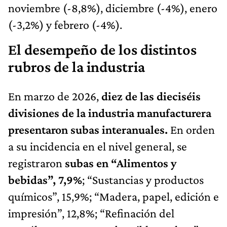
noviembre (-8,8%), diciembre (-4%), enero
(-3,2%) y febrero (-4%).
El desempeño de los distintos
rubros de la industria
En marzo de 2026,
diez de las dieciséis
divisiones de la industria manufacturera
presentaron subas interanuales.
En orden
a su incidencia en el nivel general, se
registraron
subas en “Alimentos y
bebidas”, 7,9%
; “Sustancias y productos
químicos”, 15,9%; “Madera, papel, edición e
impresión”, 12,8%; “Refinación del