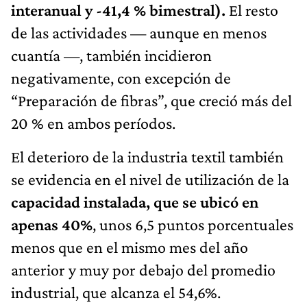
interanual y -41,4 % bimestral).
El resto
de las actividades — aunque en menos
cuantía —, también incidieron
negativamente, con excepción de
“Preparación de fibras”, que creció más del
20 % en ambos períodos.
El deterioro de la industria textil también
se evidencia en el nivel de utilización de la
capacidad instalada, que se ubicó en
apenas 40%
, unos 6,5 puntos porcentuales
menos que en el mismo mes del año
anterior y muy por debajo del promedio
industrial, que alcanza el 54,6%.