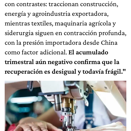
con contrastes: traccionan construcción,
energía y agroindustria exportadora,
mientras textiles, maquinaria agrícola y
siderurgia siguen en contracción profunda,
con la presión importadora desde China
como factor adicional.
El acumulado
trimestral aún negativo confirma que la
recuperación es desigual y todavía frágil."