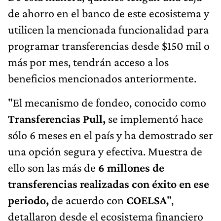
de ahorro en el banco de este ecosistema y
utilicen la mencionada funcionalidad para
programar transferencias desde $150 mil o
más por mes, tendrán acceso a los
beneficios mencionados anteriormente.
"El mecanismo de fondeo, conocido como
Transferencias Pull,
se implementó hace
sólo 6 meses en el país y ha demostrado ser
una opción segura y efectiva. Muestra de
ello son las más de
6 millones de
transferencias realizadas con éxito en ese
periodo,
de acuerdo con
COELSA
",
detallaron desde el ecosistema financiero