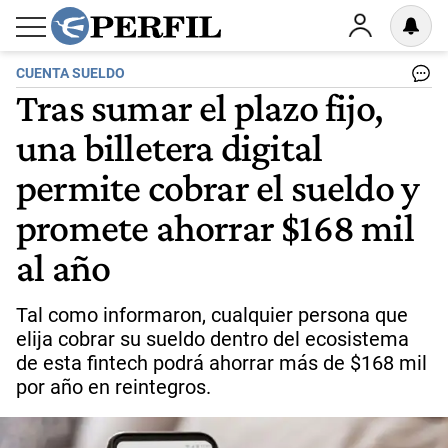
CUENTA SUELDO
Tras sumar el plazo fijo,
una billetera digital
permite cobrar el sueldo y
promete ahorrar $168 mil
al año
Tal como informaron, cualquier persona que
elija cobrar su sueldo dentro del ecosistema
de esta fintech podrá ahorrar más de $168 mil
por año en reintegros.