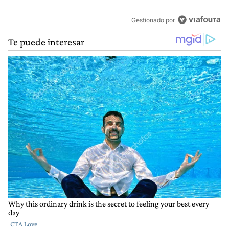
Gestionado por