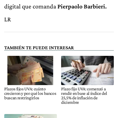
digital que comanda
Pierpaolo Barbieri.
LR
TAMBIÉN TE PUEDE INTERESAR
Plazos fijos UVA: cuánto
Plazo fijo UVA: comenzó a
crecieron y por qué los bancos
rendir en base al índice del
buscan restringirlos
25,5% de inflación de
diciembre