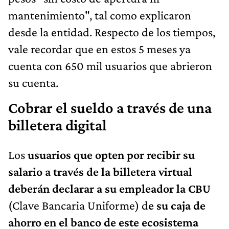
mantenimiento", tal como explicaron
desde la entidad. Respecto de los tiempos,
vale recordar que en estos 5 meses ya
cuenta con 650 mil usuarios que abrieron
su cuenta.
Cobrar el sueldo a través de una
billetera digital
Los
usuarios que opten por recibir su
salario a través de la billetera virtual
deberán declarar a su empleador la CBU
(Clave Bancaria Uniforme) d
e su caja de
ahorro en el banco de este ecosistema