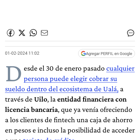
01-02-2024 11:02
Agregar PERFIL en Google
D
esde el 30 de enero pasado
cualquier
persona puede elegir cobrar su
sueldo dentro del ecosistema de Ualá,
a
través de
Uilo
, la
entidad financiera con
licencia bancaria
, que ya venía ofreciendo
a los clientes de fintech una caja de ahorro
en pesos e incluso la posibilidad de acceder