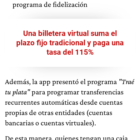
programa de fidelización
Una billetera virtual suma el
plazo fijo tradicional y paga una
tasa del 115%
Además, la app presentó el programa
"Traé
tu plata"
para programar transferencias
recurrentes automáticas desde cuentas
propias de otras entidades (cuentas
bancarias o cuentas virtuales).
De esta manera, quienes tengan una caja