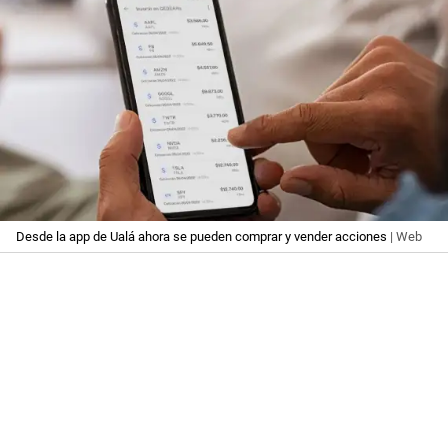
Desde la app de Ualá ahora se pueden comprar y vender acciones
| Web