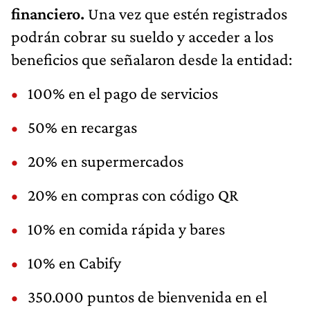
financiero.
Una vez que estén registrados
podrán cobrar su sueldo y acceder a los
beneficios que señalaron desde la entidad:
100% en el pago de servicios
50% en recargas
20% en supermercados
20% en compras con código QR
10% en comida rápida y bares
10% en Cabify
350.000 puntos de bienvenida en el