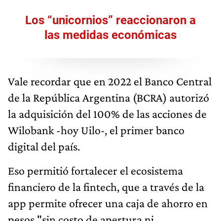
Los “unicornios” reaccionaron a
las medidas económicas
Vale recordar que en 2022 el Banco Central
de la República Argentina (BCRA) autorizó
la adquisición del 100% de las acciones de
Wilobank -hoy Uilo-, el primer banco
digital del país.
Eso permitió fortalecer el ecosistema
financiero de la fintech, que a través de la
app permite ofrecer una caja de ahorro en
pesos "sin costo de apertura ni