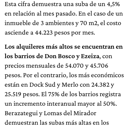
Esta cifra demuestra una suba de un 4,5%
en relación al mes pasado. En el caso de un
inmueble de 3 ambientes y 70 m2, el costo
asciende a 44.223 pesos por mes.
Los alquileres más altos se encuentran en
los barrios de Don Bosco y Ezeiza
, con
precios mensuales de 54.070 y 45.706
pesos. Por el contrario, los más económicos
están en Dock Sud y Merlo con 24.382 y
25.519 pesos. El 75% de los barrios registra
un incremento interanual mayor al 50%.
Berazategui y Lomas del Mirador
demuestran las subas más altas en los