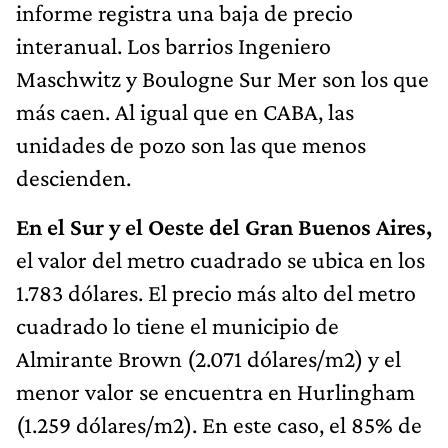
informe registra una baja de precio
interanual. Los barrios Ingeniero
Maschwitz y Boulogne Sur Mer son los que
más caen. Al igual que en CABA, las
unidades de pozo son las que menos
descienden.
En el Sur y el Oeste del Gran Buenos Aires,
el valor del metro cuadrado se ubica en los
1.783 dólares. El precio más alto del metro
cuadrado lo tiene el municipio de
Almirante Brown (2.071 dólares/m2) y el
menor valor se encuentra en Hurlingham
(1.259 dólares/m2). En este caso, el 85% de