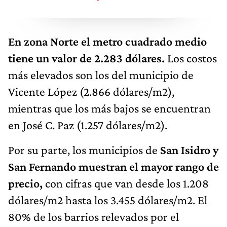
En zona Norte el metro cuadrado medio
tiene un valor de 2.283 dólares.
Los costos
más elevados son los del municipio de
Vicente López (2.866 dólares/m2),
mientras que los más bajos se encuentran
en José C. Paz (1.257 dólares/m2).
Por su parte, los municipios de
San Isidro y
San Fernando muestran el mayor rango de
precio,
con cifras que van desde los 1.208
dólares/m2 hasta los 3.455 dólares/m2. El
80% de los barrios relevados por el