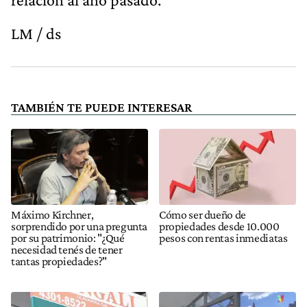
LM / ds
TAMBIÉN TE PUEDE INTERESAR
Máximo Kirchner,
Cómo ser dueño de
sorprendido por una pregunta
propiedades desde 10.000
por su patrimonio: "¿Qué
pesos con rentas inmediatas
necesidad tenés de tener
tantas propiedades?"