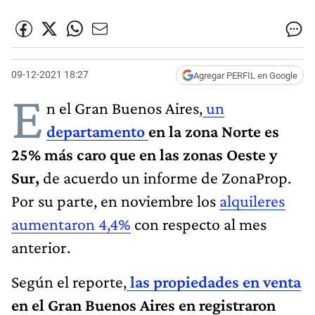
09-12-2021 18:27
Agregar PERFIL en Google
E
n el Gran Buenos Aires,
un
departamento
en la zona Norte es
25% más caro que en las zonas Oeste y
Sur,
de acuerdo un informe de ZonaProp.
Por su parte, en noviembre los
alquileres
aumentaron 4,4%
con respecto al mes
anterior.
Según el reporte,
las propiedades en venta
en el Gran Buenos Aires en registraron