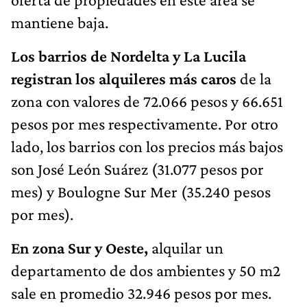
mantiene baja.
Los barrios de Nordelta y La Lucila
registran los alquileres más caros
de la
zona con valores de 72.066 pesos y 66.651
pesos por mes respectivamente. Por otro
lado, los barrios con los precios más bajos
son José León Suárez (31.077 pesos por
mes) y Boulogne Sur Mer (35.240 pesos
por mes).
En zona Sur y Oeste,
alquilar un
departamento de dos ambientes y 50 m2
sale en promedio 32.946 pesos por mes.