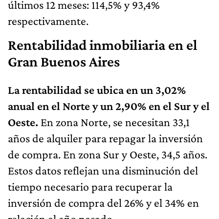
últimos 12 meses: 114,5% y 93,4%
respectivamente.
Rentabilidad inmobiliaria en el
Gran Buenos Aires
La rentabilidad se ubica en un 3,02%
anual en el Norte y un 2,90% en el Sur y el
Oeste.
En zona Norte, se necesitan 33,1
años de alquiler para repagar la inversión
de compra. En zona Sur y Oeste, 34,5 años.
Estos datos reflejan una disminución del
tiempo necesario para recuperar la
inversión de compra del 26% y el 34% en
relación al año pasado.