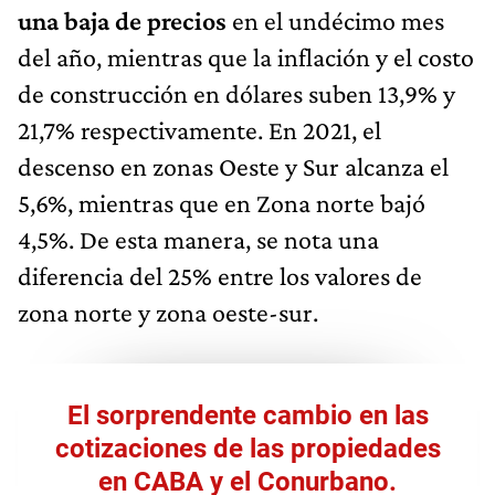
una baja de precios
en el undécimo mes
del año, mientras que la inflación y el costo
de construcción en dólares suben 13,9% y
21,7% respectivamente. En 2021, el
descenso en zonas Oeste y Sur alcanza el
5,6%, mientras que en Zona norte bajó
4,5%. De esta manera, se nota una
diferencia del 25% entre los valores de
zona norte y zona oeste-sur.
El sorprendente cambio en las
cotizaciones de las propiedades
en CABA y el Conurbano.