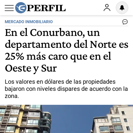
MERCADO INMOBILIARIO
En el Conurbano, un
departamento del Norte es
25% más caro que en el
Oeste y Sur
Los valores en dólares de las propiedades
bajaron con niveles dispares de acuerdo con la
zona.