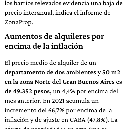
los barrios relevados evidencia una baja de
precio interanual, indica el informe de
ZonaProp.
Aumentos de alquileres por
encima de la inflación
El precio medio de alquiler de un
departamento de dos ambientes y 50 m2
en la zona Norte del Gran Buenos Aires es
de 49.352 pesos,
un 4,4% por encima del
mes anterior. En 2021 acumula un
incremento del 66,7% por encima de la
inflación y de ajuste en CABA (47,8%). La
oferta de propiedades en este área se