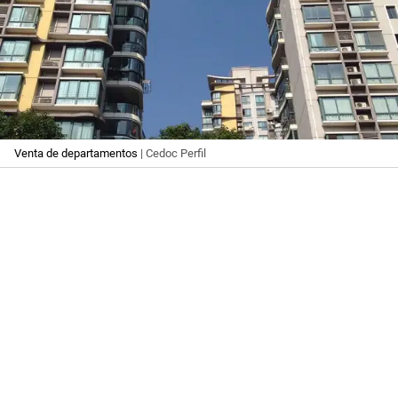
Venta de departamentos
| Cedoc Perfil